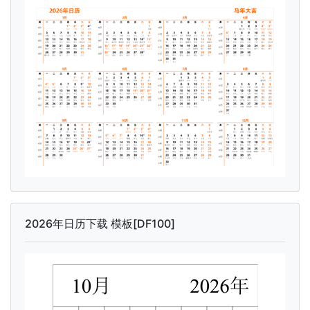
2026年日历下载 模板[DF100]