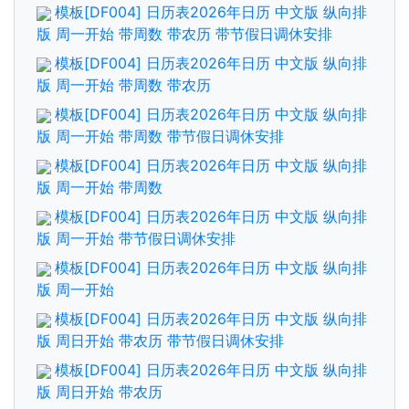
模板[DF004] 日历表2026年日历 中文版 纵向排
版 周一开始 带周数 带农历 带节假日调休安排
模板[DF004] 日历表2026年日历 中文版 纵向排
版 周一开始 带周数 带农历
模板[DF004] 日历表2026年日历 中文版 纵向排
版 周一开始 带周数 带节假日调休安排
模板[DF004] 日历表2026年日历 中文版 纵向排
版 周一开始 带周数
模板[DF004] 日历表2026年日历 中文版 纵向排
版 周一开始 带节假日调休安排
模板[DF004] 日历表2026年日历 中文版 纵向排
版 周一开始
模板[DF004] 日历表2026年日历 中文版 纵向排
版 周日开始 带农历 带节假日调休安排
模板[DF004] 日历表2026年日历 中文版 纵向排
版 周日开始 带农历