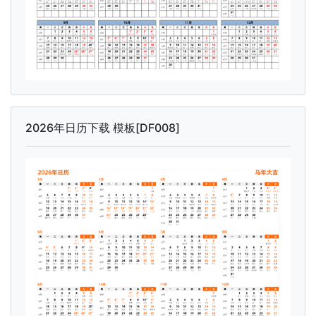
2026年日历下载 模板[DF008]