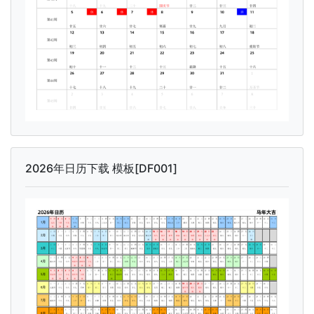
2026年日历下载 模板[DF001]