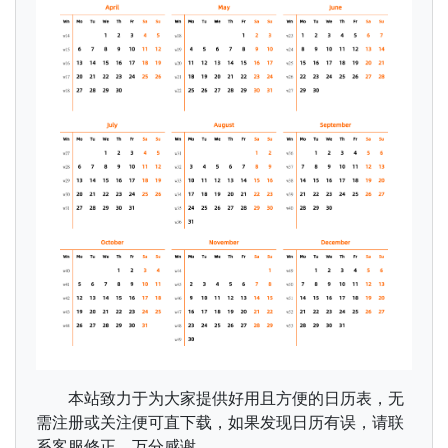
本站致力于为大家提供好用且方便的日历表，无
需注册或关注便可直下载，如果发现日历有误，请联
系客服修正，万分感谢。