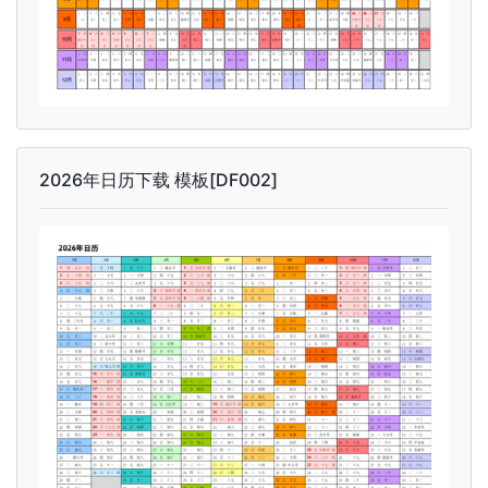
2026年日历下载 模板[DF002]