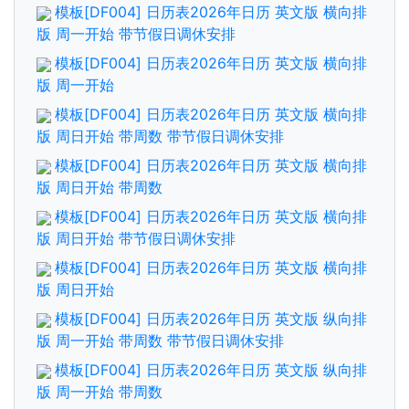
模板[DF004] 日历表2026年日历 英文版 横向排
版 周一开始 带节假日调休安排
模板[DF004] 日历表2026年日历 英文版 横向排
版 周一开始
模板[DF004] 日历表2026年日历 英文版 横向排
版 周日开始 带周数 带节假日调休安排
模板[DF004] 日历表2026年日历 英文版 横向排
版 周日开始 带周数
模板[DF004] 日历表2026年日历 英文版 横向排
版 周日开始 带节假日调休安排
模板[DF004] 日历表2026年日历 英文版 横向排
版 周日开始
模板[DF004] 日历表2026年日历 英文版 纵向排
版 周一开始 带周数 带节假日调休安排
模板[DF004] 日历表2026年日历 英文版 纵向排
版 周一开始 带周数