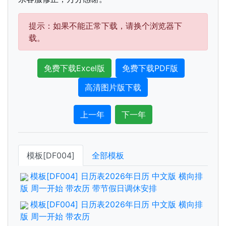
提示：如果不能正常下载，请换个浏览器下
载。
免费下载Excel版
免费下载PDF版
高清图片版下载
上一年
下一年
模板[DF004]
全部模板
模板[DF004] 日历表2026年日历 中文版 横向排
版 周一开始 带农历 带节假日调休安排
模板[DF004] 日历表2026年日历 中文版 横向排
版 周一开始 带农历