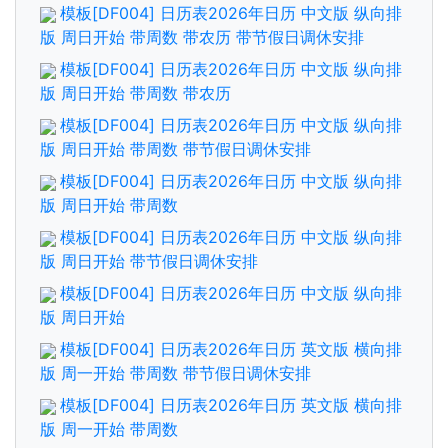
模板[DF004] 日历表2026年日历 中文版 纵向排
版 周日开始 带周数 带农历 带节假日调休安排
模板[DF004] 日历表2026年日历 中文版 纵向排
版 周日开始 带周数 带农历
模板[DF004] 日历表2026年日历 中文版 纵向排
版 周日开始 带周数 带节假日调休安排
模板[DF004] 日历表2026年日历 中文版 纵向排
版 周日开始 带周数
模板[DF004] 日历表2026年日历 中文版 纵向排
版 周日开始 带节假日调休安排
模板[DF004] 日历表2026年日历 中文版 纵向排
版 周日开始
模板[DF004] 日历表2026年日历 英文版 横向排
版 周一开始 带周数 带节假日调休安排
模板[DF004] 日历表2026年日历 英文版 横向排
版 周一开始 带周数