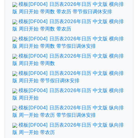
模板[DF004] 日历表2026年日历 中文版 横向排
版 周日开始 带周数 带农历 带节假日调休安排
模板[DF004] 日历表2026年日历 中文版 横向排
版 周日开始 带周数 带农历
模板[DF004] 日历表2026年日历 中文版 横向排
版 周日开始 带周数 带节假日调休安排
模板[DF004] 日历表2026年日历 中文版 横向排
版 周日开始 带周数
模板[DF004] 日历表2026年日历 中文版 横向排
版 周日开始 带节假日调休安排
模板[DF004] 日历表2026年日历 中文版 横向排
版 周日开始
模板[DF004] 日历表2026年日历 中文版 纵向排
版 周一开始 带农历 带节假日调休安排
模板[DF004] 日历表2026年日历 中文版 纵向排
版 周一开始 带农历