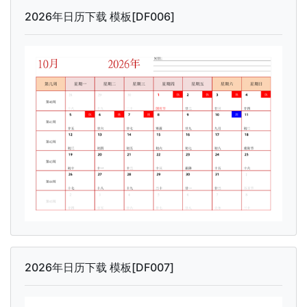
2026年日历下载 模板[DF006]
2026年日历下载 模板[DF007]