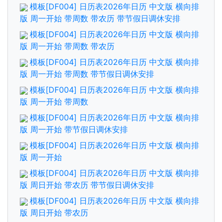
模板[DF004] 日历表2026年日历 中文版 横向排
版 周一开始 带周数 带农历 带节假日调休安排
模板[DF004] 日历表2026年日历 中文版 横向排
版 周一开始 带周数 带农历
模板[DF004] 日历表2026年日历 中文版 横向排
版 周一开始 带周数 带节假日调休安排
模板[DF004] 日历表2026年日历 中文版 横向排
版 周一开始 带周数
模板[DF004] 日历表2026年日历 中文版 横向排
版 周一开始 带节假日调休安排
模板[DF004] 日历表2026年日历 中文版 横向排
版 周一开始
模板[DF004] 日历表2026年日历 中文版 横向排
版 周日开始 带农历 带节假日调休安排
模板[DF004] 日历表2026年日历 中文版 横向排
版 周日开始 带农历