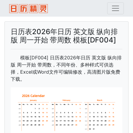
日历表2026年日历 英文版 纵向排
版 周一开始 带周数 模板[DF004]
模板[DF004] 日历表2026年日历 英文版 纵向排
版 周一开始 带周数，不同年份、多种样式可供选
择，Excel或Word文件可编辑修改，高清图片版免费
下载。