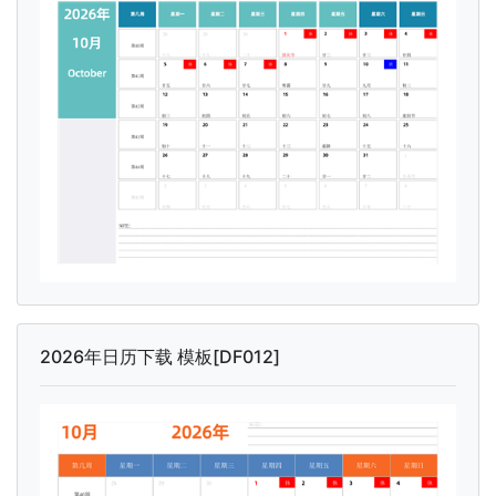
2026年日历下载 模板[DF012]