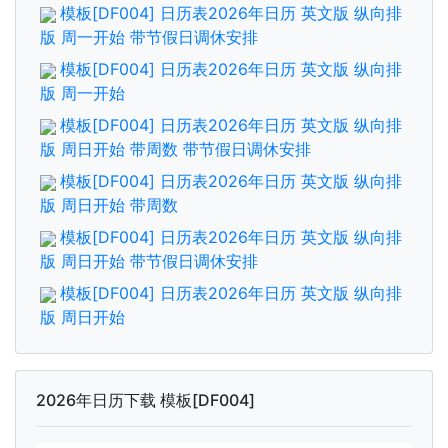
模板[DF004] 日历表2026年日历 英文版 纵向排
版 周一开始 带节假日调休安排
模板[DF004] 日历表2026年日历 英文版 纵向排
版 周一开始
模板[DF004] 日历表2026年日历 英文版 纵向排
版 周日开始 带周数 带节假日调休安排
模板[DF004] 日历表2026年日历 英文版 纵向排
版 周日开始 带周数
模板[DF004] 日历表2026年日历 英文版 纵向排
版 周日开始 带节假日调休安排
模板[DF004] 日历表2026年日历 英文版 纵向排
版 周日开始
2026年日历下载 模板[DF004]