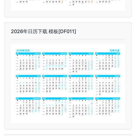
2026年日历下载 模板[DF011]