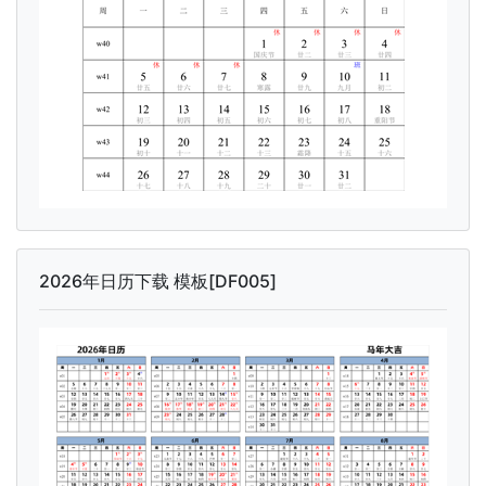
2026年日历下载 模板[DF005]