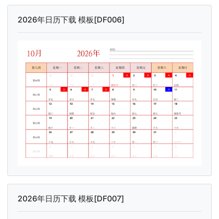
2026年日历下载 模板[DF006]
2026年日历下载 模板[DF007]