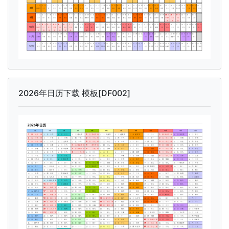
2026年日历下载 模板[DF002]