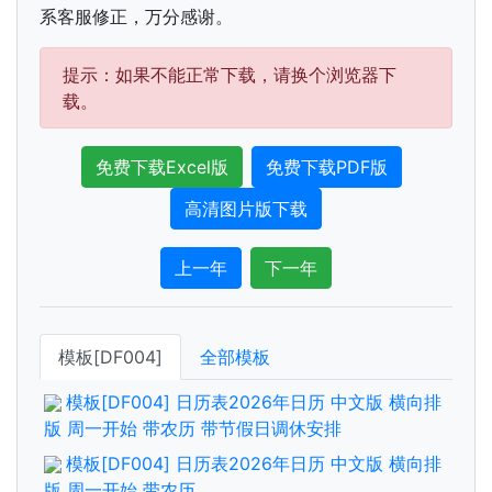
系客服修正，万分感谢。
提示：如果不能正常下载，请换个浏览器下
载。
免费下载Excel版
免费下载PDF版
高清图片版下载
上一年
下一年
模板[DF004]
全部模板
模板[DF004] 日历表2026年日历 中文版 横向排
版 周一开始 带农历 带节假日调休安排
模板[DF004] 日历表2026年日历 中文版 横向排
版 周一开始 带农历