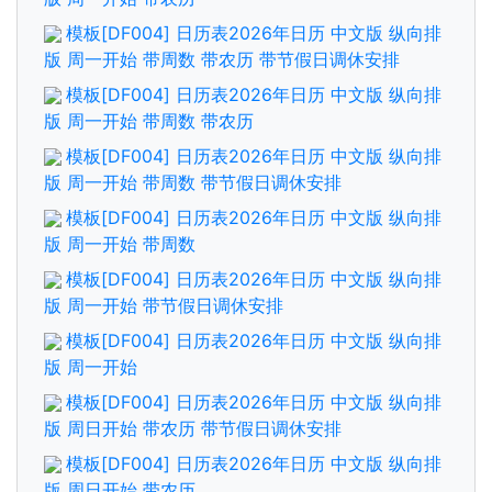
模板[DF004] 日历表2026年日历 中文版 纵向排
版 周一开始 带周数 带农历 带节假日调休安排
模板[DF004] 日历表2026年日历 中文版 纵向排
版 周一开始 带周数 带农历
模板[DF004] 日历表2026年日历 中文版 纵向排
版 周一开始 带周数 带节假日调休安排
模板[DF004] 日历表2026年日历 中文版 纵向排
版 周一开始 带周数
模板[DF004] 日历表2026年日历 中文版 纵向排
版 周一开始 带节假日调休安排
模板[DF004] 日历表2026年日历 中文版 纵向排
版 周一开始
模板[DF004] 日历表2026年日历 中文版 纵向排
版 周日开始 带农历 带节假日调休安排
模板[DF004] 日历表2026年日历 中文版 纵向排
版 周日开始 带农历