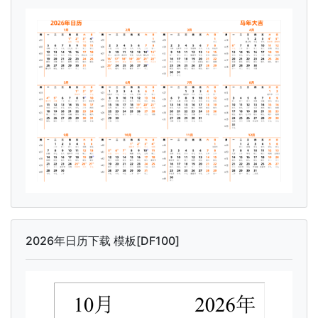
2026年日历下载 模板[DF100]