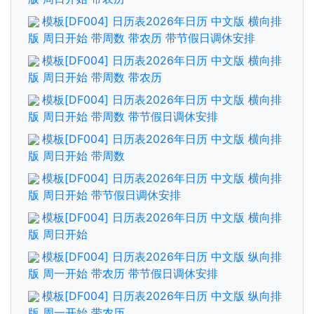
模板[DF004] 日历表2026年日历 中文版 横向排
版 周日开始 带周数 带农历 带节假日调休安排
模板[DF004] 日历表2026年日历 中文版 横向排
版 周日开始 带周数 带农历
模板[DF004] 日历表2026年日历 中文版 横向排
版 周日开始 带周数 带节假日调休安排
模板[DF004] 日历表2026年日历 中文版 横向排
版 周日开始 带周数
模板[DF004] 日历表2026年日历 中文版 横向排
版 周日开始 带节假日调休安排
模板[DF004] 日历表2026年日历 中文版 横向排
版 周日开始
模板[DF004] 日历表2026年日历 中文版 纵向排
版 周一开始 带农历 带节假日调休安排
模板[DF004] 日历表2026年日历 中文版 纵向排
版 周一开始 带农历