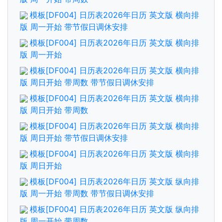
模板[DF004] 日历表2026年日历 英文版 横向排
版 周一开始 带节假日调休安排
模板[DF004] 日历表2026年日历 英文版 横向排
版 周一开始
模板[DF004] 日历表2026年日历 英文版 横向排
版 周日开始 带周数 带节假日调休安排
模板[DF004] 日历表2026年日历 英文版 横向排
版 周日开始 带周数
模板[DF004] 日历表2026年日历 英文版 横向排
版 周日开始 带节假日调休安排
模板[DF004] 日历表2026年日历 英文版 横向排
版 周日开始
模板[DF004] 日历表2026年日历 英文版 纵向排
版 周一开始 带周数 带节假日调休安排
模板[DF004] 日历表2026年日历 英文版 纵向排
版 周一开始 带周数