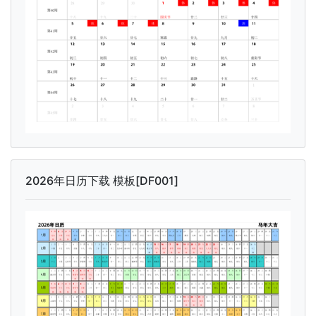
2026年日历下载 模板[DF001]