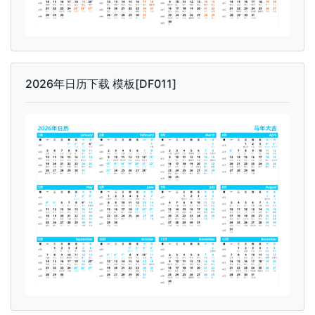
2026年日历下载 模板[DF011]