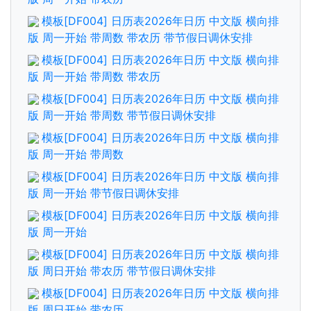
模板[DF004] 日历表2026年日历 中文版 横向排
版 周一开始 带周数 带农历 带节假日调休安排
模板[DF004] 日历表2026年日历 中文版 横向排
版 周一开始 带周数 带农历
模板[DF004] 日历表2026年日历 中文版 横向排
版 周一开始 带周数 带节假日调休安排
模板[DF004] 日历表2026年日历 中文版 横向排
版 周一开始 带周数
模板[DF004] 日历表2026年日历 中文版 横向排
版 周一开始 带节假日调休安排
模板[DF004] 日历表2026年日历 中文版 横向排
版 周一开始
模板[DF004] 日历表2026年日历 中文版 横向排
版 周日开始 带农历 带节假日调休安排
模板[DF004] 日历表2026年日历 中文版 横向排
版 周日开始 带农历