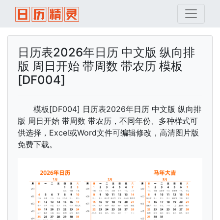
日历表2026年日历 中文版 纵向排
版 周日开始 带周数 带农历 模板
[DF004]
模板[DF004] 日历表2026年日历 中文版 纵向排
版 周日开始 带周数 带农历，不同年份、多种样式可
供选择，Excel或Word文件可编辑修改，高清图片版
免费下载。