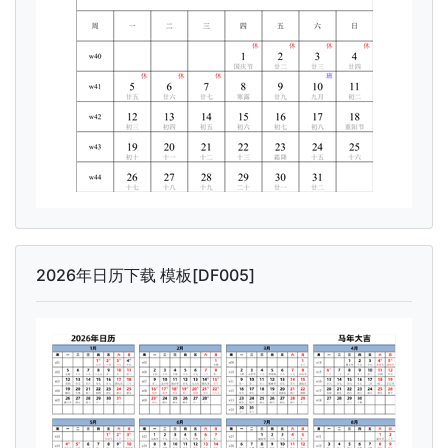
2026年日历下载 模板[DF005]