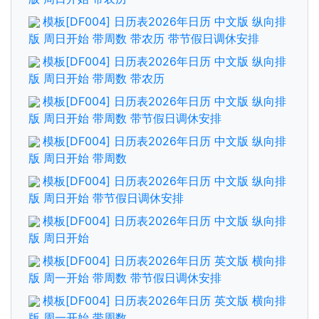
模板[DF004] 日历表2026年日历 中文版 纵向排
版 周日开始 带周数 带农历 带节假日调休安排
模板[DF004] 日历表2026年日历 中文版 纵向排
版 周日开始 带周数 带农历
模板[DF004] 日历表2026年日历 中文版 纵向排
版 周日开始 带周数 带节假日调休安排
模板[DF004] 日历表2026年日历 中文版 纵向排
版 周日开始 带周数
模板[DF004] 日历表2026年日历 中文版 纵向排
版 周日开始 带节假日调休安排
模板[DF004] 日历表2026年日历 中文版 纵向排
版 周日开始
模板[DF004] 日历表2026年日历 英文版 横向排
版 周一开始 带周数 带节假日调休安排
模板[DF004] 日历表2026年日历 英文版 横向排
版 周一开始 带周数