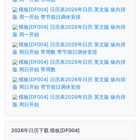
模板[DF004] 日历表2026年日历 英文版 纵向排
版 周一开始 带节假日调休安排
模板[DF004] 日历表2026年日历 英文版 纵向排
版 周一开始
模板[DF004] 日历表2026年日历 英文版 纵向排
版 周日开始 带周数 带节假日调休安排
模板[DF004] 日历表2026年日历 英文版 纵向排
版 周日开始 带周数
模板[DF004] 日历表2026年日历 英文版 纵向排
版 周日开始 带节假日调休安排
模板[DF004] 日历表2026年日历 英文版 纵向排
版 周日开始
2026年日历下载 模板[DF004]