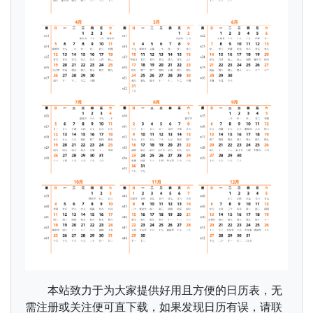
本站致力于为大家提供好用且方便的日历表，无
需注册或关注便可直下载，如果发现日历有误，请联