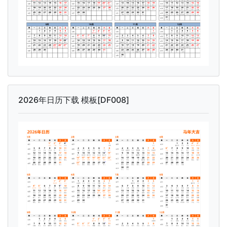
2026年日历下载 模板[DF008]