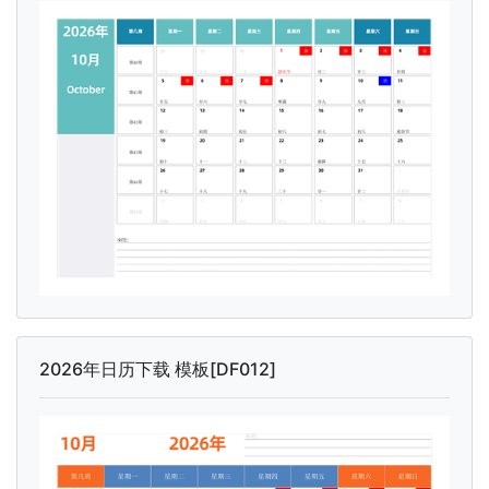
2026年日历下载 模板[DF012]