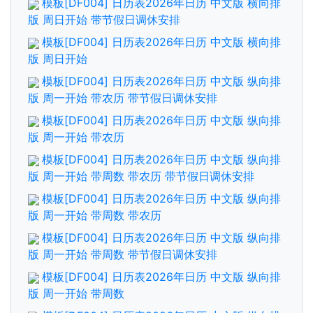
模板[DF004] 日历表2026年日历 中文版 横向排
版 周日开始 带节假日调休安排
模板[DF004] 日历表2026年日历 中文版 横向排
版 周日开始
模板[DF004] 日历表2026年日历 中文版 纵向排
版 周一开始 带农历 带节假日调休安排
模板[DF004] 日历表2026年日历 中文版 纵向排
版 周一开始 带农历
模板[DF004] 日历表2026年日历 中文版 纵向排
版 周一开始 带周数 带农历 带节假日调休安排
模板[DF004] 日历表2026年日历 中文版 纵向排
版 周一开始 带周数 带农历
模板[DF004] 日历表2026年日历 中文版 纵向排
版 周一开始 带周数 带节假日调休安排
模板[DF004] 日历表2026年日历 中文版 纵向排
版 周一开始 带周数