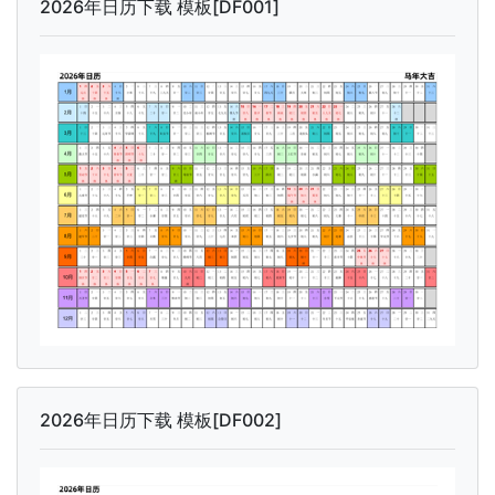
2026年日历下载 模板[DF001]
2026年日历下载 模板[DF002]