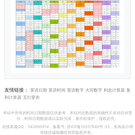
友情链接：
英语日期
英语时间
英语数字
大写数字
利息计算器
复
利计算器
五行穿衣
本站中所有的时间日期数据仅供参考，本站对此数据的准确性不承担任何责
任，时间日期数据请以实际为准，著作权保护，侵权必究。
在线客服QQ：543690914，备案号:
苏ICP备15037649号-33
。东海县白塔
埠镇佳诚电脑经营部版权所有。