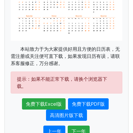
本站致力于为大家提供好用且方便的日历表，无
需注册或关注便可直下载，如果发现日历有误，请联
系客服修正，万分感谢。
提示：如果不能正常下载，请换个浏览器下
载。
免费下载Excel版
免费下载PDF版
高清图片版下载
上一年
下一年