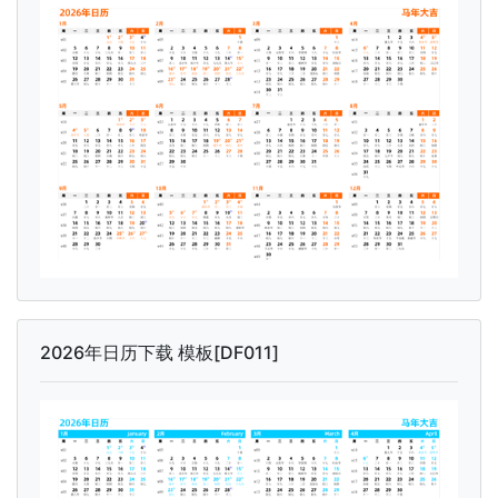
2026年日历下载 模板[DF011]