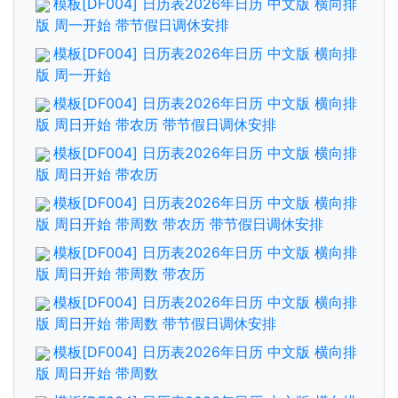
模板[DF004] 日历表2026年日历 中文版 横向排
版 周一开始 带节假日调休安排
模板[DF004] 日历表2026年日历 中文版 横向排
版 周一开始
模板[DF004] 日历表2026年日历 中文版 横向排
版 周日开始 带农历 带节假日调休安排
模板[DF004] 日历表2026年日历 中文版 横向排
版 周日开始 带农历
模板[DF004] 日历表2026年日历 中文版 横向排
版 周日开始 带周数 带农历 带节假日调休安排
模板[DF004] 日历表2026年日历 中文版 横向排
版 周日开始 带周数 带农历
模板[DF004] 日历表2026年日历 中文版 横向排
版 周日开始 带周数 带节假日调休安排
模板[DF004] 日历表2026年日历 中文版 横向排
版 周日开始 带周数