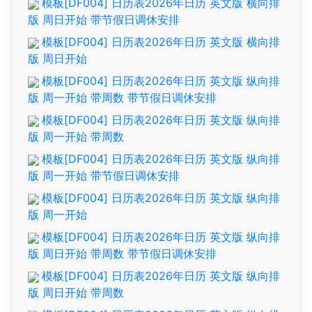
模板[DF004] 日历表2026年日历 英文版 横向排
版 周日开始 带节假日调休安排
模板[DF004] 日历表2026年日历 英文版 横向排
版 周日开始
模板[DF004] 日历表2026年日历 英文版 纵向排
版 周一开始 带周数 带节假日调休安排
模板[DF004] 日历表2026年日历 英文版 纵向排
版 周一开始 带周数
模板[DF004] 日历表2026年日历 英文版 纵向排
版 周一开始 带节假日调休安排
模板[DF004] 日历表2026年日历 英文版 纵向排
版 周一开始
模板[DF004] 日历表2026年日历 英文版 纵向排
版 周日开始 带周数 带节假日调休安排
模板[DF004] 日历表2026年日历 英文版 纵向排
版 周日开始 带周数