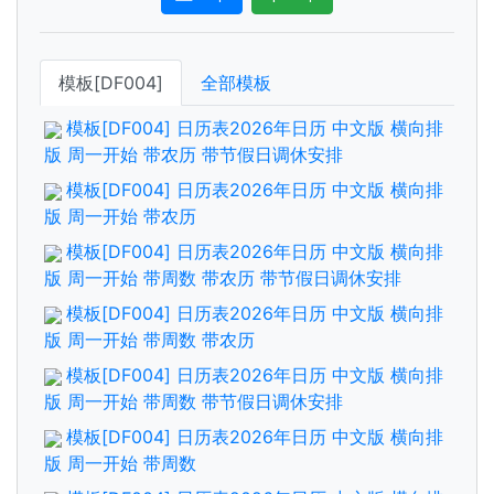
模板[DF004]
全部模板
模板[DF004] 日历表2026年日历 中文版 横向排
版 周一开始 带农历 带节假日调休安排
模板[DF004] 日历表2026年日历 中文版 横向排
版 周一开始 带农历
模板[DF004] 日历表2026年日历 中文版 横向排
版 周一开始 带周数 带农历 带节假日调休安排
模板[DF004] 日历表2026年日历 中文版 横向排
版 周一开始 带周数 带农历
模板[DF004] 日历表2026年日历 中文版 横向排
版 周一开始 带周数 带节假日调休安排
模板[DF004] 日历表2026年日历 中文版 横向排
版 周一开始 带周数