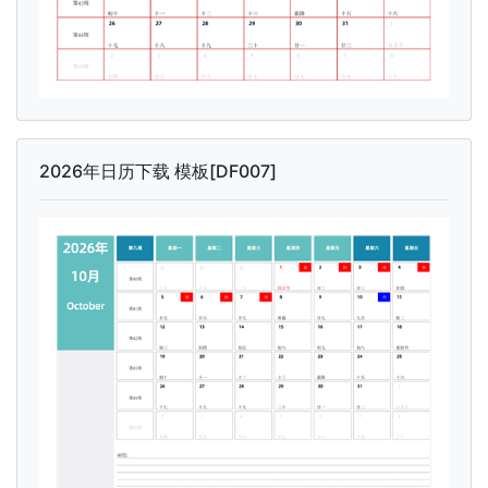
2026年日历下载 模板[DF007]