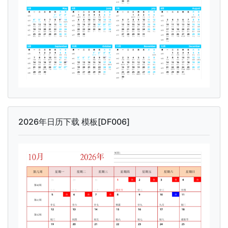
2026年日历下载 模板[DF006]