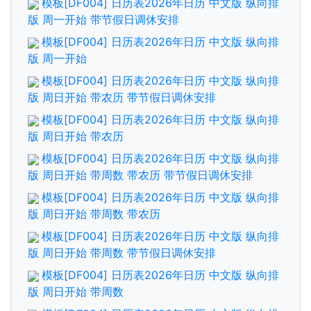
模板[DF004] 日历表2026年日历 中文版 纵向排
版 周一开始 带节假日调休安排
模板[DF004] 日历表2026年日历 中文版 纵向排
版 周一开始
模板[DF004] 日历表2026年日历 中文版 纵向排
版 周日开始 带农历 带节假日调休安排
模板[DF004] 日历表2026年日历 中文版 纵向排
版 周日开始 带农历
模板[DF004] 日历表2026年日历 中文版 纵向排
版 周日开始 带周数 带农历 带节假日调休安排
模板[DF004] 日历表2026年日历 中文版 纵向排
版 周日开始 带周数 带农历
模板[DF004] 日历表2026年日历 中文版 纵向排
版 周日开始 带周数 带节假日调休安排
模板[DF004] 日历表2026年日历 中文版 纵向排
版 周日开始 带周数