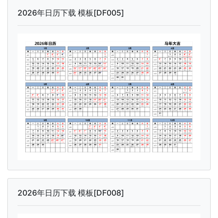
2026年日历下载 模板[DF005]
2026年日历下载 模板[DF008]