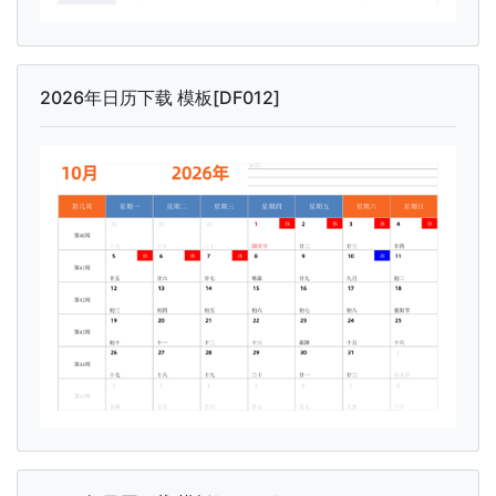
2026年日历下载 模板[DF012]