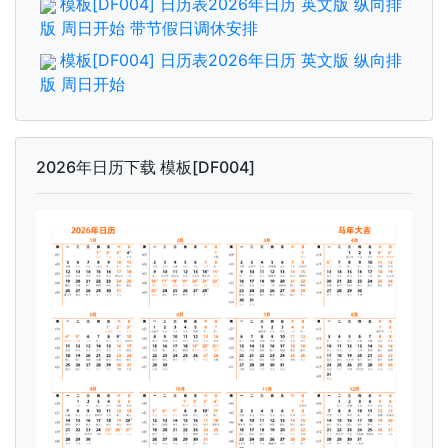
模板[DF004] 日历表2026年日历 英文版 纵向排
版 周日开始 带节假日调休安排
模板[DF004] 日历表2026年日历 英文版 纵向排
版 周日开始
2026年日历下载 模板[DF004]