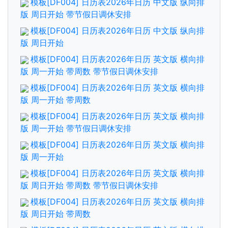
模板[DF004] 日历表2026年日历 中文版 纵向排
版 周日开始 带节假日调休安排
模板[DF004] 日历表2026年日历 中文版 纵向排
版 周日开始
模板[DF004] 日历表2026年日历 英文版 横向排
版 周一开始 带周数 带节假日调休安排
模板[DF004] 日历表2026年日历 英文版 横向排
版 周一开始 带周数
模板[DF004] 日历表2026年日历 英文版 横向排
版 周一开始 带节假日调休安排
模板[DF004] 日历表2026年日历 英文版 横向排
版 周一开始
模板[DF004] 日历表2026年日历 英文版 横向排
版 周日开始 带周数 带节假日调休安排
模板[DF004] 日历表2026年日历 英文版 横向排
版 周日开始 带周数