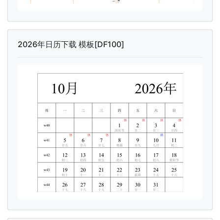
2026年日历下载 模板[DF100]