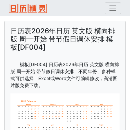
日历表2026年日历 英文版 横向排
版 周一开始 带节假日调休安排 模
板[DF004]
模板[DF004] 日历表2026年日历 英文版 横向排
版 周一开始 带节假日调休安排，不同年份、多种样
式可供选择，Excel或Word文件可编辑修改，高清图
片版免费下载。