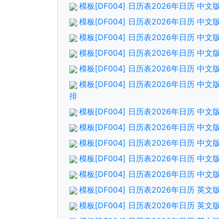
模板[DF004] 日历表2026年日历 中
模板[DF004] 日历表2026年日历 
模板[DF004] 日历表2026年日历 中
模板[DF004] 日历表2026年日历 
模板[DF004] 日历表2026年日历 中
模板[DF004] 日历表2026年日历 中
排
模板[DF004] 日历表2026年日历 中
模板[DF004] 日历表2026年日历 
模板[DF004] 日历表2026年日历 中
模板[DF004] 日历表2026年日历 
模板[DF004] 日历表2026年日历 中
模板[DF004] 日历表2026年日历 
模板[DF004] 日历表2026年日历 英