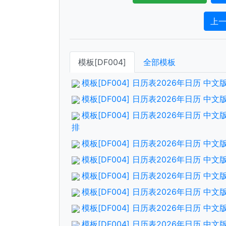
上
模板[DF004]
全部模板
模板[DF004] 日历表2026年日历 
模板[DF004] 日历表2026年日历 中
模板[DF004] 日历表2026年日历 中
排
模板[DF004] 日历表2026年日历 中
模板[DF004] 日历表2026年日历 
模板[DF004] 日历表2026年日历 中
模板[DF004] 日历表2026年日历 
模板[DF004] 日历表2026年日历 中
模板[DF004] 日历表2026年日历 