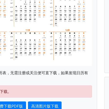
历表，无需注册或关注便可直下载，如果发现日历有
下载。
费下载PDF版
高清图片版下载