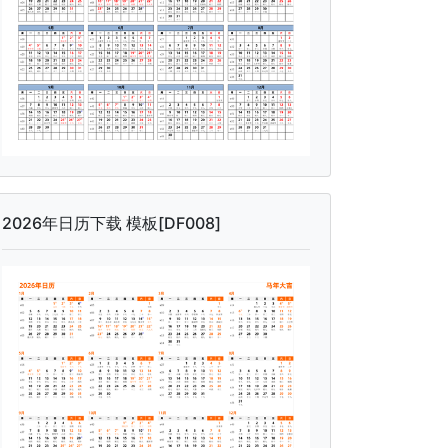
2026年日历下载 模板[DF008]