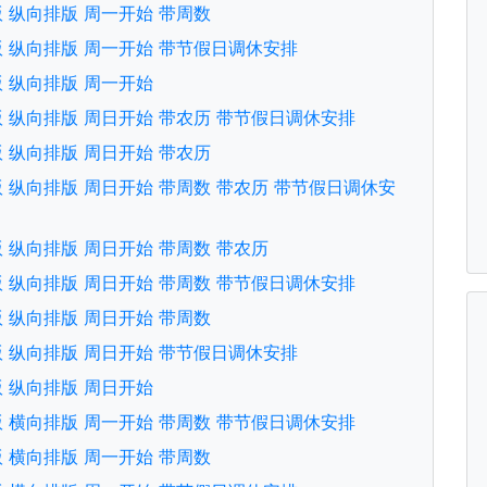
文版 纵向排版 周一开始 带周数
中文版 纵向排版 周一开始 带节假日调休安排
文版 纵向排版 周一开始
中文版 纵向排版 周日开始 带农历 带节假日调休安排
文版 纵向排版 周日开始 带农历
文版 纵向排版 周日开始 带周数 带农历 带节假日调休安
文版 纵向排版 周日开始 带周数 带农历
中文版 纵向排版 周日开始 带周数 带节假日调休安排
文版 纵向排版 周日开始 带周数
中文版 纵向排版 周日开始 带节假日调休安排
文版 纵向排版 周日开始
英文版 横向排版 周一开始 带周数 带节假日调休安排
文版 横向排版 周一开始 带周数