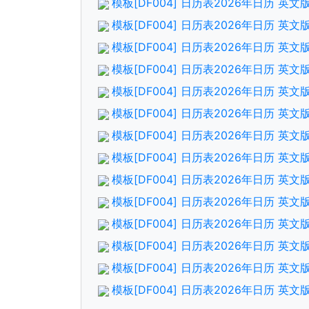
模板[DF004] 日历表2026年日历 
模板[DF004] 日历表2026年日历 英
模板[DF004] 日历表2026年日历 
模板[DF004] 日历表2026年日历 英
模板[DF004] 日历表2026年日历 
模板[DF004] 日历表2026年日历 英
模板[DF004] 日历表2026年日历 
模板[DF004] 日历表2026年日历 英
模板[DF004] 日历表2026年日历 
模板[DF004] 日历表2026年日历 英
模板[DF004] 日历表2026年日历 
模板[DF004] 日历表2026年日历 英
模板[DF004] 日历表2026年日历 
模板[DF004] 日历表2026年日历 英