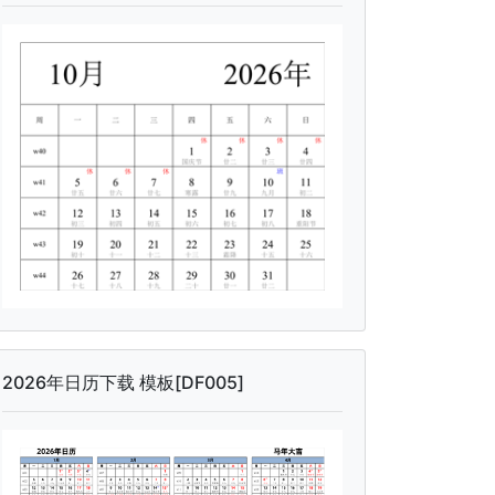
2026年日历下载 模板[DF005]