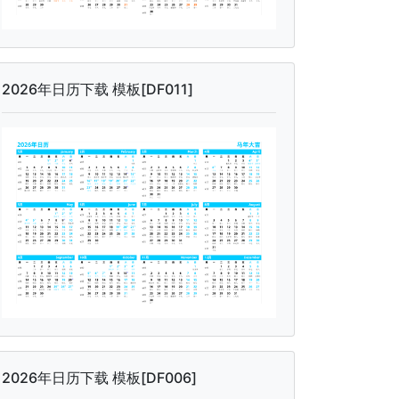
2026年日历下载 模板[DF011]
2026年日历下载 模板[DF006]