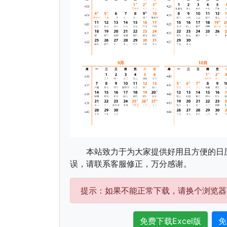
本站致力于为大家提供好用且方便的日
误，请联系客服修正，万分感谢。
提示：如果不能正常下载，请换个浏览器
免费下载Excel版
免