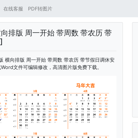
在线客服
PDF转图片
横向排版 周一开始 带周数 带农历 带
]
中文版 横向排版 周一开始 带周数 带农历 带节假日调休安
或Word文件可编辑修改，高清图片版免费下载。