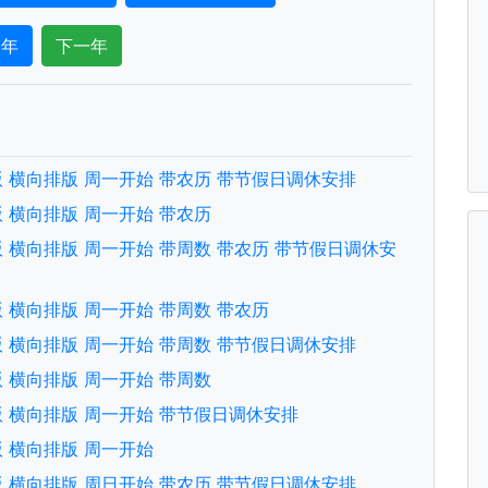
一年
下一年
中文版 横向排版 周一开始 带农历 带节假日调休安排
文版 横向排版 周一开始 带农历
文版 横向排版 周一开始 带周数 带农历 带节假日调休安
文版 横向排版 周一开始 带周数 带农历
中文版 横向排版 周一开始 带周数 带节假日调休安排
文版 横向排版 周一开始 带周数
中文版 横向排版 周一开始 带节假日调休安排
文版 横向排版 周一开始
中文版 横向排版 周日开始 带农历 带节假日调休安排