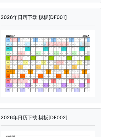
2026年日历下载 模板[DF001]
2026年日历下载 模板[DF002]