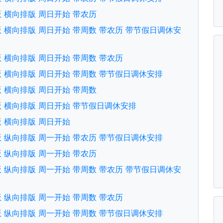
文版 横向排版 周日开始 带农历
文版 横向排版 周日开始 带周数 带农历 带节假日调休安
文版 横向排版 周日开始 带周数 带农历
中文版 横向排版 周日开始 带周数 带节假日调休安排
文版 横向排版 周日开始 带周数
中文版 横向排版 周日开始 带节假日调休安排
文版 横向排版 周日开始
中文版 纵向排版 周一开始 带农历 带节假日调休安排
文版 纵向排版 周一开始 带农历
文版 纵向排版 周一开始 带周数 带农历 带节假日调休安
文版 纵向排版 周一开始 带周数 带农历
中文版 纵向排版 周一开始 带周数 带节假日调休安排