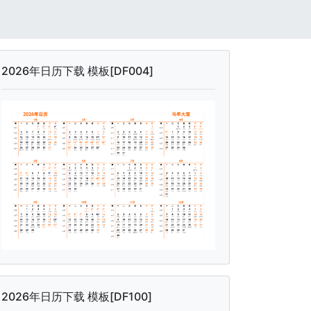
2026年日历下载 模板[DF004]
2026年日历下载 模板[DF100]