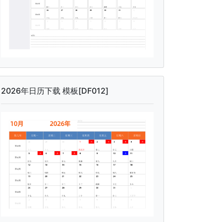
2026年日历下载 模板[DF012]