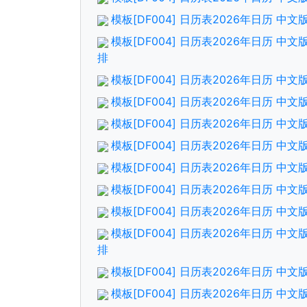
模板[DF004] 日历表2026年日历 中
模板[DF004] 日历表2026年日历 中
排
模板[DF004] 日历表2026年日历 中
模板[DF004] 日历表2026年日历 
模板[DF004] 日历表2026年日历 中
模板[DF004] 日历表2026年日历 
模板[DF004] 日历表2026年日历 中
模板[DF004] 日历表2026年日历 
模板[DF004] 日历表2026年日历 中
模板[DF004] 日历表2026年日历 中
排
模板[DF004] 日历表2026年日历 中
模板[DF004] 日历表2026年日历 