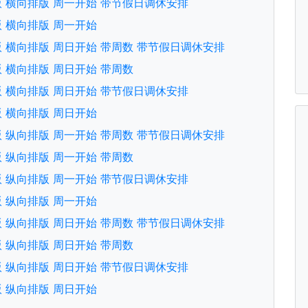
英文版 横向排版 周一开始 带节假日调休安排
文版 横向排版 周一开始
英文版 横向排版 周日开始 带周数 带节假日调休安排
文版 横向排版 周日开始 带周数
英文版 横向排版 周日开始 带节假日调休安排
文版 横向排版 周日开始
英文版 纵向排版 周一开始 带周数 带节假日调休安排
文版 纵向排版 周一开始 带周数
英文版 纵向排版 周一开始 带节假日调休安排
文版 纵向排版 周一开始
英文版 纵向排版 周日开始 带周数 带节假日调休安排
文版 纵向排版 周日开始 带周数
英文版 纵向排版 周日开始 带节假日调休安排
文版 纵向排版 周日开始