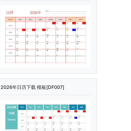
2026年日历下载 模板[DF007]