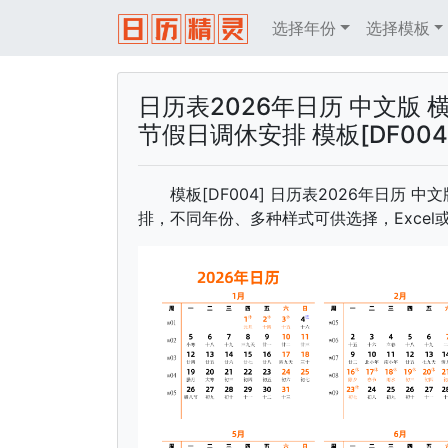
选择年份
选择模板
日历表2026年日历 中文版 
节假日调休安排 模板[DF004
模板[DF004] 日历表2026年日历 
排，不同年份、多种样式可供选择，Excel