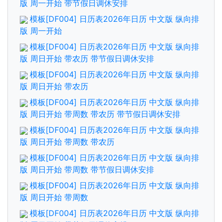
版 周一开始 带节假日调休安排
模板[DF004] 日历表2026年日历 中文版 纵向排
版 周一开始
模板[DF004] 日历表2026年日历 中文版 纵向排
版 周日开始 带农历 带节假日调休安排
模板[DF004] 日历表2026年日历 中文版 纵向排
版 周日开始 带农历
模板[DF004] 日历表2026年日历 中文版 纵向排
版 周日开始 带周数 带农历 带节假日调休安排
模板[DF004] 日历表2026年日历 中文版 纵向排
版 周日开始 带周数 带农历
模板[DF004] 日历表2026年日历 中文版 纵向排
版 周日开始 带周数 带节假日调休安排
模板[DF004] 日历表2026年日历 中文版 纵向排
版 周日开始 带周数
模板[DF004] 日历表2026年日历 中文版 纵向排