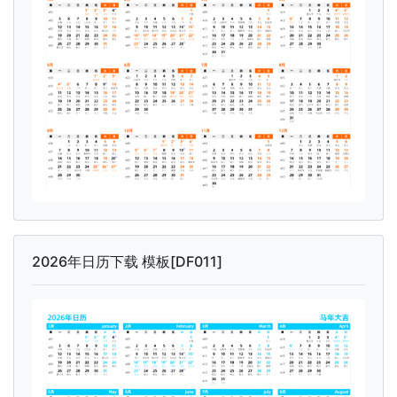
2026年日历下载 模板[DF011]