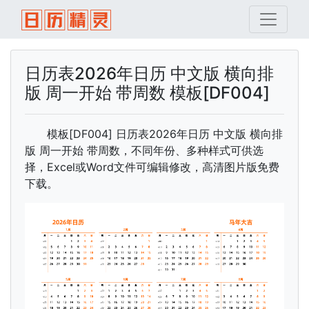
日历表2026年日历 中文版 横向排
版 周一开始 带周数 模板[DF004]
模板[DF004] 日历表2026年日历 中文版 横向排
版 周一开始 带周数，不同年份、多种样式可供选
择，Excel或Word文件可编辑修改，高清图片版免费
下载。