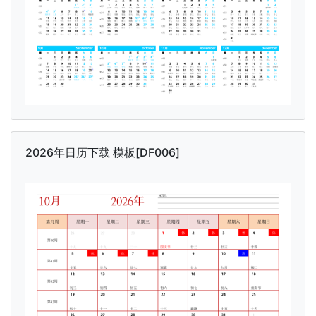
2026年日历下载 模板[DF006]