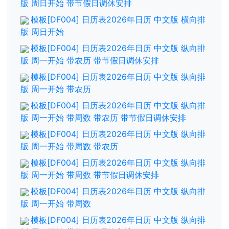
版 周日开始 带节假日调休安排
模板[DF004] 日历表2026年日历 中文版 横向排
版 周日开始
模板[DF004] 日历表2026年日历 中文版 纵向排
版 周一开始 带农历 带节假日调休安排
模板[DF004] 日历表2026年日历 中文版 纵向排
版 周一开始 带农历
模板[DF004] 日历表2026年日历 中文版 纵向排
版 周一开始 带周数 带农历 带节假日调休安排
模板[DF004] 日历表2026年日历 中文版 纵向排
版 周一开始 带周数 带农历
模板[DF004] 日历表2026年日历 中文版 纵向排
版 周一开始 带周数 带节假日调休安排
模板[DF004] 日历表2026年日历 中文版 纵向排
版 周一开始 带周数
模板[DF004] 日历表2026年日历 中文版 纵向排