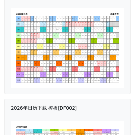
2026年日历下载 模板[DF002]