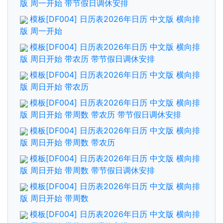
版 周一开始 带节假日调休安排
模板[DF004] 日历表2026年日历 中文版 横向排
版 周一开始
模板[DF004] 日历表2026年日历 中文版 横向排
版 周日开始 带农历 带节假日调休安排
模板[DF004] 日历表2026年日历 中文版 横向排
版 周日开始 带农历
模板[DF004] 日历表2026年日历 中文版 横向排
版 周日开始 带周数 带农历 带节假日调休安排
模板[DF004] 日历表2026年日历 中文版 横向排
版 周日开始 带周数 带农历
模板[DF004] 日历表2026年日历 中文版 横向排
版 周日开始 带周数 带节假日调休安排
模板[DF004] 日历表2026年日历 中文版 横向排
版 周日开始 带周数
模板[DF004] 日历表2026年日历 中文版 横向排