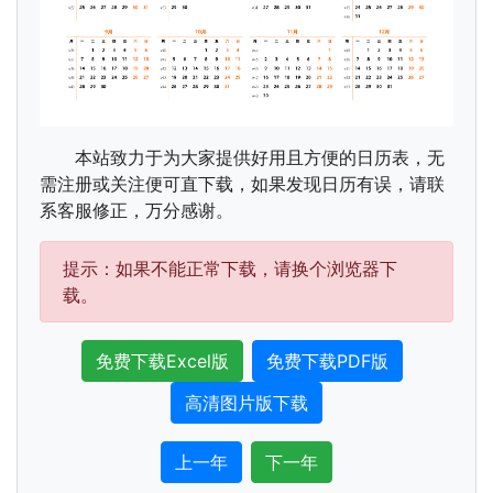
本站致力于为大家提供好用且方便的日历表，无
需注册或关注便可直下载，如果发现日历有误，请联
系客服修正，万分感谢。
提示：如果不能正常下载，请换个浏览器下
载。
免费下载Excel版
免费下载PDF版
高清图片版下载
上一年
下一年