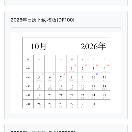
2026年日历下载 模板[DF100]