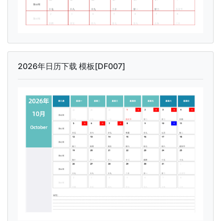
2026年日历下载 模板[DF007]