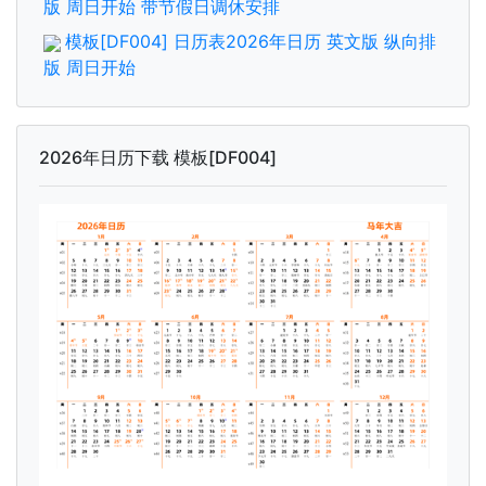
版 周日开始 带节假日调休安排
模板[DF004] 日历表2026年日历 英文版 纵向排
版 周日开始
2026年日历下载 模板[DF004]