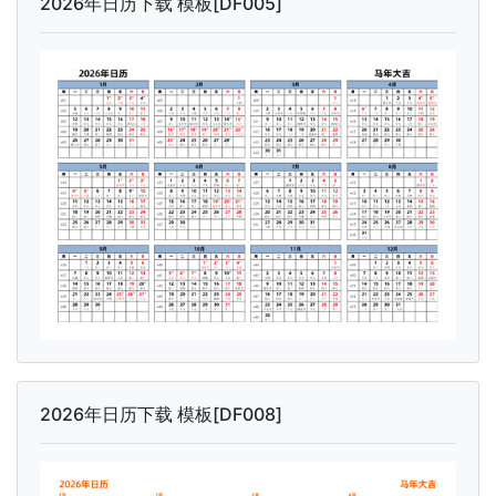
2026年日历下载 模板[DF005]
2026年日历下载 模板[DF008]