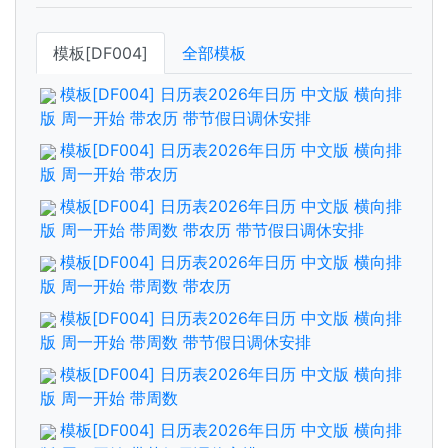
模板[DF004]
全部模板
模板[DF004] 日历表2026年日历 中文版 横向排
版 周一开始 带农历 带节假日调休安排
模板[DF004] 日历表2026年日历 中文版 横向排
版 周一开始 带农历
模板[DF004] 日历表2026年日历 中文版 横向排
版 周一开始 带周数 带农历 带节假日调休安排
模板[DF004] 日历表2026年日历 中文版 横向排
版 周一开始 带周数 带农历
模板[DF004] 日历表2026年日历 中文版 横向排
版 周一开始 带周数 带节假日调休安排
模板[DF004] 日历表2026年日历 中文版 横向排
版 周一开始 带周数
模板[DF004] 日历表2026年日历 中文版 横向排