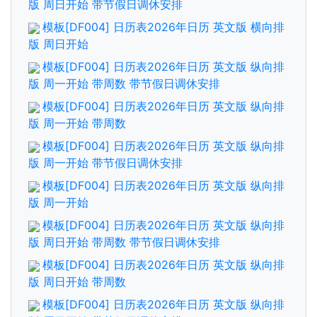
版 周日开始 带节假日调休安排
模板[DF004] 日历表2026年日历 英文版 横向排
版 周日开始
模板[DF004] 日历表2026年日历 英文版 纵向排
版 周一开始 带周数 带节假日调休安排
模板[DF004] 日历表2026年日历 英文版 纵向排
版 周一开始 带周数
模板[DF004] 日历表2026年日历 英文版 纵向排
版 周一开始 带节假日调休安排
模板[DF004] 日历表2026年日历 英文版 纵向排
版 周一开始
模板[DF004] 日历表2026年日历 英文版 纵向排
版 周日开始 带周数 带节假日调休安排
模板[DF004] 日历表2026年日历 英文版 纵向排
版 周日开始 带周数
模板[DF004] 日历表2026年日历 英文版 纵向排