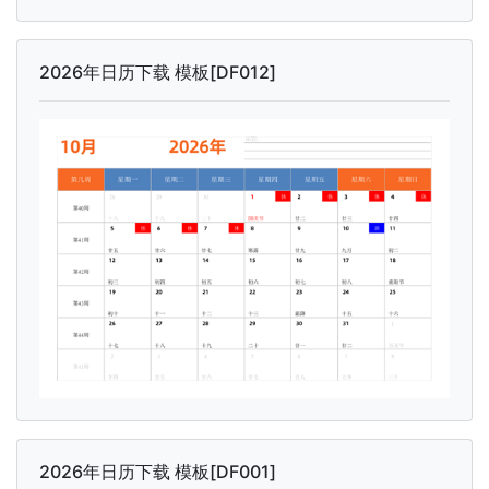
2026年日历下载 模板[DF012]
2026年日历下载 模板[DF001]