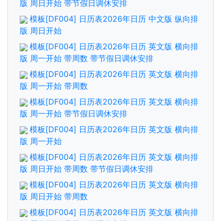
版 周日开始 带节假日调休安排
模板[DF004] 日历表2026年日历 中文版 纵向排
版 周日开始
模板[DF004] 日历表2026年日历 英文版 横向排
版 周一开始 带周数 带节假日调休安排
模板[DF004] 日历表2026年日历 英文版 横向排
版 周一开始 带周数
模板[DF004] 日历表2026年日历 英文版 横向排
版 周一开始 带节假日调休安排
模板[DF004] 日历表2026年日历 英文版 横向排
版 周一开始
模板[DF004] 日历表2026年日历 英文版 横向排
版 周日开始 带周数 带节假日调休安排
模板[DF004] 日历表2026年日历 英文版 横向排
版 周日开始 带周数
模板[DF004] 日历表2026年日历 英文版 横向排