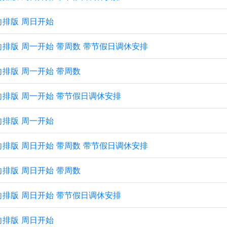
横向排版 周日开始
 纵向排版 周一开始 带周数 带节假日调休安排
纵向排版 周一开始 带周数
 纵向排版 周一开始 带节假日调休安排
纵向排版 周一开始
 纵向排版 周日开始 带周数 带节假日调休安排
纵向排版 周日开始 带周数
 纵向排版 周日开始 带节假日调休安排
纵向排版 周日开始