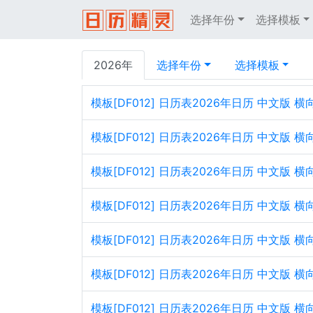
选择年份
选择模板
2026年
选择年份
选择模板
模板[DF012] 日历表2026年日历 中文版
模板[DF012] 日历表2026年日历 中文版 
模板[DF012] 日历表2026年日历 中文版
模板[DF012] 日历表2026年日历 中文版 
模板[DF012] 日历表2026年日历 中文版
模板[DF012] 日历表2026年日历 中文版 
模板[DF012] 日历表2026年日历 中文版