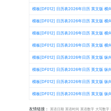
模板[DF012] 日历表2026年日历 英文版 
模板[DF012] 日历表2026年日历 英文版 
模板[DF012] 日历表2026年日历 英文版 
模板[DF012] 日历表2026年日历 英文版 
模板[DF012] 日历表2026年日历 英文版 
模板[DF012] 日历表2026年日历 英文版 
模板[DF012] 日历表2026年日历 英文版 
模板[DF012] 日历表2026年日历 英文版 
友情链接：
英语日期
英语时间
英语数字
大写数字