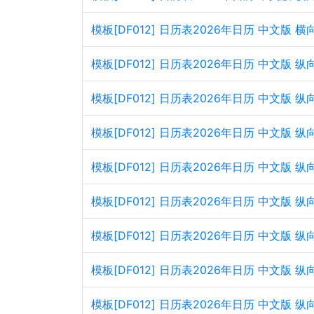
模板[DF012] 日历表2026年日历 中文版 
模板[DF012] 日历表2026年日历 中文版
模板[DF012] 日历表2026年日历 中文版 
模板[DF012] 日历表2026年日历 中文版
模板[DF012] 日历表2026年日历 中文版 
模板[DF012] 日历表2026年日历 中文版
模板[DF012] 日历表2026年日历 中文版 
模板[DF012] 日历表2026年日历 中文版
模板[DF012] 日历表2026年日历 中文版 