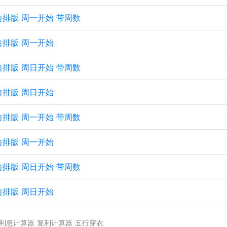
横向排版 周一开始 带周数
横向排版 周一开始
横向排版 周日开始 带周数
横向排版 周日开始
纵向排版 周一开始 带周数
纵向排版 周一开始
纵向排版 周日开始 带周数
纵向排版 周日开始
利息计算器
复利计算器
五行穿衣