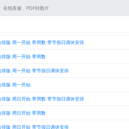
在线客服
PDF转图片
 横向排版 周一开始 带周数 带节假日调休安排
横向排版 周一开始 带周数
 横向排版 周一开始 带节假日调休安排
横向排版 周一开始
 横向排版 周日开始 带周数 带节假日调休安排
横向排版 周日开始 带周数
 横向排版 周日开始 带节假日调休安排