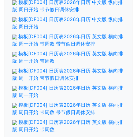
模板[DF004] 日历表2026年日历 中文版 纵向排
版 周日开始 带节假日调休安排
模板[DF004] 日历表2026年日历 中文版 纵向排
版 周日开始
模板[DF004] 日历表2026年日历 英文版 横向排
版 周一开始 带周数 带节假日调休安排
模板[DF004] 日历表2026年日历 英文版 横向排
版 周一开始 带周数
模板[DF004] 日历表2026年日历 英文版 横向排
版 周一开始 带节假日调休安排
模板[DF004] 日历表2026年日历 英文版 横向排
版 周一开始
模板[DF004] 日历表2026年日历 英文版 横向排
版 周日开始 带周数 带节假日调休安排
模板[DF004] 日历表2026年日历 英文版 横向排
版 周日开始 带周数