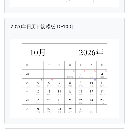
2026年日历下载 模板[DF100]