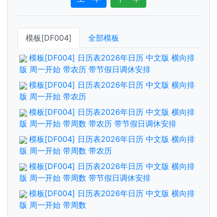
模板[DF004]
全部模板
模板[DF004] 日历表2026年日历 中文版 横向排
版 周一开始 带农历 带节假日调休安排
模板[DF004] 日历表2026年日历 中文版 横向排
版 周一开始 带农历
模板[DF004] 日历表2026年日历 中文版 横向排
版 周一开始 带周数 带农历 带节假日调休安排
模板[DF004] 日历表2026年日历 中文版 横向排
版 周一开始 带周数 带农历
模板[DF004] 日历表2026年日历 中文版 横向排
版 周一开始 带周数 带节假日调休安排
模板[DF004] 日历表2026年日历 中文版 横向排
版 周一开始 带周数