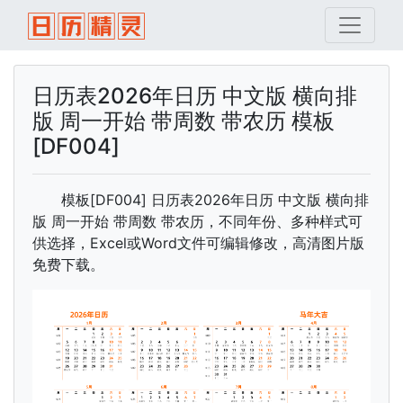
日历表2026年日历 中文版 横向排
版 周一开始 带周数 带农历 模板
[DF004]
模板[DF004] 日历表2026年日历 中文版 横向排
版 周一开始 带周数 带农历，不同年份、多种样式可
供选择，Excel或Word文件可编辑修改，高清图片版
免费下载。