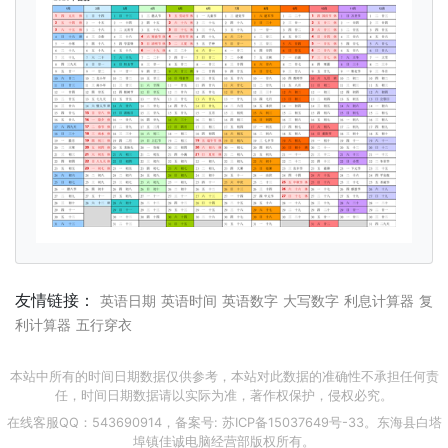
友情链接：
英语日期
英语时间
英语数字
大写数字
利息计算器
复
利计算器
五行穿衣
本站中所有的时间日期数据仅供参考，本站对此数据的准确性不承担任何责
任，时间日期数据请以实际为准，著作权保护，侵权必究。
在线客服QQ：543690914，备案号:
苏ICP备15037649号-33
。东海县白塔
埠镇佳诚电脑经营部版权所有。