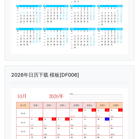
2026年日历下载 模板[DF006]