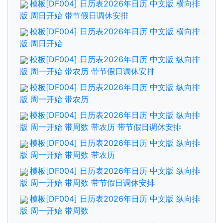
模板[DF004] 日历表2026年日历 中文版 横向排
版 周日开始 带节假日调休安排
模板[DF004] 日历表2026年日历 中文版 横向排
版 周日开始
模板[DF004] 日历表2026年日历 中文版 纵向排
版 周一开始 带农历 带节假日调休安排
模板[DF004] 日历表2026年日历 中文版 纵向排
版 周一开始 带农历
模板[DF004] 日历表2026年日历 中文版 纵向排
版 周一开始 带周数 带农历 带节假日调休安排
模板[DF004] 日历表2026年日历 中文版 纵向排
版 周一开始 带周数 带农历
模板[DF004] 日历表2026年日历 中文版 纵向排
版 周一开始 带周数 带节假日调休安排
模板[DF004] 日历表2026年日历 中文版 纵向排
版 周一开始 带周数