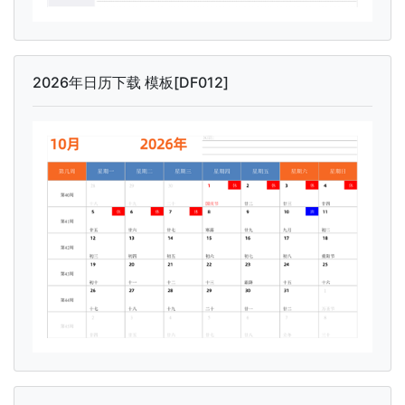
2026年日历下载 模板[DF012]