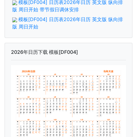
模板[DF004] 日历表2026年日历 英文版 纵向排
版 周日开始 带节假日调休安排
模板[DF004] 日历表2026年日历 英文版 纵向排
版 周日开始
2026年日历下载 模板[DF004]