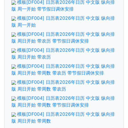
模板[DF004] 日历表2026年日历 中文版 纵向排
版 周一开始 带节假日调休安排
模板[DF004] 日历表2026年日历 中文版 纵向排
版 周一开始
模板[DF004] 日历表2026年日历 中文版 纵向排
版 周日开始 带农历 带节假日调休安排
模板[DF004] 日历表2026年日历 中文版 纵向排
版 周日开始 带农历
模板[DF004] 日历表2026年日历 中文版 纵向排
版 周日开始 带周数 带农历 带节假日调休安排
模板[DF004] 日历表2026年日历 中文版 纵向排
版 周日开始 带周数 带农历
模板[DF004] 日历表2026年日历 中文版 纵向排
版 周日开始 带周数 带节假日调休安排
模板[DF004] 日历表2026年日历 中文版 纵向排
版 周日开始 带周数