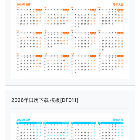
2026年日历下载 模板[DF011]