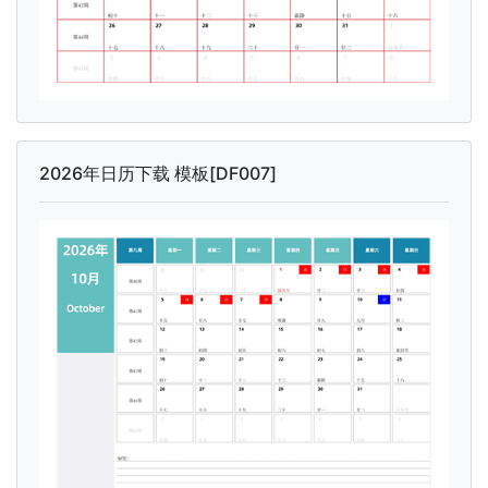
2026年日历下载 模板[DF007]