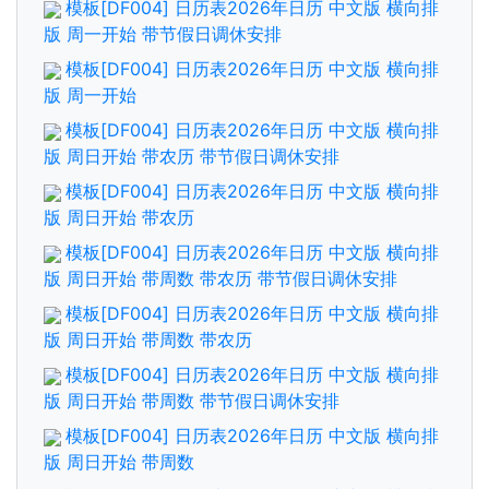
模板[DF004] 日历表2026年日历 中文版 横向排
版 周一开始 带节假日调休安排
模板[DF004] 日历表2026年日历 中文版 横向排
版 周一开始
模板[DF004] 日历表2026年日历 中文版 横向排
版 周日开始 带农历 带节假日调休安排
模板[DF004] 日历表2026年日历 中文版 横向排
版 周日开始 带农历
模板[DF004] 日历表2026年日历 中文版 横向排
版 周日开始 带周数 带农历 带节假日调休安排
模板[DF004] 日历表2026年日历 中文版 横向排
版 周日开始 带周数 带农历
模板[DF004] 日历表2026年日历 中文版 横向排
版 周日开始 带周数 带节假日调休安排
模板[DF004] 日历表2026年日历 中文版 横向排
版 周日开始 带周数