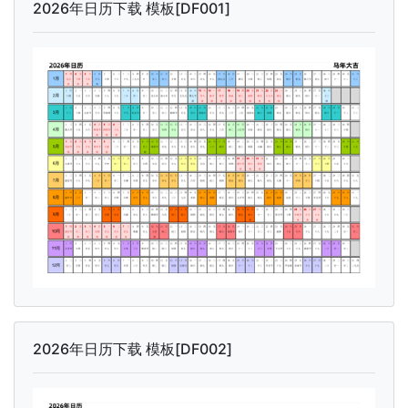
2026年日历下载 模板[DF001]
2026年日历下载 模板[DF002]