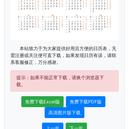
本站致力于为大家提供好用且方便的日历表，无
需注册或关注便可直下载，如果发现日历有误，请联
系客服修正，万分感谢。
提示：如果不能正常下载，请换个浏览器下
载。
免费下载Excel版
免费下载PDF版
高清图片版下载
上一年
下一年