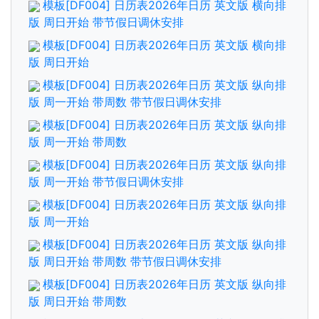
模板[DF004] 日历表2026年日历 英文版 横向排
版 周日开始 带节假日调休安排
模板[DF004] 日历表2026年日历 英文版 横向排
版 周日开始
模板[DF004] 日历表2026年日历 英文版 纵向排
版 周一开始 带周数 带节假日调休安排
模板[DF004] 日历表2026年日历 英文版 纵向排
版 周一开始 带周数
模板[DF004] 日历表2026年日历 英文版 纵向排
版 周一开始 带节假日调休安排
模板[DF004] 日历表2026年日历 英文版 纵向排
版 周一开始
模板[DF004] 日历表2026年日历 英文版 纵向排
版 周日开始 带周数 带节假日调休安排
模板[DF004] 日历表2026年日历 英文版 纵向排
版 周日开始 带周数