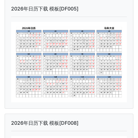
2026年日历下载 模板[DF005]
2026年日历下载 模板[DF008]