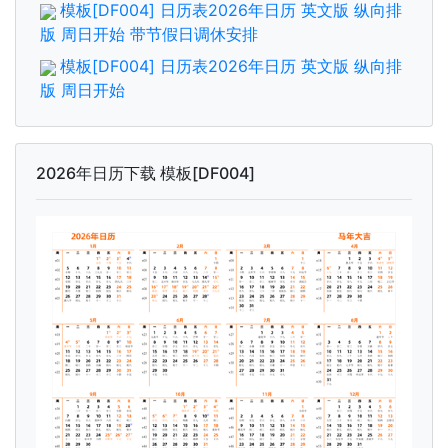
模板[DF004] 日历表2026年日历 英文版 纵向排
版 周日开始 带节假日调休安排
模板[DF004] 日历表2026年日历 英文版 纵向排
版 周日开始
2026年日历下载 模板[DF004]