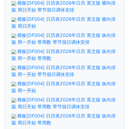
模板[DF004] 日历表2026年日历 英文版 横向排
版 周日开始 带节假日调休安排
模板[DF004] 日历表2026年日历 英文版 横向排
版 周日开始
模板[DF004] 日历表2026年日历 英文版 纵向排
版 周一开始 带周数 带节假日调休安排
模板[DF004] 日历表2026年日历 英文版 纵向排
版 周一开始 带周数
模板[DF004] 日历表2026年日历 英文版 纵向排
版 周一开始 带节假日调休安排
模板[DF004] 日历表2026年日历 英文版 纵向排
版 周一开始
模板[DF004] 日历表2026年日历 英文版 纵向排
版 周日开始 带周数 带节假日调休安排
模板[DF004] 日历表2026年日历 英文版 纵向排
版 周日开始 带周数