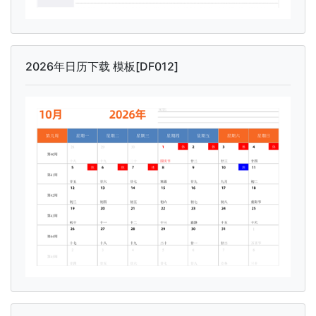
2026年日历下载 模板[DF012]