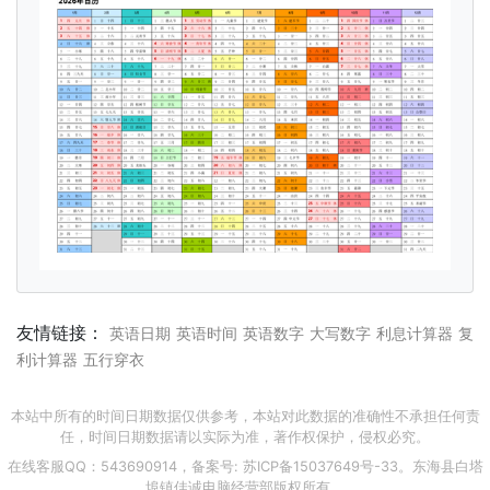
友情链接：
英语日期
英语时间
英语数字
大写数字
利息计算器
复
利计算器
五行穿衣
本站中所有的时间日期数据仅供参考，本站对此数据的准确性不承担任何责
任，时间日期数据请以实际为准，著作权保护，侵权必究。
在线客服QQ：543690914，备案号:
苏ICP备15037649号-33
。东海县白塔
埠镇佳诚电脑经营部版权所有。