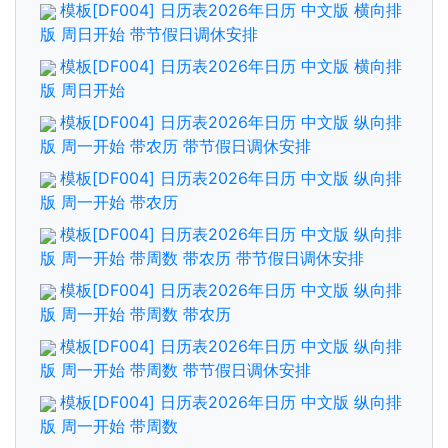
模板[DF004] 日历表2026年日历 中文版 横向排
版 周日开始 带节假日调休安排
模板[DF004] 日历表2026年日历 中文版 横向排
版 周日开始
模板[DF004] 日历表2026年日历 中文版 纵向排
版 周一开始 带农历 带节假日调休安排
模板[DF004] 日历表2026年日历 中文版 纵向排
版 周一开始 带农历
模板[DF004] 日历表2026年日历 中文版 纵向排
版 周一开始 带周数 带农历 带节假日调休安排
模板[DF004] 日历表2026年日历 中文版 纵向排
版 周一开始 带周数 带农历
模板[DF004] 日历表2026年日历 中文版 纵向排
版 周一开始 带周数 带节假日调休安排
模板[DF004] 日历表2026年日历 中文版 纵向排
版 周一开始 带周数