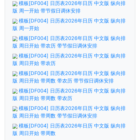
模板[DF004] 日历表2026年日历 中文版 纵向排
版 周一开始 带节假日调休安排
模板[DF004] 日历表2026年日历 中文版 纵向排
版 周一开始
模板[DF004] 日历表2026年日历 中文版 纵向排
版 周日开始 带农历 带节假日调休安排
模板[DF004] 日历表2026年日历 中文版 纵向排
版 周日开始 带农历
模板[DF004] 日历表2026年日历 中文版 纵向排
版 周日开始 带周数 带农历 带节假日调休安排
模板[DF004] 日历表2026年日历 中文版 纵向排
版 周日开始 带周数 带农历
模板[DF004] 日历表2026年日历 中文版 纵向排
版 周日开始 带周数 带节假日调休安排
模板[DF004] 日历表2026年日历 中文版 纵向排
版 周日开始 带周数