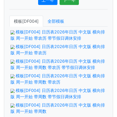
上一年
下一年
模板[DF004]
全部模板
模板[DF004] 日历表2026年日历 中文版 横向排
版 周一开始 带农历 带节假日调休安排
模板[DF004] 日历表2026年日历 中文版 横向排
版 周一开始 带农历
模板[DF004] 日历表2026年日历 中文版 横向排
版 周一开始 带周数 带农历 带节假日调休安排
模板[DF004] 日历表2026年日历 中文版 横向排
版 周一开始 带周数 带农历
模板[DF004] 日历表2026年日历 中文版 横向排
版 周一开始 带周数 带节假日调休安排
模板[DF004] 日历表2026年日历 中文版 横向排
版 周一开始 带周数