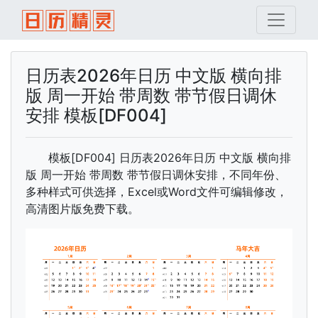
日历表2026年日历 中文版 横向排
版 周一开始 带周数 带节假日调休
安排 模板[DF004]
模板[DF004] 日历表2026年日历 中文版 横向排
版 周一开始 带周数 带节假日调休安排，不同年份、
多种样式可供选择，Excel或Word文件可编辑修改，
高清图片版免费下载。