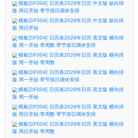
模板[DF004] 日历表2026年日历 中文版 纵向排
版 周日开始 带节假日调休安排
模板[DF004] 日历表2026年日历 中文版 纵向排
版 周日开始
模板[DF004] 日历表2026年日历 英文版 横向排
版 周一开始 带周数 带节假日调休安排
模板[DF004] 日历表2026年日历 英文版 横向排
版 周一开始 带周数
模板[DF004] 日历表2026年日历 英文版 横向排
版 周一开始 带节假日调休安排
模板[DF004] 日历表2026年日历 英文版 横向排
版 周一开始
模板[DF004] 日历表2026年日历 英文版 横向排
版 周日开始 带周数 带节假日调休安排
模板[DF004] 日历表2026年日历 英文版 横向排
版 周日开始 带周数