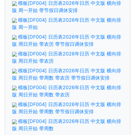
模板[DF004] 日历表2026年日历 中文版 横向排
版 周一开始 带节假日调休安排
模板[DF004] 日历表2026年日历 中文版 横向排
版 周一开始
模板[DF004] 日历表2026年日历 中文版 横向排
版 周日开始 带农历 带节假日调休安排
模板[DF004] 日历表2026年日历 中文版 横向排
版 周日开始 带农历
模板[DF004] 日历表2026年日历 中文版 横向排
版 周日开始 带周数 带农历 带节假日调休安排
模板[DF004] 日历表2026年日历 中文版 横向排
版 周日开始 带周数 带农历
模板[DF004] 日历表2026年日历 中文版 横向排
版 周日开始 带周数 带节假日调休安排
模板[DF004] 日历表2026年日历 中文版 横向排
版 周日开始 带周数