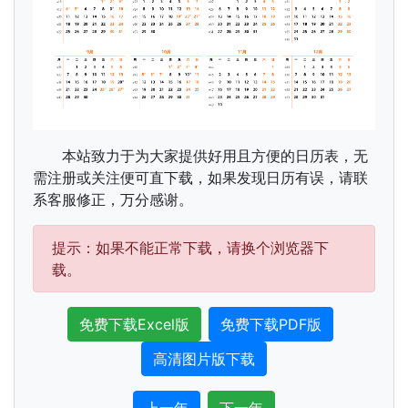
本站致力于为大家提供好用且方便的日历表，无
需注册或关注便可直下载，如果发现日历有误，请联
系客服修正，万分感谢。
提示：如果不能正常下载，请换个浏览器下
载。
免费下载Excel版
免费下载PDF版
高清图片版下载