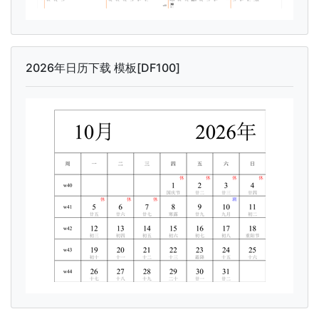
2026年日历下载 模板[DF100]