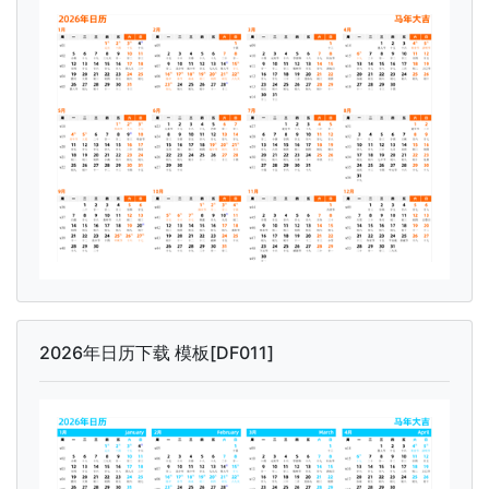
2026年日历下载 模板[DF011]