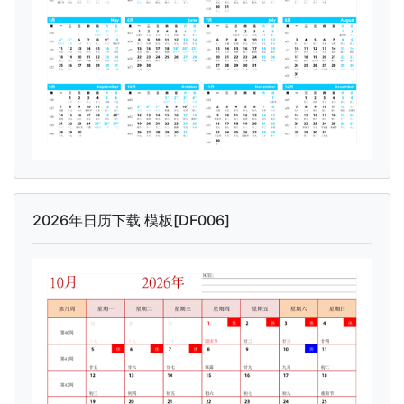
2026年日历下载 模板[DF006]