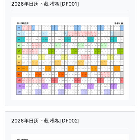
2026年日历下载 模板[DF001]
2026年日历下载 模板[DF002]