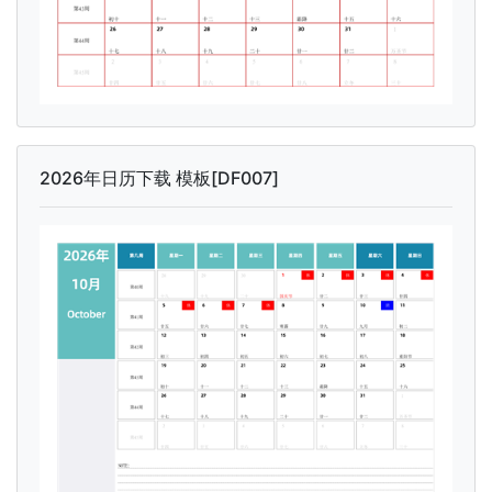
2026年日历下载 模板[DF007]