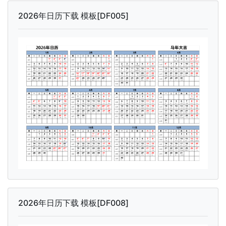
2026年日历下载 模板[DF005]
2026年日历下载 模板[DF008]