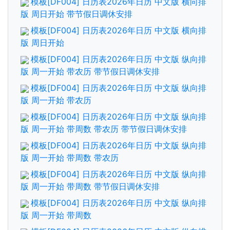
模板[DF004] 日历表2026年日历 中文版 横向排
版 周日开始 带节假日调休安排
模板[DF004] 日历表2026年日历 中文版 横向排
版 周日开始
模板[DF004] 日历表2026年日历 中文版 纵向排
版 周一开始 带农历 带节假日调休安排
模板[DF004] 日历表2026年日历 中文版 纵向排
版 周一开始 带农历
模板[DF004] 日历表2026年日历 中文版 纵向排
版 周一开始 带周数 带农历 带节假日调休安排
模板[DF004] 日历表2026年日历 中文版 纵向排
版 周一开始 带周数 带农历
模板[DF004] 日历表2026年日历 中文版 纵向排
版 周一开始 带周数 带节假日调休安排
模板[DF004] 日历表2026年日历 中文版 纵向排
版 周一开始 带周数