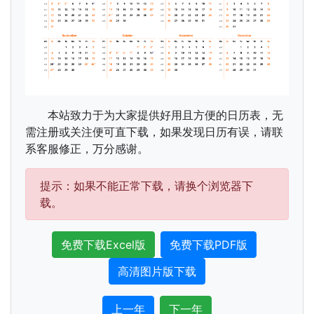
本站致力于为大家提供好用且方便的日历表，无
需注册或关注便可直下载，如果发现日历有误，请联
系客服修正，万分感谢。
提示：如果不能正常下载，请换个浏览器下
载。
免费下载Excel版
免费下载PDF版
高清图片版下载
上一年
下一年