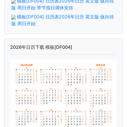
模板[DF004] 日历表2026年日历 英文版 纵向排
版 周日开始 带节假日调休安排
模板[DF004] 日历表2026年日历 英文版 纵向排
版 周日开始
2026年日历下载 模板[DF004]