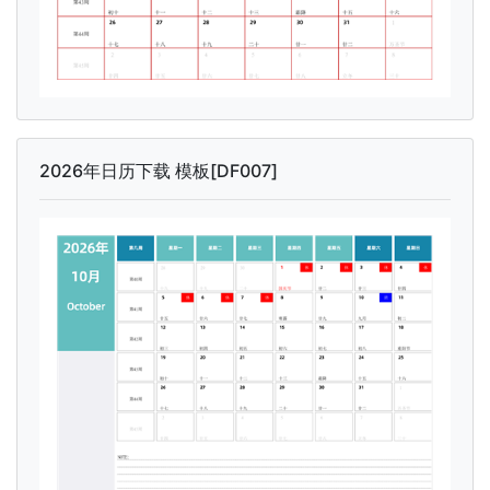
2026年日历下载 模板[DF007]