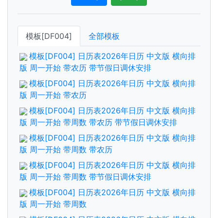
模板[DF004]
全部模板
模板[DF004] 日历表2026年日历 中文版 横向排
版 周一开始 带农历 带节假日调休安排
模板[DF004] 日历表2026年日历 中文版 横向排
版 周一开始 带农历
模板[DF004] 日历表2026年日历 中文版 横向排
版 周一开始 带周数 带农历 带节假日调休安排
模板[DF004] 日历表2026年日历 中文版 横向排
版 周一开始 带周数 带农历
模板[DF004] 日历表2026年日历 中文版 横向排
版 周一开始 带周数 带节假日调休安排
模板[DF004] 日历表2026年日历 中文版 横向排
版 周一开始 带周数