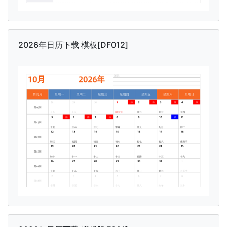
2026年日历下载 模板[DF012]