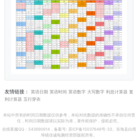
友情链接：
英语日期
英语时间
英语数字
大写数字
利息计算器
复
利计算器
五行穿衣
本站中所有的时间日期数据仅供参考，本站对此数据的准确性不承担任何责
任，时间日期数据请以实际为准，著作权保护，侵权必究。
在线客服QQ：543690914，备案号:
苏ICP备15037649号-33
。东海县白塔
埠镇佳诚电脑经营部版权所有。