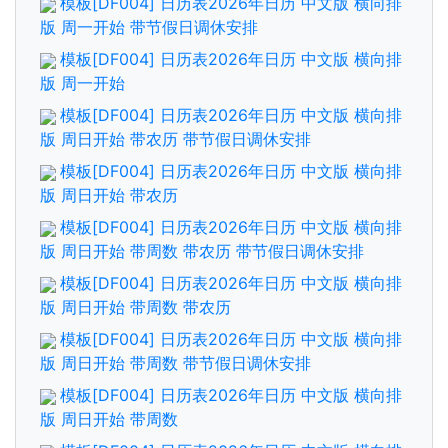
模板[DF004] 日历表2026年日历 中文版 横向排
版 周一开始 带节假日调休安排
模板[DF004] 日历表2026年日历 中文版 横向排
版 周一开始
模板[DF004] 日历表2026年日历 中文版 横向排
版 周日开始 带农历 带节假日调休安排
模板[DF004] 日历表2026年日历 中文版 横向排
版 周日开始 带农历
模板[DF004] 日历表2026年日历 中文版 横向排
版 周日开始 带周数 带农历 带节假日调休安排
模板[DF004] 日历表2026年日历 中文版 横向排
版 周日开始 带周数 带农历
模板[DF004] 日历表2026年日历 中文版 横向排
版 周日开始 带周数 带节假日调休安排
模板[DF004] 日历表2026年日历 中文版 横向排
版 周日开始 带周数