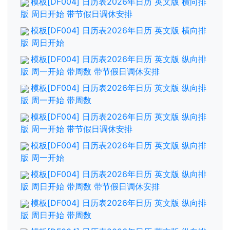
模板[DF004] 日历表2026年日历 英文版 横向排
版 周日开始 带节假日调休安排
模板[DF004] 日历表2026年日历 英文版 横向排
版 周日开始
模板[DF004] 日历表2026年日历 英文版 纵向排
版 周一开始 带周数 带节假日调休安排
模板[DF004] 日历表2026年日历 英文版 纵向排
版 周一开始 带周数
模板[DF004] 日历表2026年日历 英文版 纵向排
版 周一开始 带节假日调休安排
模板[DF004] 日历表2026年日历 英文版 纵向排
版 周一开始
模板[DF004] 日历表2026年日历 英文版 纵向排
版 周日开始 带周数 带节假日调休安排
模板[DF004] 日历表2026年日历 英文版 纵向排
版 周日开始 带周数