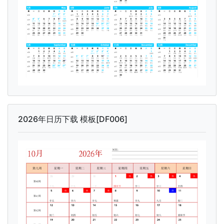
2026年日历下载 模板[DF006]