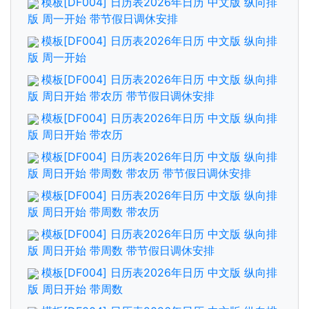
模板[DF004] 日历表2026年日历 中文版 纵向排
版 周一开始 带节假日调休安排
模板[DF004] 日历表2026年日历 中文版 纵向排
版 周一开始
模板[DF004] 日历表2026年日历 中文版 纵向排
版 周日开始 带农历 带节假日调休安排
模板[DF004] 日历表2026年日历 中文版 纵向排
版 周日开始 带农历
模板[DF004] 日历表2026年日历 中文版 纵向排
版 周日开始 带周数 带农历 带节假日调休安排
模板[DF004] 日历表2026年日历 中文版 纵向排
版 周日开始 带周数 带农历
模板[DF004] 日历表2026年日历 中文版 纵向排
版 周日开始 带周数 带节假日调休安排
模板[DF004] 日历表2026年日历 中文版 纵向排
版 周日开始 带周数