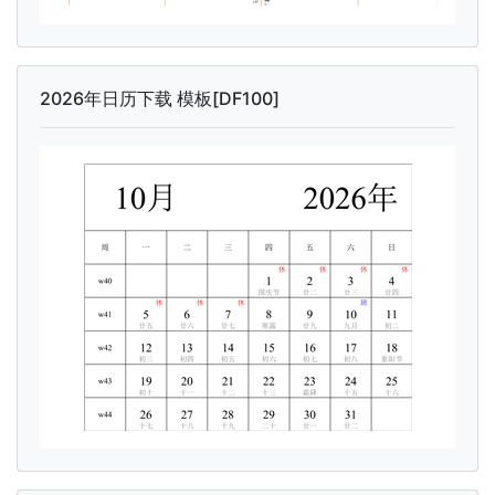
2026年日历下载 模板[DF100]