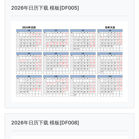
2026年日历下载 模板[DF005]
2026年日历下载 模板[DF008]