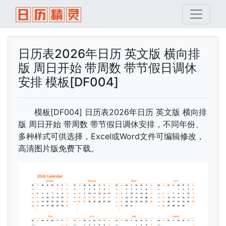
日历表2026年日历 英文版 横向排
版 周日开始 带周数 带节假日调休
安排 模板[DF004]
模板[DF004] 日历表2026年日历 英文版 横向排
版 周日开始 带周数 带节假日调休安排，不同年份、
多种样式可供选择，Excel或Word文件可编辑修改，
高清图片版免费下载。