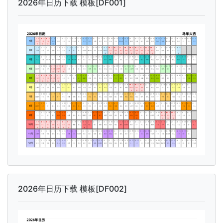
2026年日历下载 模板[DF001]
2026年日历下载 模板[DF002]