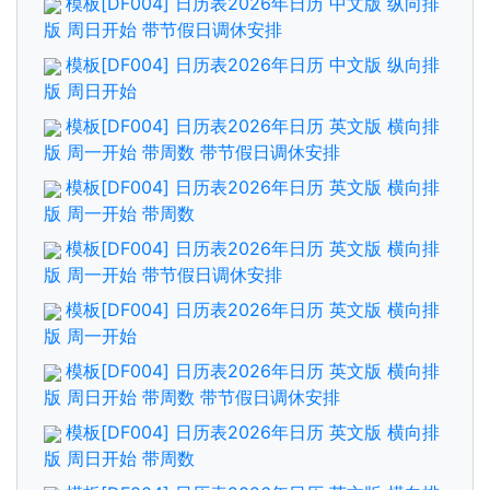
模板[DF004] 日历表2026年日历 中文版 纵向排
版 周日开始 带节假日调休安排
模板[DF004] 日历表2026年日历 中文版 纵向排
版 周日开始
模板[DF004] 日历表2026年日历 英文版 横向排
版 周一开始 带周数 带节假日调休安排
模板[DF004] 日历表2026年日历 英文版 横向排
版 周一开始 带周数
模板[DF004] 日历表2026年日历 英文版 横向排
版 周一开始 带节假日调休安排
模板[DF004] 日历表2026年日历 英文版 横向排
版 周一开始
模板[DF004] 日历表2026年日历 英文版 横向排
版 周日开始 带周数 带节假日调休安排
模板[DF004] 日历表2026年日历 英文版 横向排
版 周日开始 带周数