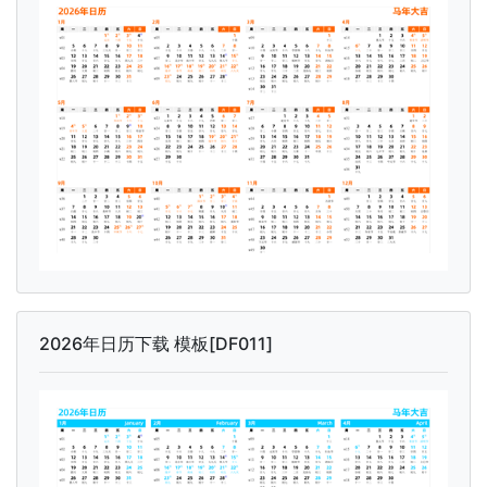
2026年日历下载 模板[DF011]