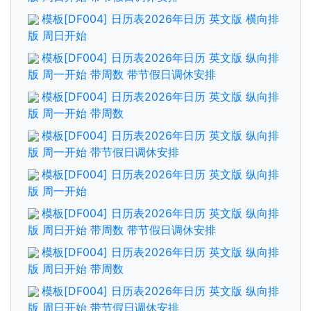
模板[DF004] 日历表2026年日历 英文版 横向排
版 周日开始
模板[DF004] 日历表2026年日历 英文版 纵向排
版 周一开始 带周数 带节假日调休安排
模板[DF004] 日历表2026年日历 英文版 纵向排
版 周一开始 带周数
模板[DF004] 日历表2026年日历 英文版 纵向排
版 周一开始 带节假日调休安排
模板[DF004] 日历表2026年日历 英文版 纵向排
版 周一开始
模板[DF004] 日历表2026年日历 英文版 纵向排
版 周日开始 带周数 带节假日调休安排
模板[DF004] 日历表2026年日历 英文版 纵向排
版 周日开始 带周数
模板[DF004] 日历表2026年日历 英文版 纵向排
版 周日开始 带节假日调休安排