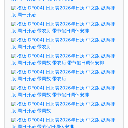
模板[DF004] 日历表2026年日历 中文版 纵向排
版 周一开始
模板[DF004] 日历表2026年日历 中文版 纵向排
版 周日开始 带农历 带节假日调休安排
模板[DF004] 日历表2026年日历 中文版 纵向排
版 周日开始 带农历
模板[DF004] 日历表2026年日历 中文版 纵向排
版 周日开始 带周数 带农历 带节假日调休安排
模板[DF004] 日历表2026年日历 中文版 纵向排
版 周日开始 带周数 带农历
模板[DF004] 日历表2026年日历 中文版 纵向排
版 周日开始 带周数 带节假日调休安排
模板[DF004] 日历表2026年日历 中文版 纵向排
版 周日开始 带周数
模板[DF004] 日历表2026年日历 中文版 纵向排
版 周日开始 带节假日调休安排