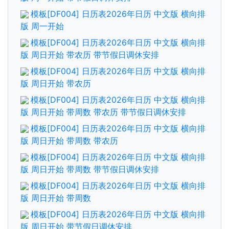
模板[DF004] 日历表2026年日历 中文版 横向排
版 周一开始
模板[DF004] 日历表2026年日历 中文版 横向排
版 周日开始 带农历 带节假日调休安排
模板[DF004] 日历表2026年日历 中文版 横向排
版 周日开始 带农历
模板[DF004] 日历表2026年日历 中文版 横向排
版 周日开始 带周数 带农历 带节假日调休安排
模板[DF004] 日历表2026年日历 中文版 横向排
版 周日开始 带周数 带农历
模板[DF004] 日历表2026年日历 中文版 横向排
版 周日开始 带周数 带节假日调休安排
模板[DF004] 日历表2026年日历 中文版 横向排
版 周日开始 带周数
模板[DF004] 日历表2026年日历 中文版 横向排
版 周日开始 带节假日调休安排