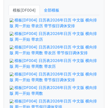
模板[DF004]
全部模板
模板[DF004] 日历表2026年日历 中文版 横向排
版 周一开始 带农历 带节假日调休安排
模板[DF004] 日历表2026年日历 中文版 横向排
版 周一开始 带农历
模板[DF004] 日历表2026年日历 中文版 横向排
版 周一开始 带周数 带农历 带节假日调休安排
模板[DF004] 日历表2026年日历 中文版 横向排
版 周一开始 带周数 带农历
模板[DF004] 日历表2026年日历 中文版 横向排
版 周一开始 带周数 带节假日调休安排
模板[DF004] 日历表2026年日历 中文版 横向排
版 周一开始 带周数
模板[DF004] 日历表2026年日历 中文版 横向排
版 周一开始 带节假日调休安排