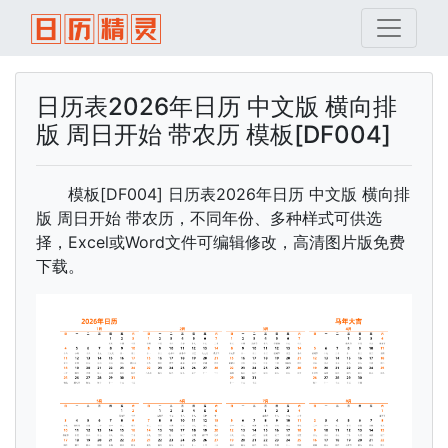
日历表2026年日历 中文版 横向排
版 周日开始 带农历 模板[DF004]
模板[DF004] 日历表2026年日历 中文版 横向排
版 周日开始 带农历，不同年份、多种样式可供选
择，Excel或Word文件可编辑修改，高清图片版免费
下载。