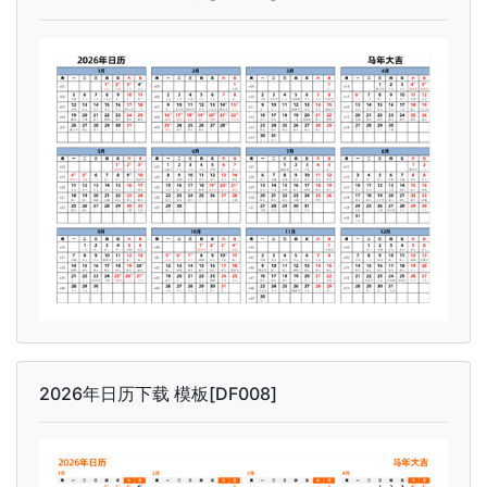
2026年日历下载 模板[DF008]