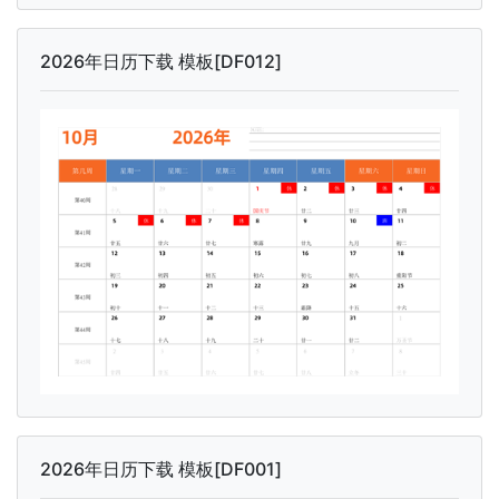
2026年日历下载 模板[DF012]
2026年日历下载 模板[DF001]