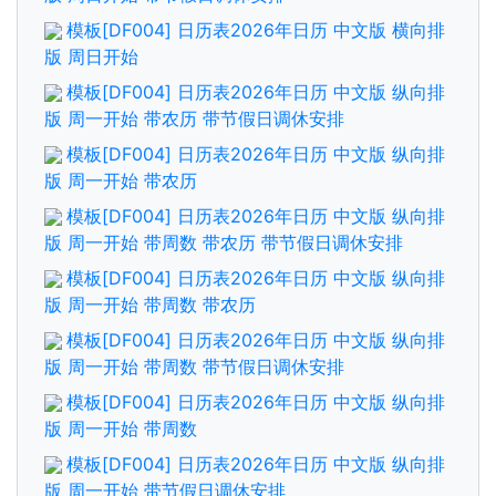
模板[DF004] 日历表2026年日历 中文版 横向排
版 周日开始
模板[DF004] 日历表2026年日历 中文版 纵向排
版 周一开始 带农历 带节假日调休安排
模板[DF004] 日历表2026年日历 中文版 纵向排
版 周一开始 带农历
模板[DF004] 日历表2026年日历 中文版 纵向排
版 周一开始 带周数 带农历 带节假日调休安排
模板[DF004] 日历表2026年日历 中文版 纵向排
版 周一开始 带周数 带农历
模板[DF004] 日历表2026年日历 中文版 纵向排
版 周一开始 带周数 带节假日调休安排
模板[DF004] 日历表2026年日历 中文版 纵向排
版 周一开始 带周数
模板[DF004] 日历表2026年日历 中文版 纵向排
版 周一开始 带节假日调休安排