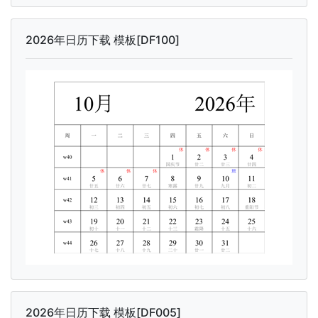
2026年日历下载 模板[DF100]
2026年日历下载 模板[DF005]