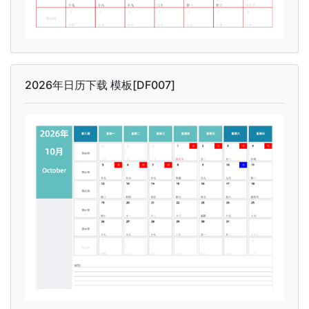
2026年日历下载 模板[DF007]