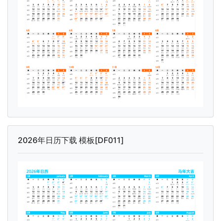
2026年日历下载 模板[DF011]