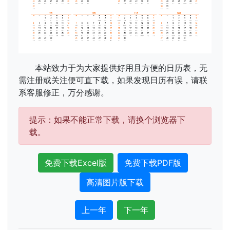
本站致力于为大家提供好用且方便的日历表，无
需注册或关注便可直下载，如果发现日历有误，请联
系客服修正，万分感谢。
提示：如果不能正常下载，请换个浏览器下
载。
免费下载Excel版
免费下载PDF版
高清图片版下载
上一年
下一年