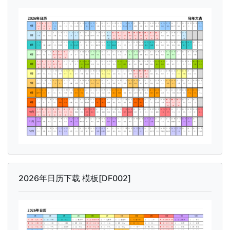
2026年日历下载 模板[DF002]