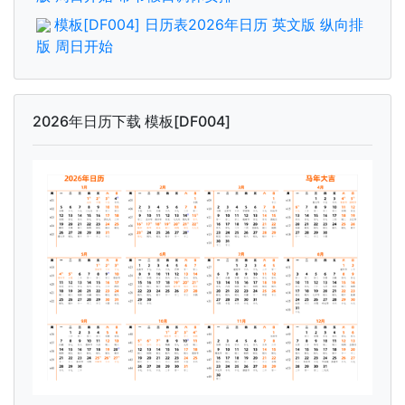
模板[DF004] 日历表2026年日历 英文版 纵向排
版 周日开始
2026年日历下载 模板[DF004]