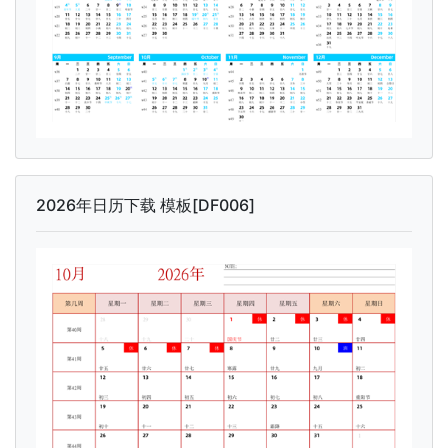
2026年日历下载 模板[DF006]