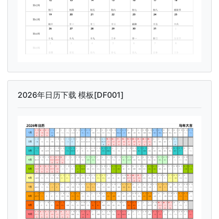
2026年日历下载 模板[DF001]