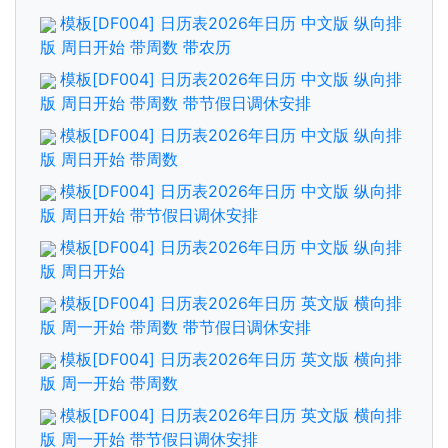
模板[DF004] 日历表2026年日历 中文版 纵向排
版 周日开始 带周数 带农历
模板[DF004] 日历表2026年日历 中文版 纵向排
版 周日开始 带周数 带节假日调休安排
模板[DF004] 日历表2026年日历 中文版 纵向排
版 周日开始 带周数
模板[DF004] 日历表2026年日历 中文版 纵向排
版 周日开始 带节假日调休安排
模板[DF004] 日历表2026年日历 中文版 纵向排
版 周日开始
模板[DF004] 日历表2026年日历 英文版 横向排
版 周一开始 带周数 带节假日调休安排
模板[DF004] 日历表2026年日历 英文版 横向排
版 周一开始 带周数
模板[DF004] 日历表2026年日历 英文版 横向排
版 周一开始 带节假日调休安排