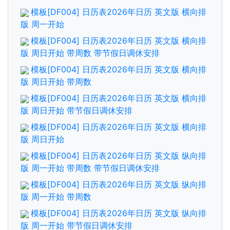
模板[DF004] 日历表2026年日历 英文版 横向排
版 周一开始
模板[DF004] 日历表2026年日历 英文版 横向排
版 周日开始 带周数 带节假日调休安排
模板[DF004] 日历表2026年日历 英文版 横向排
版 周日开始 带周数
模板[DF004] 日历表2026年日历 英文版 横向排
版 周日开始 带节假日调休安排
模板[DF004] 日历表2026年日历 英文版 横向排
版 周日开始
模板[DF004] 日历表2026年日历 英文版 纵向排
版 周一开始 带周数 带节假日调休安排
模板[DF004] 日历表2026年日历 英文版 纵向排
版 周一开始 带周数
模板[DF004] 日历表2026年日历 英文版 纵向排
版 周一开始 带节假日调休安排