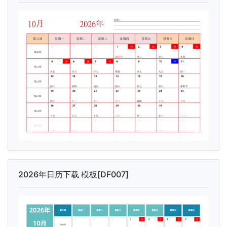
2026年日历下载 模板[DF007]