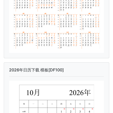
2026年日历下载 模板[DF100]