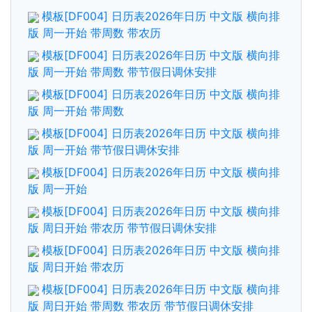
模板[DF004] 日历表2026年日历 中文版 横向排
版 周一开始 带周数 带农历
模板[DF004] 日历表2026年日历 中文版 横向排
版 周一开始 带周数 带节假日调休安排
模板[DF004] 日历表2026年日历 中文版 横向排
版 周一开始 带周数
模板[DF004] 日历表2026年日历 中文版 横向排
版 周一开始 带节假日调休安排
模板[DF004] 日历表2026年日历 中文版 横向排
版 周一开始
模板[DF004] 日历表2026年日历 中文版 横向排
版 周日开始 带农历 带节假日调休安排
模板[DF004] 日历表2026年日历 中文版 横向排
版 周日开始 带农历
模板[DF004] 日历表2026年日历 中文版 横向排
版 周日开始 带周数 带农历 带节假日调休安排