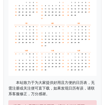
本站致力于为大家提供好用且方便的日历表，无
需注册或关注便可直下载，如果发现日历有误，请联
系客服修正，万分感谢。