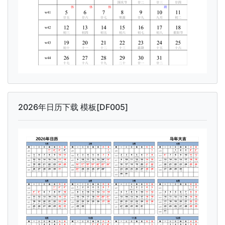
2026年日历下载 模板[DF005]