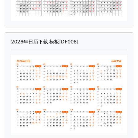
2026年日历下载 模板[DF008]