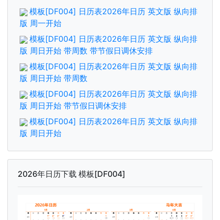
模板[DF004] 日历表2026年日历 英文版 纵向排
版 周一开始
模板[DF004] 日历表2026年日历 英文版 纵向排
版 周日开始 带周数 带节假日调休安排
模板[DF004] 日历表2026年日历 英文版 纵向排
版 周日开始 带周数
模板[DF004] 日历表2026年日历 英文版 纵向排
版 周日开始 带节假日调休安排
模板[DF004] 日历表2026年日历 英文版 纵向排
版 周日开始
2026年日历下载 模板[DF004]