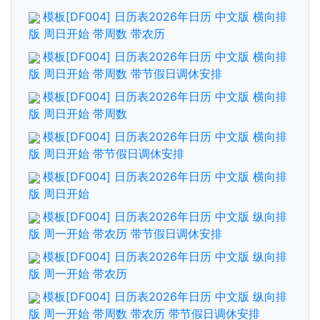
模板[DF004] 日历表2026年日历 中文版 横向排
版 周日开始 带周数 带农历
模板[DF004] 日历表2026年日历 中文版 横向排
版 周日开始 带周数 带节假日调休安排
模板[DF004] 日历表2026年日历 中文版 横向排
版 周日开始 带周数
模板[DF004] 日历表2026年日历 中文版 横向排
版 周日开始 带节假日调休安排
模板[DF004] 日历表2026年日历 中文版 横向排
版 周日开始
模板[DF004] 日历表2026年日历 中文版 纵向排
版 周一开始 带农历 带节假日调休安排
模板[DF004] 日历表2026年日历 中文版 纵向排
版 周一开始 带农历
模板[DF004] 日历表2026年日历 中文版 纵向排
版 周一开始 带周数 带农历 带节假日调休安排