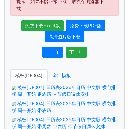
提示：如果不能正常下载，请换个浏览器下
载。
免费下载Excel版
免费下载PDF版
高清图片版下载
上一年
下一年
模板[DF004]
全部模板
模板[DF004] 日历表2026年日历 中文版 横向排
版 周一开始 带农历 带节假日调休安排
模板[DF004] 日历表2026年日历 中文版 横向排
版 周一开始 带农历
模板[DF004] 日历表2026年日历 中文版 横向排
版 周一开始 带周数 带农历 带节假日调休安排