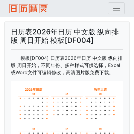
日历表2026年日历 中文版 纵向排
版 周日开始 模板[DF004]
模板[DF004] 日历表2026年日历 中文版 纵向排
版 周日开始，不同年份、多种样式可供选择，Excel
或Word文件可编辑修改，高清图片版免费下载。