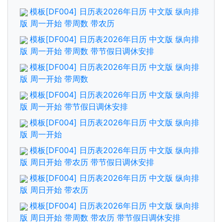
模板[DF004] 日历表2026年日历 中文版 纵向排
版 周一开始 带周数 带农历
模板[DF004] 日历表2026年日历 中文版 纵向排
版 周一开始 带周数 带节假日调休安排
模板[DF004] 日历表2026年日历 中文版 纵向排
版 周一开始 带周数
模板[DF004] 日历表2026年日历 中文版 纵向排
版 周一开始 带节假日调休安排
模板[DF004] 日历表2026年日历 中文版 纵向排
版 周一开始
模板[DF004] 日历表2026年日历 中文版 纵向排
版 周日开始 带农历 带节假日调休安排
模板[DF004] 日历表2026年日历 中文版 纵向排
版 周日开始 带农历
模板[DF004] 日历表2026年日历 中文版 纵向排
版 周日开始 带周数 带农历 带节假日调休安排