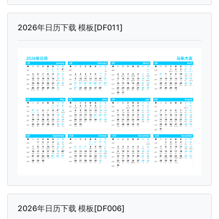
2026年日历下载 模板[DF011]
2026年日历下载 模板[DF006]