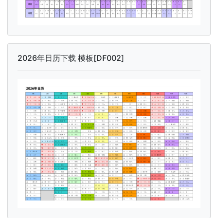
2026年日历下载 模板[DF002]