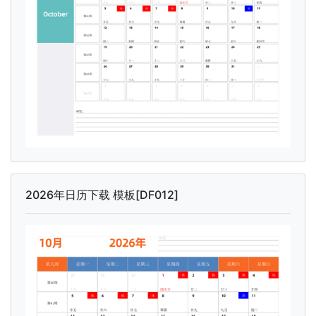
2026年日历下载 模板[DF012]