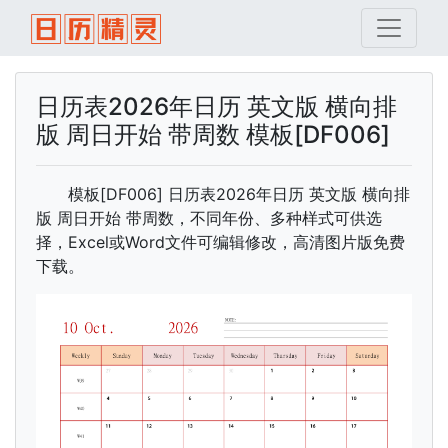
日历表2026年日历 英文版 横向排
版 周日开始 带周数 模板[DF006]
模板[DF006] 日历表2026年日历 英文版 横向排
版 周日开始 带周数，不同年份、多种样式可供选
择，Excel或Word文件可编辑修改，高清图片版免费
下载。