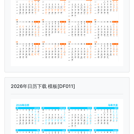
2026年日历下载 模板[DF011]