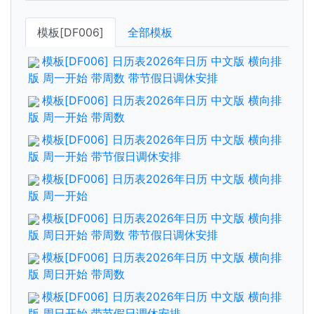
模板[DF006]
全部模板
模板[DF006] 日历表2026年日历 中文版 横向排
版 周一开始 带周数 带节假日调休安排
模板[DF006] 日历表2026年日历 中文版 横向排
版 周一开始 带周数
模板[DF006] 日历表2026年日历 中文版 横向排
版 周一开始 带节假日调休安排
模板[DF006] 日历表2026年日历 中文版 横向排
版 周一开始
模板[DF006] 日历表2026年日历 中文版 横向排
版 周日开始 带周数 带节假日调休安排
模板[DF006] 日历表2026年日历 中文版 横向排
版 周日开始 带周数
模板[DF006] 日历表2026年日历 中文版 横向排
版 周日开始 带节假日调休安排