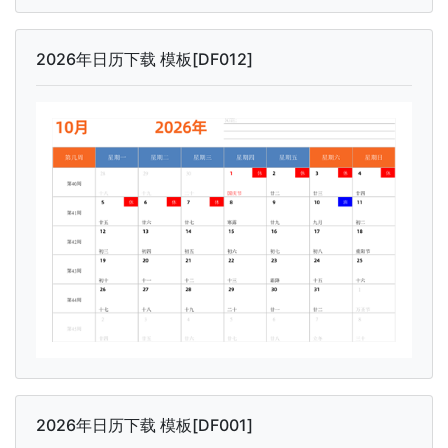
2026年日历下载 模板[DF012]
2026年日历下载 模板[DF001]