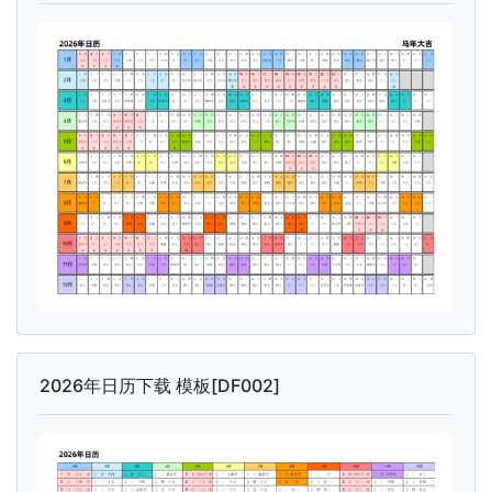
2026年日历下载 模板[DF002]