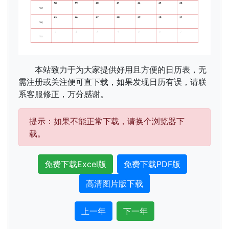
本站致力于为大家提供好用且方便的日历表，无
需注册或关注便可直下载，如果发现日历有误，请联
系客服修正，万分感谢。
提示：如果不能正常下载，请换个浏览器下
载。
免费下载Excel版
免费下载PDF版
高清图片版下载
上一年
下一年