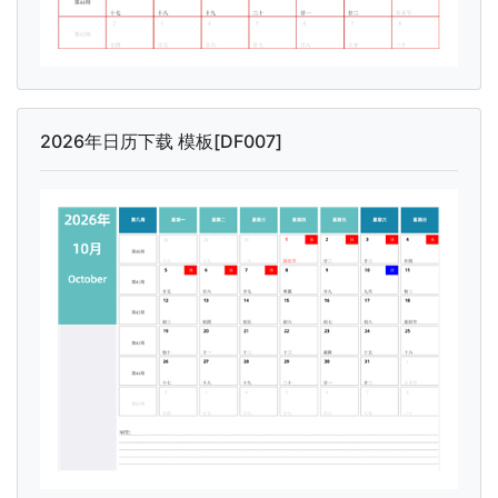
2026年日历下载 模板[DF007]