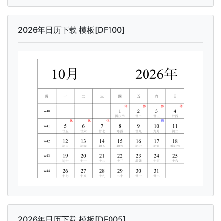
2026年日历下载 模板[DF100]
2026年日历下载 模板[DF005]