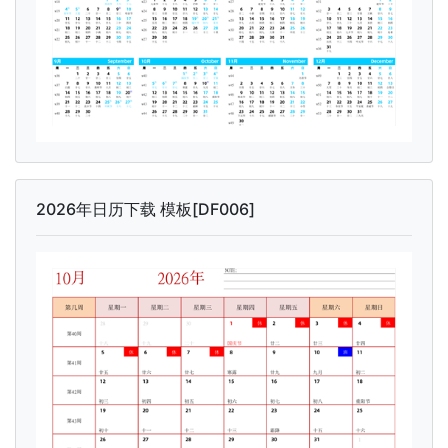
2026年日历下载 模板[DF006]