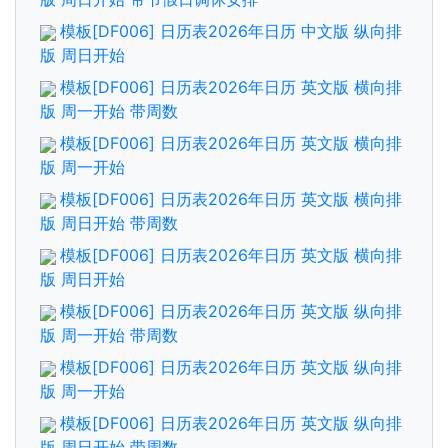
模板[DF006] 日历表2026年日历 中文版 纵向排
版 周日开始
模板[DF006] 日历表2026年日历 英文版 横向排
版 周一开始 带周数
模板[DF006] 日历表2026年日历 英文版 横向排
版 周一开始
模板[DF006] 日历表2026年日历 英文版 横向排
版 周日开始 带周数
模板[DF006] 日历表2026年日历 英文版 横向排
版 周日开始
模板[DF006] 日历表2026年日历 英文版 纵向排
版 周一开始 带周数
模板[DF006] 日历表2026年日历 英文版 纵向排
版 周一开始
模板[DF006] 日历表2026年日历 英文版 纵向排
版 周日开始 带周数