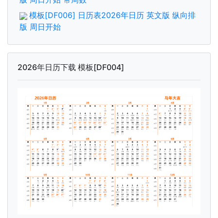
模板[DF006] 日历表2026年日历 英文版 纵向排
版 周日开始
2026年日历下载 模板[DF004]