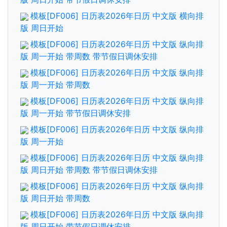
模板[DF006] 日历表2026年日历 中文版 横向排
版 周日开始
模板[DF006] 日历表2026年日历 中文版 纵向排
版 周一开始 带周数 带节假日调休安排
模板[DF006] 日历表2026年日历 中文版 纵向排
版 周一开始 带周数
模板[DF006] 日历表2026年日历 中文版 纵向排
版 周一开始 带节假日调休安排
模板[DF006] 日历表2026年日历 中文版 纵向排
版 周一开始
模板[DF006] 日历表2026年日历 中文版 纵向排
版 周日开始 带周数 带节假日调休安排
模板[DF006] 日历表2026年日历 中文版 纵向排
版 周日开始 带周数
模板[DF006] 日历表2026年日历 中文版 纵向排
版 周日开始 带节假日调休安排