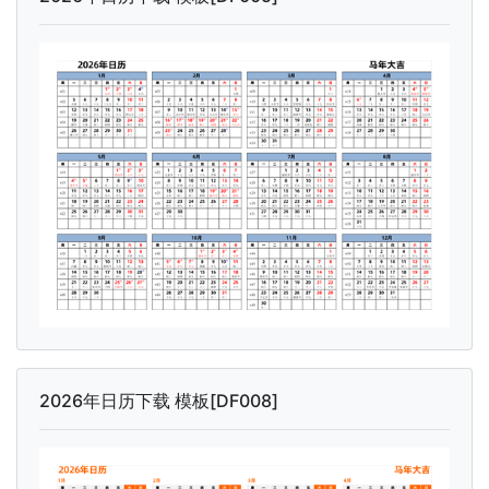
2026年日历下载 模板[DF008]