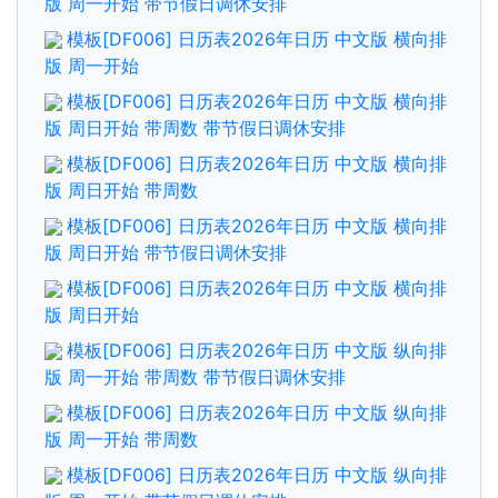
版 周一开始 带节假日调休安排
模板[DF006] 日历表2026年日历 中文版 横向排
版 周一开始
模板[DF006] 日历表2026年日历 中文版 横向排
版 周日开始 带周数 带节假日调休安排
模板[DF006] 日历表2026年日历 中文版 横向排
版 周日开始 带周数
模板[DF006] 日历表2026年日历 中文版 横向排
版 周日开始 带节假日调休安排
模板[DF006] 日历表2026年日历 中文版 横向排
版 周日开始
模板[DF006] 日历表2026年日历 中文版 纵向排
版 周一开始 带周数 带节假日调休安排
模板[DF006] 日历表2026年日历 中文版 纵向排
版 周一开始 带周数
模板[DF006] 日历表2026年日历 中文版 纵向排