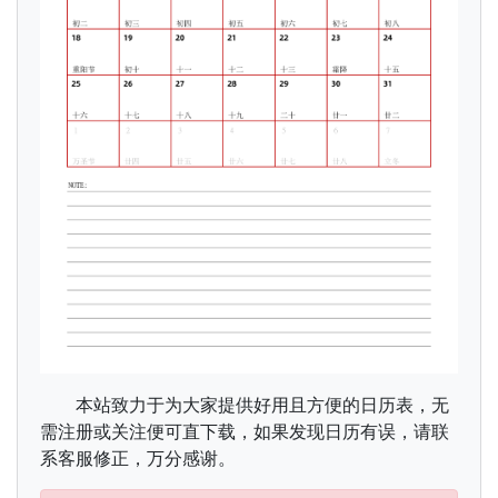
本站致力于为大家提供好用且方便的日历表，无
需注册或关注便可直下载，如果发现日历有误，请联
系客服修正，万分感谢。