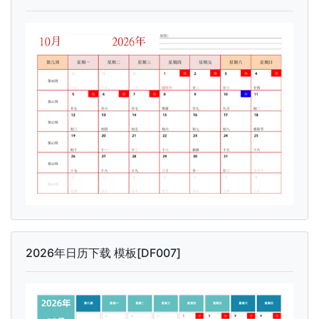
2026年日历下载 模板[DF007]