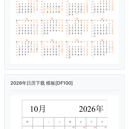
2026年日历下载 模板[DF100]