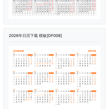
2026年日历下载 模板[DF008]