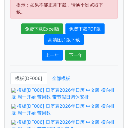
提示：如果不能正常下载，请换个浏览器下
载。
免费下载Excel版
免费下载PDF版
高清图片版下载
上一年
下一年
模板[DF006]
全部模板
模板[DF006] 日历表2026年日历 中文版 横向排
版 周一开始 带周数 带节假日调休安排
模板[DF006] 日历表2026年日历 中文版 横向排
版 周一开始 带周数
模板[DF006] 日历表2026年日历 中文版 横向排