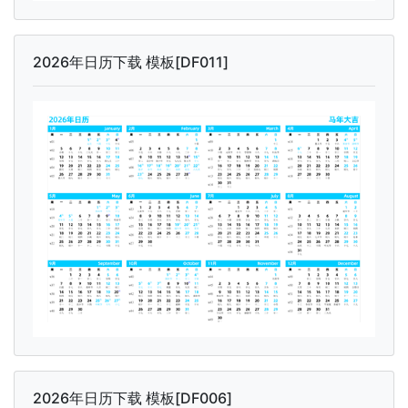
2026年日历下载 模板[DF011]
2026年日历下载 模板[DF006]