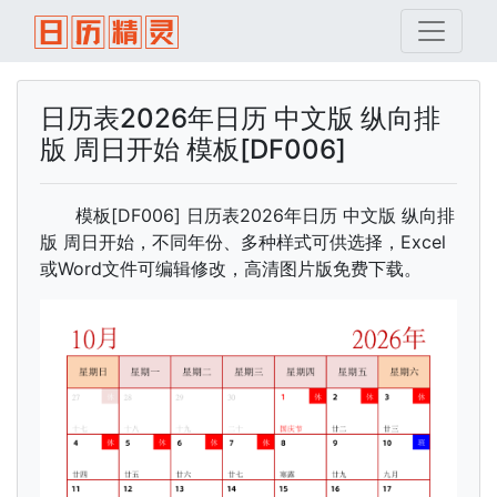
日历表2026年日历 中文版 纵向排
版 周日开始 模板[DF006]
模板[DF006] 日历表2026年日历 中文版 纵向排
版 周日开始，不同年份、多种样式可供选择，Excel
或Word文件可编辑修改，高清图片版免费下载。