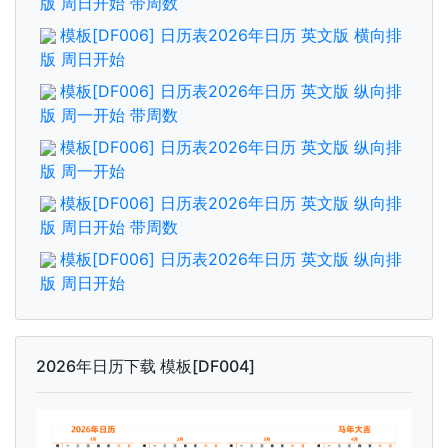
版 周日开始 带周数
模板[DF006] 日历表2026年日历 英文版 横向排
版 周日开始
模板[DF006] 日历表2026年日历 英文版 纵向排
版 周一开始 带周数
模板[DF006] 日历表2026年日历 英文版 纵向排
版 周一开始
模板[DF006] 日历表2026年日历 英文版 纵向排
版 周日开始 带周数
模板[DF006] 日历表2026年日历 英文版 纵向排
版 周日开始
2026年日历下载 模板[DF004]