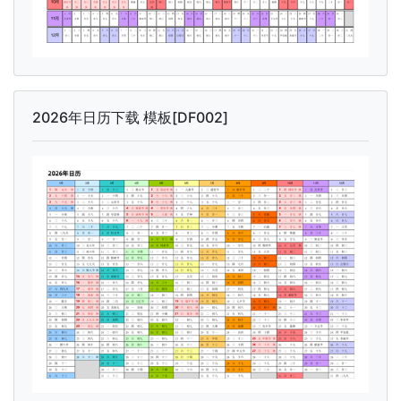
2026年日历下载 模板[DF002]