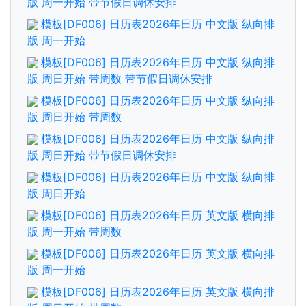
版 周一开始 带节假日调休安排
模板[DF006] 日历表2026年日历 中文版 纵向排
版 周一开始
模板[DF006] 日历表2026年日历 中文版 纵向排
版 周日开始 带周数 带节假日调休安排
模板[DF006] 日历表2026年日历 中文版 纵向排
版 周日开始 带周数
模板[DF006] 日历表2026年日历 中文版 纵向排
版 周日开始 带节假日调休安排
模板[DF006] 日历表2026年日历 中文版 纵向排
版 周日开始
模板[DF006] 日历表2026年日历 英文版 横向排
版 周一开始 带周数
模板[DF006] 日历表2026年日历 英文版 横向排
版 周一开始
模板[DF006] 日历表2026年日历 英文版 横向排