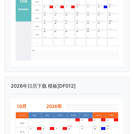
2026年日历下载 模板[DF012]