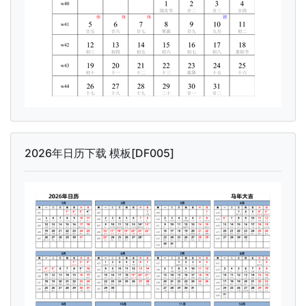
2026年日历下载 模板[DF005]