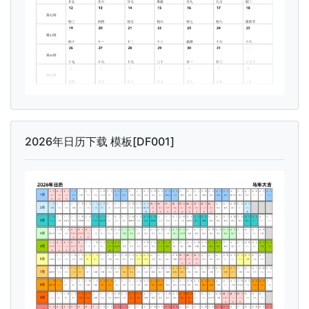
2026年日历下载 模板[DF001]