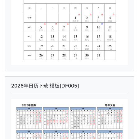
2026年日历下载 模板[DF005]