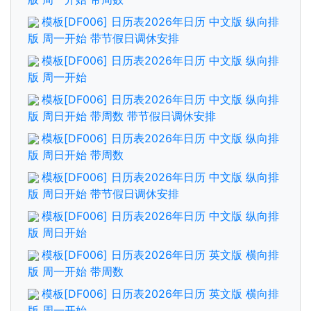
模板[DF006] 日历表2026年日历 中文版 纵向排
版 周一开始 带节假日调休安排
模板[DF006] 日历表2026年日历 中文版 纵向排
版 周一开始
模板[DF006] 日历表2026年日历 中文版 纵向排
版 周日开始 带周数 带节假日调休安排
模板[DF006] 日历表2026年日历 中文版 纵向排
版 周日开始 带周数
模板[DF006] 日历表2026年日历 中文版 纵向排
版 周日开始 带节假日调休安排
模板[DF006] 日历表2026年日历 中文版 纵向排
版 周日开始
模板[DF006] 日历表2026年日历 英文版 横向排
版 周一开始 带周数
模板[DF006] 日历表2026年日历 英文版 横向排
版 周一开始