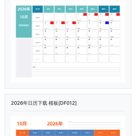
2026年日历下载 模板[DF012]