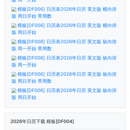
模板[DF006] 日历表2026年日历 英文版 横向排
版 周日开始 带周数
模板[DF006] 日历表2026年日历 英文版 横向排
版 周日开始
模板[DF006] 日历表2026年日历 英文版 纵向排
版 周一开始 带周数
模板[DF006] 日历表2026年日历 英文版 纵向排
版 周一开始
模板[DF006] 日历表2026年日历 英文版 纵向排
版 周日开始 带周数
模板[DF006] 日历表2026年日历 英文版 纵向排
版 周日开始
2026年日历下载 模板[DF004]