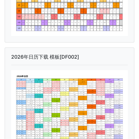
2026年日历下载 模板[DF002]