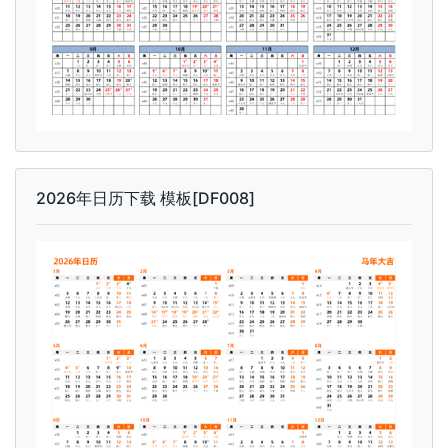
2026年日历下载 模板[DF008]