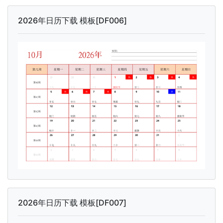
2026年日历下载 模板[DF006]
2026年日历下载 模板[DF007]