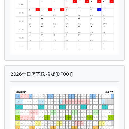
2026年日历下载 模板[DF001]