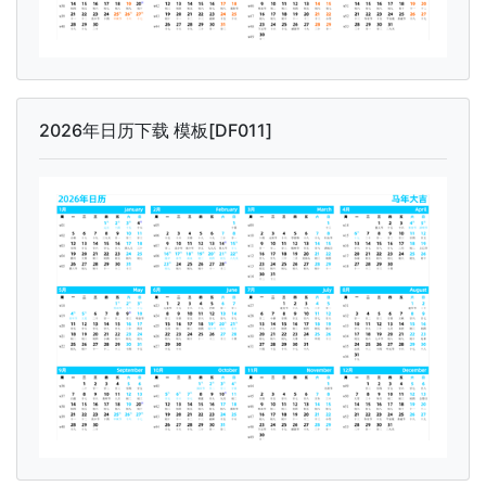
2026年日历下载 模板[DF011]