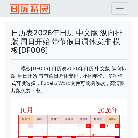
日历表2026年日历 中文版 纵向排
版 周日开始 带节假日调休安排 模
板[DF006]
模板[DF006] 日历表2026年日历 中文版 纵向排
版 周日开始 带节假日调休安排，不同年份、多种样
式可供选择，Excel或Word文件可编辑修改，高清图
片版免费下载。