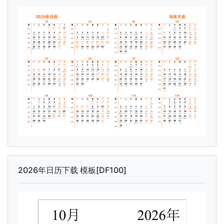
2026年日历下载 模板[DF100]