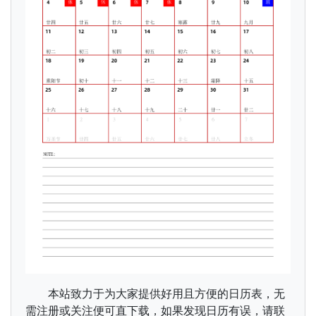
本站致力于为大家提供好用且方便的日历表，无
需注册或关注便可直下载，如果发现日历有误，请联