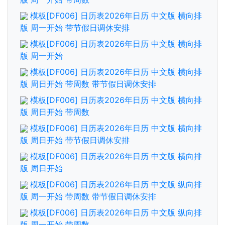
模板[DF006] 日历表2026年日历 中文版 横向排
版 周一开始 带节假日调休安排
模板[DF006] 日历表2026年日历 中文版 横向排
版 周一开始
模板[DF006] 日历表2026年日历 中文版 横向排
版 周日开始 带周数 带节假日调休安排
模板[DF006] 日历表2026年日历 中文版 横向排
版 周日开始 带周数
模板[DF006] 日历表2026年日历 中文版 横向排
版 周日开始 带节假日调休安排
模板[DF006] 日历表2026年日历 中文版 横向排
版 周日开始
模板[DF006] 日历表2026年日历 中文版 纵向排
版 周一开始 带周数 带节假日调休安排
模板[DF006] 日历表2026年日历 中文版 纵向排
版 周一开始 带周数