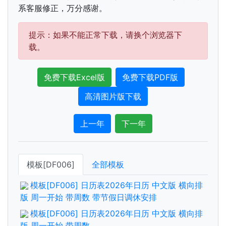
系客服修正，万分感谢。
提示：如果不能正常下载，请换个浏览器下
载。
免费下载Excel版
免费下载PDF版
高清图片版下载
上一年
下一年
模板[DF006]
全部模板
模板[DF006] 日历表2026年日历 中文版 横向排
版 周一开始 带周数 带节假日调休安排
模板[DF006] 日历表2026年日历 中文版 横向排
版 周一开始 带周数