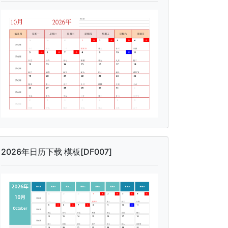
2026年日历下载 模板[DF007]