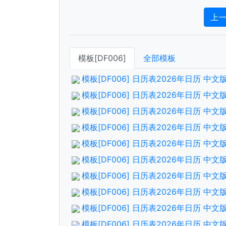
上
模板[DF006]
全部模板
模板[DF006] 日历表2026年日历 
模板[DF006] 日历表2026年日历 中
模板[DF006] 日历表2026年日历 
模板[DF006] 日历表2026年日历 中
模板[DF006] 日历表2026年日历 
模板[DF006] 日历表2026年日历 中
模板[DF006] 日历表2026年日历 
模板[DF006] 日历表2026年日历 中
模板[DF006] 日历表2026年日历 
模板[DF006] 日历表2026年日历 中