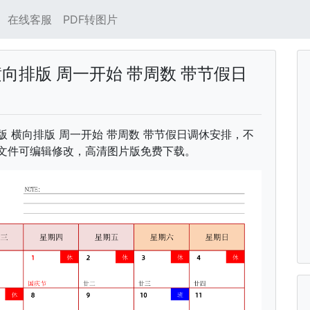
在线客服
PDF转图片
横向排版 周一开始 带周数 带节假日
中文版 横向排版 周一开始 带周数 带节假日调休安排，不
rd文件可编辑修改，高清图片版免费下载。