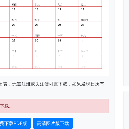
历表，无需注册或关注便可直下载，如果发现日历有
下载。
费下载PDF版
高清图片版下载