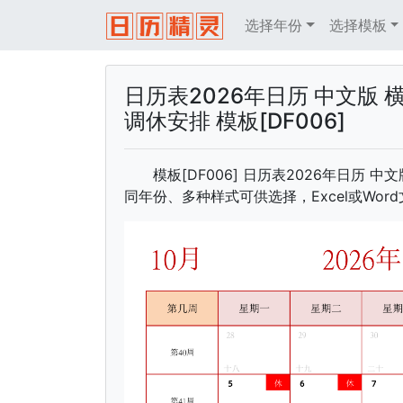
选择年份
选择模板
日历表2026年日历 中文版 
调休安排 模板[DF006]
模板[DF006] 日历表2026年日历 
同年份、多种样式可供选择，Excel或Wo