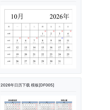
2026年日历下载 模板[DF005]