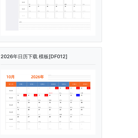
2026年日历下载 模板[DF012]