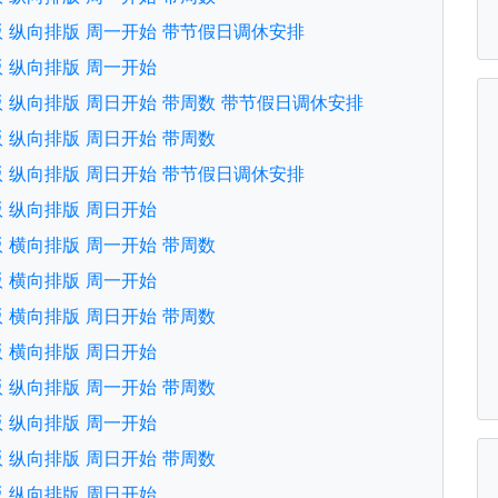
中文版 纵向排版 周一开始 带节假日调休安排
文版 纵向排版 周一开始
中文版 纵向排版 周日开始 带周数 带节假日调休安排
文版 纵向排版 周日开始 带周数
中文版 纵向排版 周日开始 带节假日调休安排
文版 纵向排版 周日开始
文版 横向排版 周一开始 带周数
文版 横向排版 周一开始
文版 横向排版 周日开始 带周数
文版 横向排版 周日开始
文版 纵向排版 周一开始 带周数
文版 纵向排版 周一开始
文版 纵向排版 周日开始 带周数
文版 纵向排版 周日开始