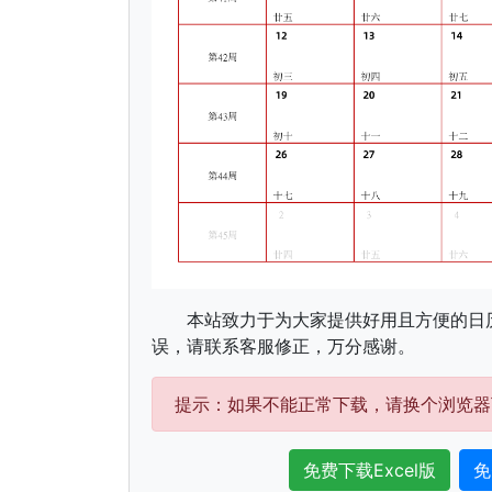
本站致力于为大家提供好用且方便的日
误，请联系客服修正，万分感谢。
提示：如果不能正常下载，请换个浏览器
免费下载Excel版
免