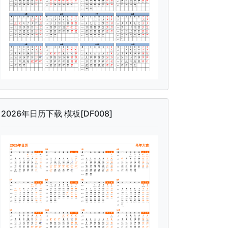
2026年日历下载 模板[DF008]