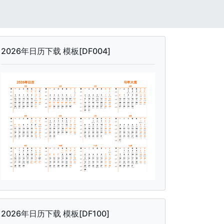
2026年日历下载 模板[DF004]
2026年日历下载 模板[DF100]