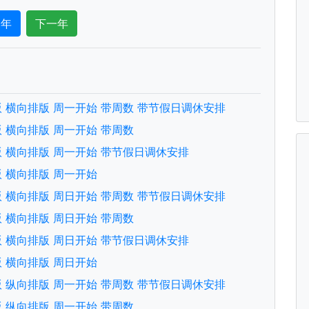
一年
下一年
中文版 横向排版 周一开始 带周数 带节假日调休安排
文版 横向排版 周一开始 带周数
中文版 横向排版 周一开始 带节假日调休安排
文版 横向排版 周一开始
中文版 横向排版 周日开始 带周数 带节假日调休安排
文版 横向排版 周日开始 带周数
中文版 横向排版 周日开始 带节假日调休安排
文版 横向排版 周日开始
中文版 纵向排版 周一开始 带周数 带节假日调休安排
文版 纵向排版 周一开始 带周数