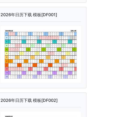
2026年日历下载 模板[DF001]
2026年日历下载 模板[DF002]