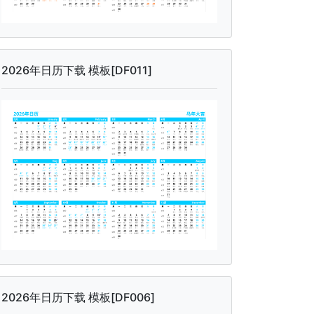
2026年日历下载 模板[DF011]
2026年日历下载 模板[DF006]