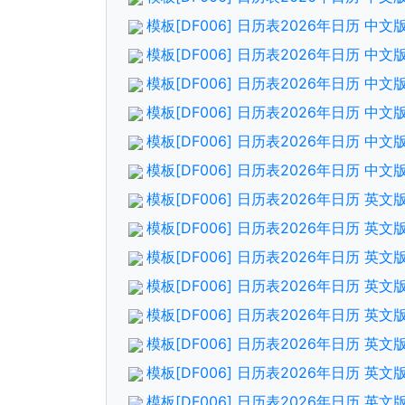
模板[DF006] 日历表2026年日历 
模板[DF006] 日历表2026年日历 中
模板[DF006] 日历表2026年日历 
模板[DF006] 日历表2026年日历 中
模板[DF006] 日历表2026年日历 
模板[DF006] 日历表2026年日历 中
模板[DF006] 日历表2026年日历 英
模板[DF006] 日历表2026年日历 英
模板[DF006] 日历表2026年日历 英
模板[DF006] 日历表2026年日历 英
模板[DF006] 日历表2026年日历 英
模板[DF006] 日历表2026年日历 英
模板[DF006] 日历表2026年日历 英
模板[DF006] 日历表2026年日历 英