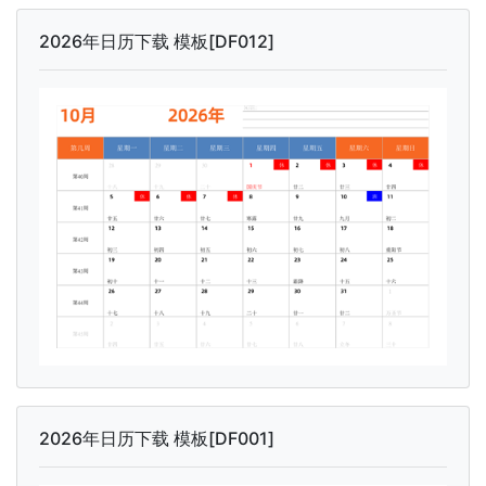
2026年日历下载 模板[DF012]
2026年日历下载 模板[DF001]