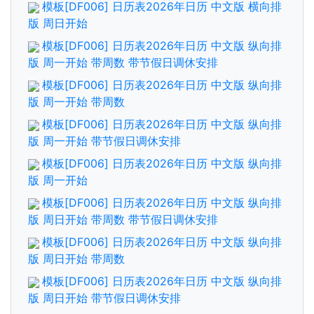
模板[DF006] 日历表2026年日历 中文版 横向排
版 周日开始
模板[DF006] 日历表2026年日历 中文版 纵向排
版 周一开始 带周数 带节假日调休安排
模板[DF006] 日历表2026年日历 中文版 纵向排
版 周一开始 带周数
模板[DF006] 日历表2026年日历 中文版 纵向排
版 周一开始 带节假日调休安排
模板[DF006] 日历表2026年日历 中文版 纵向排
版 周一开始
模板[DF006] 日历表2026年日历 中文版 纵向排
版 周日开始 带周数 带节假日调休安排
模板[DF006] 日历表2026年日历 中文版 纵向排
版 周日开始 带周数
模板[DF006] 日历表2026年日历 中文版 纵向排
版 周日开始 带节假日调休安排