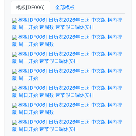
模板[DF006]
全部模板
模板[DF006] 日历表2026年日历 中文版 横向排
版 周一开始 带周数 带节假日调休安排
模板[DF006] 日历表2026年日历 中文版 横向排
版 周一开始 带周数
模板[DF006] 日历表2026年日历 中文版 横向排
版 周一开始 带节假日调休安排
模板[DF006] 日历表2026年日历 中文版 横向排
版 周一开始
模板[DF006] 日历表2026年日历 中文版 横向排
版 周日开始 带周数 带节假日调休安排
模板[DF006] 日历表2026年日历 中文版 横向排
版 周日开始 带周数
模板[DF006] 日历表2026年日历 中文版 横向排
版 周日开始 带节假日调休安排