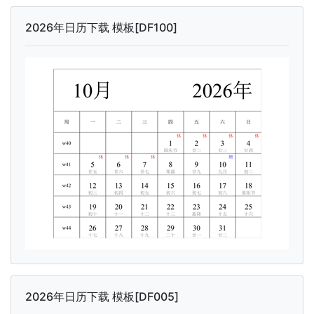
2026年日历下载 模板[DF100]
2026年日历下载 模板[DF005]