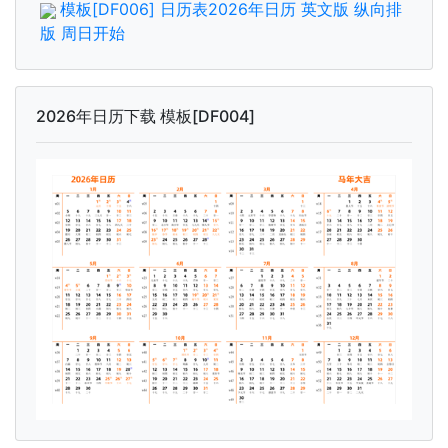
模板[DF006] 日历表2026年日历 英文版 纵向排
版 周日开始
2026年日历下载 模板[DF004]