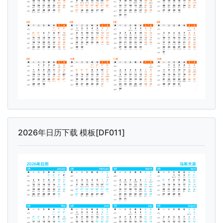
2026年日历下载 模板[DF011]