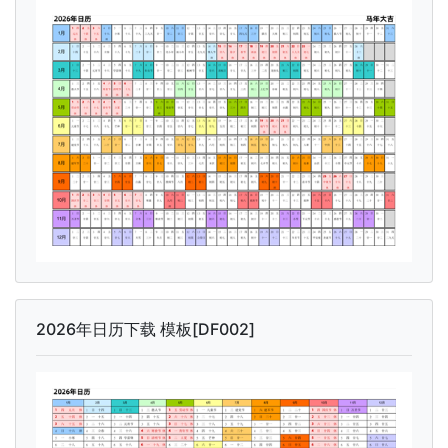
2026年日历下载 模板[DF002]