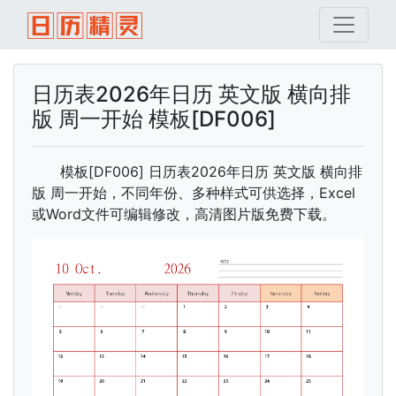
日历表2026年日历 英文版 横向排
版 周一开始 模板[DF006]
模板[DF006] 日历表2026年日历 英文版 横向排
版 周一开始，不同年份、多种样式可供选择，Excel
或Word文件可编辑修改，高清图片版免费下载。