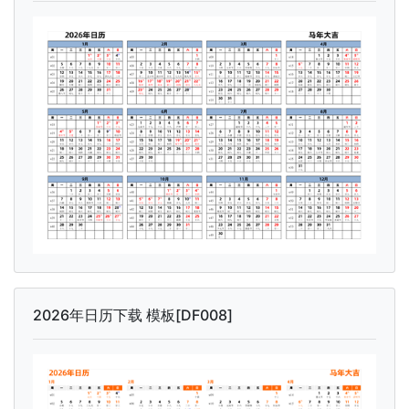
2026年日历下载 模板[DF008]