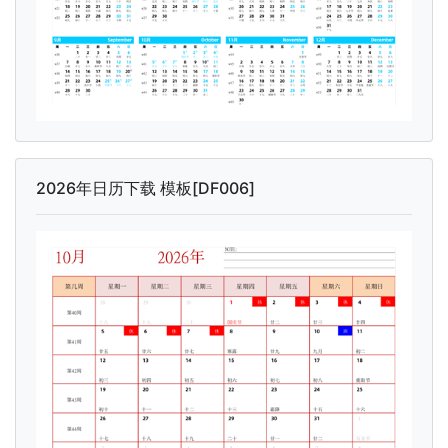
2026年日历下载 模板[DF006]