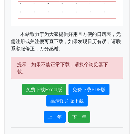
本站致力于为大家提供好用且方便的日历表，无
需注册或关注便可直下载，如果发现日历有误，请联
系客服修正，万分感谢。
提示：如果不能正常下载，请换个浏览器下
载。
免费下载Excel版
免费下载PDF版
高清图片版下载
上一年
下一年