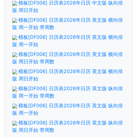
模板[DF006] 日历表2026年日历 中文版 纵向排
版 周日开始
模板[DF006] 日历表2026年日历 英文版 横向排
版 周一开始 带周数
模板[DF006] 日历表2026年日历 英文版 横向排
版 周一开始
模板[DF006] 日历表2026年日历 英文版 横向排
版 周日开始 带周数
模板[DF006] 日历表2026年日历 英文版 横向排
版 周日开始
模板[DF006] 日历表2026年日历 英文版 纵向排
版 周一开始 带周数
模板[DF006] 日历表2026年日历 英文版 纵向排
版 周一开始
模板[DF006] 日历表2026年日历 英文版 纵向排
版 周日开始 带周数