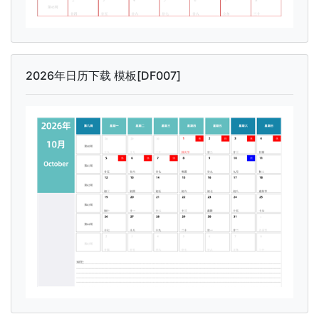
2026年日历下载 模板[DF007]