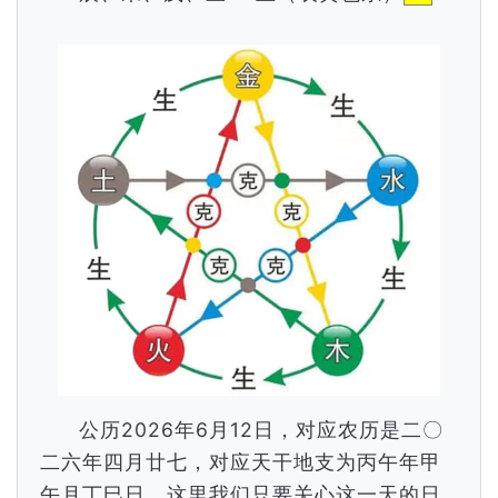
公历2026年6月12日，对应农历是二〇
二六年四月廿七，对应天干地支为丙午年甲
午月丁巳日，这里我们只要关心这一天的日