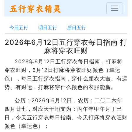
今日五行
明日五行
后日五行
2026年6月12日五行穿衣每日指南 打
麻将穿衣旺财
2026年6月12日五行穿衣每日指南，打麻将
穿衣旺财，6月12日打麻将穿衣旺财颜色（幸运
色），每日五行穿衣指南，穿什么颜衣大吉、有运
势、有财运，打麻将穿什么颜色的衣服能赢。
公历：2026年6月12日，农历：二〇二六年
四月廿七，对应天干地支为：丙午年甲午月丁巳
日，今天五行穿衣每日指南、今天打麻将穿衣旺财
颜色（幸运色）：