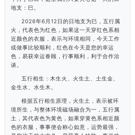
地支：巳。
2026年6月12日的日地支为巳，五行属
火，代表色为红色，如果这一天穿红色系相
近颜色的衣服，表示与环境相同，今天工作
或做事比较顺利，红色在今天是您的幸运
色，易获幸运眷顾，行事顺利，利于合作洽
谈。
五行相生：木生火、火生土、土生金、
金生水、水生木。
根据五行相生原理，火生土，表示被环
境所生，与整体环境磁场融合为一，五行属
土，其代表色为黄色，如果穿黄色系相近颜
色的衣服，事事便会称心如意，运势最强，