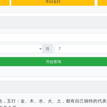
今日五行
月
开始查询
色，五行：金、木、水、火、土，都有自己独特的代表