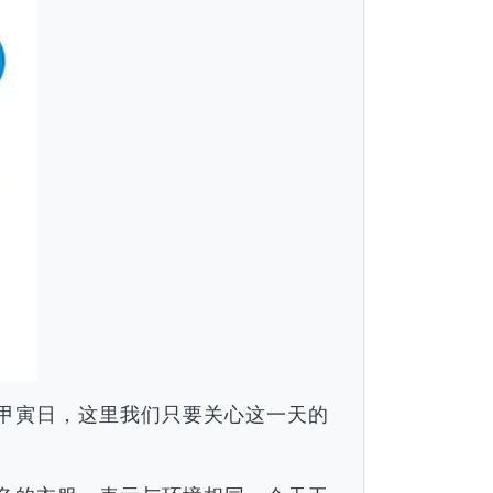
月甲寅日，这里我们只要关心这一天的