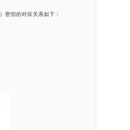
）密切的对应关系如下：