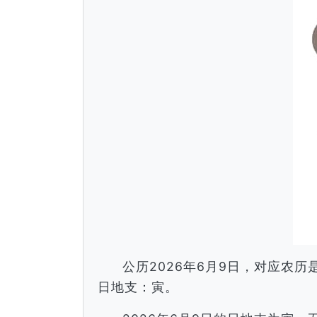
公历2026年6月9日，对应农
日地支：寅。