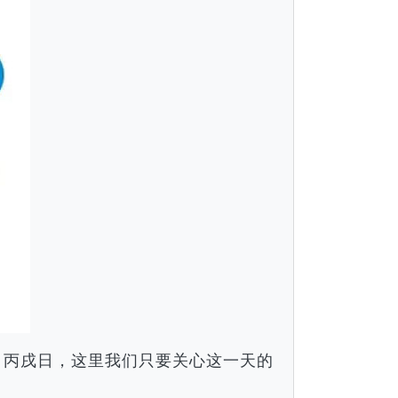
巳月丙戌日，这里我们只要关心这一天的