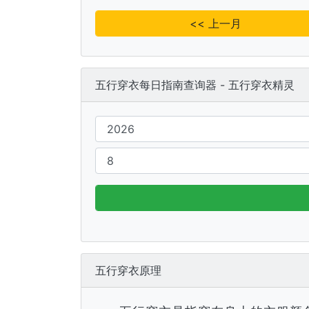
<< 上一月
五行穿衣每日指南查询器 - 五行穿衣精灵
五行穿衣原理