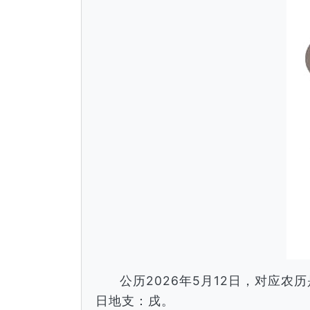
公历2026年5月12日，对应
日地支：戌。