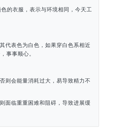
近颜色的衣服，表示与环境相同，今天工
。
其代表色为白色，如果穿白色系相近
倍，事事顺心。
否则会能量消耗过大，易导致精力不
则面临重重困难和阻碍，导致进展缓