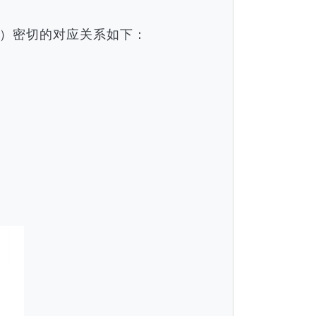
）密切的对应关系如下：