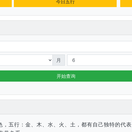
今日五行
月
开始查询
色，五行：金、木、水、火、土，都有自己独特的代表