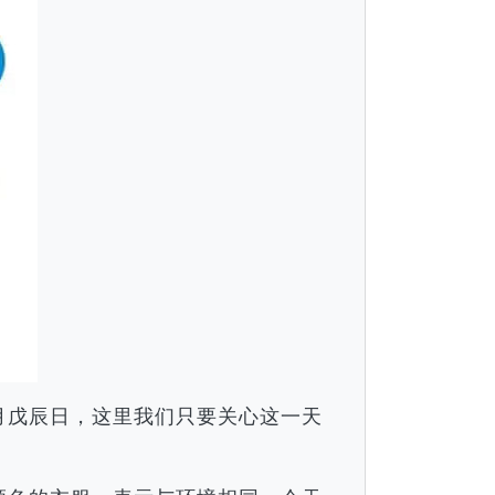
午月戊辰日，这里我们只要关心这一天