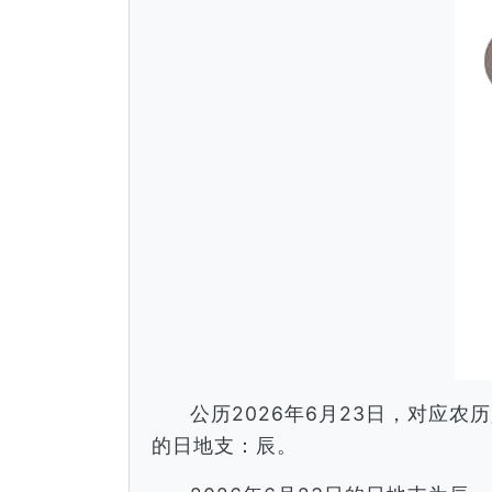
公历2026年6月23日，对应
的日地支：辰。