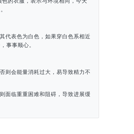
近颜色的衣服，表示与环境相同，今天
谈。
其代表色为白色，如果穿白色系相近
倍，事事顺心。
否则会能量消耗过大，易导致精力不
则面临重重困难和阻碍，导致进展缓