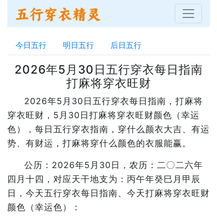
今日五行
明日五行
后日五行
2026年5月30日五行穿衣每日指南
打麻将穿衣旺财
2026年5月30日五行穿衣每日指南，打麻将
穿衣旺财，5月30日打麻将穿衣旺财颜色（幸运
色），每日五行穿衣指南，穿什么颜衣大吉、有运
势、有财运，打麻将穿什么颜色的衣服能赢。
公历：2026年5月30日，农历：二〇二六年
四月十四，对应天干地支为：丙午年癸巳月甲辰
日，今天五行穿衣每日指南、今天打麻将穿衣旺财
颜色（幸运色）：