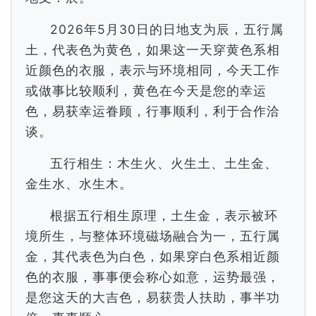
2026年5月30日的日地支为辰，五行属
土，代表色为黄色，如果这一天穿黄色系相
近颜色的衣服，表示与环境相同，今天工作
或做事比较顺利，黄色在今天是您的幸运
色，易获幸运眷顾，行事顺利，利于合作洽
谈。
五行相生：木生火、火生土、土生金、
金生水、水生木。
根据五行相生原理，土生金，表示被环
境所生，与整体环境磁场融合为一，五行属
金，其代表色为白色，如果穿白色系相近颜
色的衣服，事事便会称心如意，运势最强，
是您这天的大吉色，易获贵人扶助，事半功