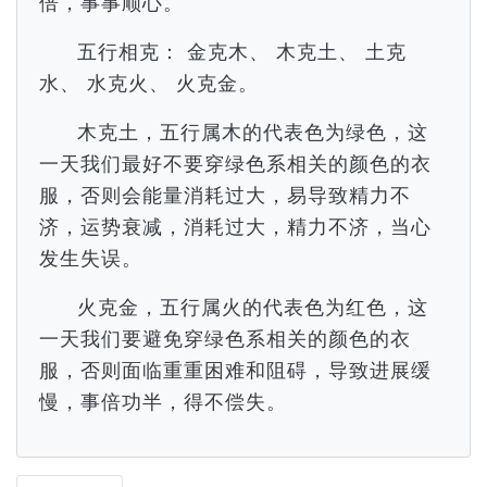
倍，事事顺心。
五行相克： 金克木、 木克土、 土克
水、 水克火、 火克金。
木克土，五行属木的代表色为绿色，这
一天我们最好不要穿绿色系相关的颜色的衣
服，否则会能量消耗过大，易导致精力不
济，运势衰减，消耗过大，精力不济，当心
发生失误。
火克金，五行属火的代表色为红色，这
一天我们要避免穿绿色系相关的颜色的衣
服，否则面临重重困难和阻碍，导致进展缓
慢，事倍功半，得不偿失。