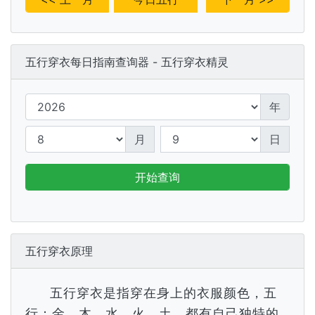
五行穿衣每日指南查询器 - 五行穿衣精灵
年
月
日
开始查询
五行穿衣原理
五行穿衣是指穿在身上的衣服颜色，五
行：金、木、水、火、土，都有自己独特的