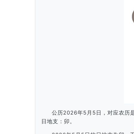
公历2026年5月5日，对应农
日地支：卯。