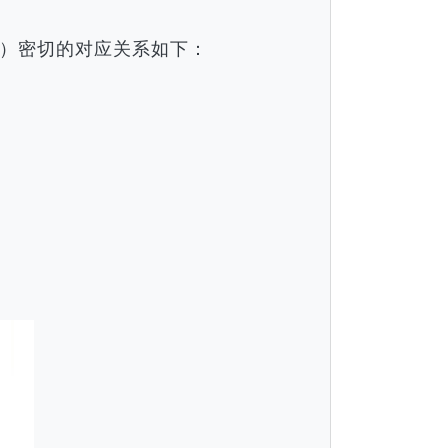
）密切的对应关系如下：