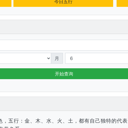
今日五行
月
开始查询
色，五行：金、木、水、火、土，都有自己独特的代表