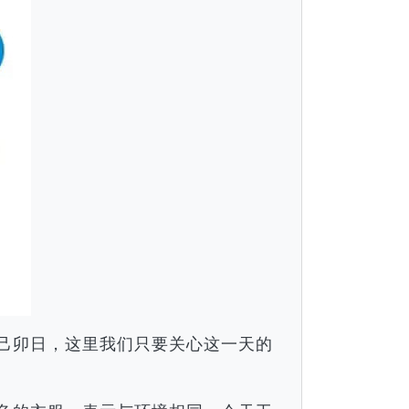
月己卯日，这里我们只要关心这一天的