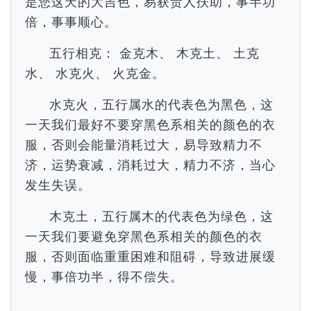
是您这天的大吉色，易获贵人扶助，事半功
倍，事事顺心。
五行相克： 金克木、 木克土、 土克
水、 水克火、 火克金。
水克火，五行属水的代表色为黑色，这
一天我们最好不要穿黑色系相关的颜色的衣
服，否则会能量消耗过大，易导致精力不
济，运势衰减，消耗过大，精力不济，当心
发生失误。
木克土，五行属木的代表色为绿色，这
一天我们要避免穿黑色系相关的颜色的衣
服，否则面临重重困难和阻碍，导致进展缓
慢，事倍功半，得不偿失。