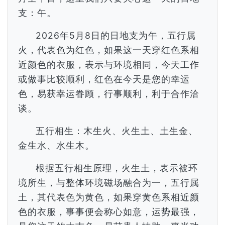
支：午。
2026年5月8日的日地支为午，五行属
火，代表色为红色，如果这一天穿红色系相
近颜色的衣服，表示与环境相同，今天工作
或做事比较顺利，红色在今天是您的幸运
色，易获幸运眷顾，行事顺利，利于合作洽
谈。
五行相生：木生火、火生土、土生金、
金生水、水生木。
根据五行相生原理，火生土，表示被环
境所生，与整体环境磁场融合为一，五行属
土，其代表色为黄色，如果穿黄色系相近颜
色的衣服，事事便会称心如意，运势最强，