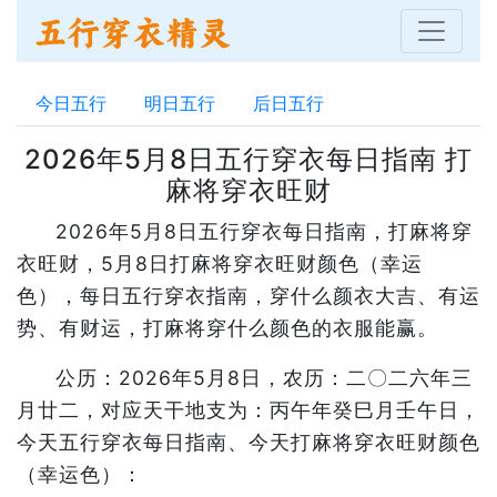
今日五行
明日五行
后日五行
2026年5月8日五行穿衣每日指南 打
麻将穿衣旺财
2026年5月8日五行穿衣每日指南，打麻将穿
衣旺财，5月8日打麻将穿衣旺财颜色（幸运
色），每日五行穿衣指南，穿什么颜衣大吉、有运
势、有财运，打麻将穿什么颜色的衣服能赢。
公历：2026年5月8日，农历：二〇二六年三
月廿二，对应天干地支为：丙午年癸巳月壬午日，
今天五行穿衣每日指南、今天打麻将穿衣旺财颜色
（幸运色）：