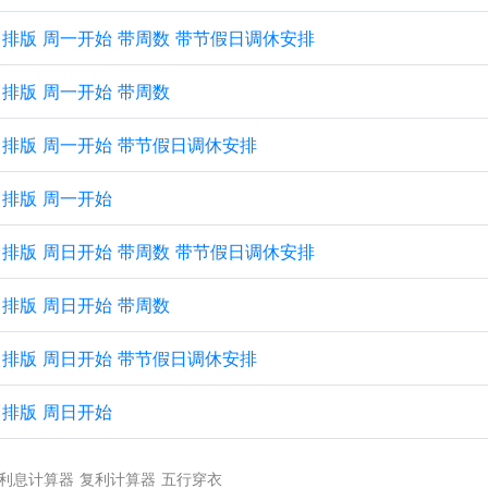
 纵向排版 周一开始 带周数 带节假日调休安排
纵向排版 周一开始 带周数
 纵向排版 周一开始 带节假日调休安排
纵向排版 周一开始
 纵向排版 周日开始 带周数 带节假日调休安排
纵向排版 周日开始 带周数
 纵向排版 周日开始 带节假日调休安排
纵向排版 周日开始
利息计算器
复利计算器
五行穿衣