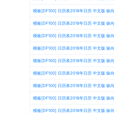
模板[DF100] 日历表2018年日历 中文版 
模板[DF100] 日历表2018年日历 中文版
模板[DF100] 日历表2018年日历 中文版 
模板[DF100] 日历表2018年日历 中文版
模板[DF100] 日历表2018年日历 中文版 
模板[DF100] 日历表2018年日历 中文版
模板[DF100] 日历表2018年日历 中文版 
模板[DF100] 日历表2018年日历 中文版
模板[DF100] 日历表2018年日历 中文版 