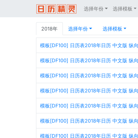
选择年份
选择模板
2018年
选择年份
选择模板
模板[DF100] 日历表2018年日历 中文版
模板[DF100] 日历表2018年日历 中文版 
模板[DF100] 日历表2018年日历 中文版
模板[DF100] 日历表2018年日历 中文版 
模板[DF100] 日历表2018年日历 中文版
模板[DF100] 日历表2018年日历 中文版 
模板[DF100] 日历表2018年日历 中文版