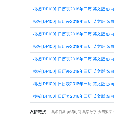
模板[DF100] 日历表2018年日历 英文版
模板[DF100] 日历表2018年日历 英文版 
模板[DF100] 日历表2018年日历 英文版
模板[DF100] 日历表2018年日历 英文版 
模板[DF100] 日历表2018年日历 英文版
模板[DF100] 日历表2018年日历 英文版 
模板[DF100] 日历表2018年日历 英文版
模板[DF100] 日历表2018年日历 英文版 
友情链接：
英语日期
英语时间
英语数字
大写数字