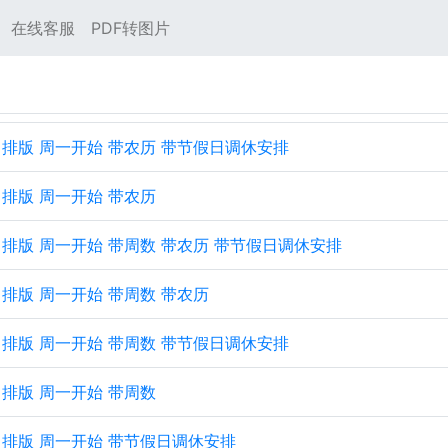
在线客服
PDF转图片
 纵向排版 周一开始 带农历 带节假日调休安排
纵向排版 周一开始 带农历
 纵向排版 周一开始 带周数 带农历 带节假日调休安排
纵向排版 周一开始 带周数 带农历
 纵向排版 周一开始 带周数 带节假日调休安排
纵向排版 周一开始 带周数
 纵向排版 周一开始 带节假日调休安排