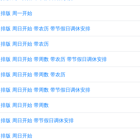
纵向排版 周一开始
 纵向排版 周日开始 带农历 带节假日调休安排
纵向排版 周日开始 带农历
 纵向排版 周日开始 带周数 带农历 带节假日调休安排
纵向排版 周日开始 带周数 带农历
 纵向排版 周日开始 带周数 带节假日调休安排
纵向排版 周日开始 带周数
 纵向排版 周日开始 带节假日调休安排
纵向排版 周日开始