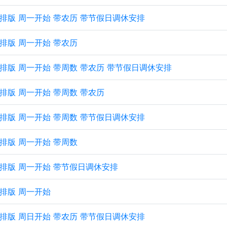
 纵向排版 周一开始 带农历 带节假日调休安排
纵向排版 周一开始 带农历
 纵向排版 周一开始 带周数 带农历 带节假日调休安排
纵向排版 周一开始 带周数 带农历
 纵向排版 周一开始 带周数 带节假日调休安排
纵向排版 周一开始 带周数
 纵向排版 周一开始 带节假日调休安排
纵向排版 周一开始
 纵向排版 周日开始 带农历 带节假日调休安排