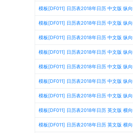
模板[DF011] 日历表2018年日历 中文版 
模板[DF011] 日历表2018年日历 中文版
模板[DF011] 日历表2018年日历 中文版 
模板[DF011] 日历表2018年日历 中文版
模板[DF011] 日历表2018年日历 中文版 
模板[DF011] 日历表2018年日历 中文版
模板[DF011] 日历表2018年日历 中文版 
模板[DF011] 日历表2018年日历 英文版
模板[DF011] 日历表2018年日历 英文版 