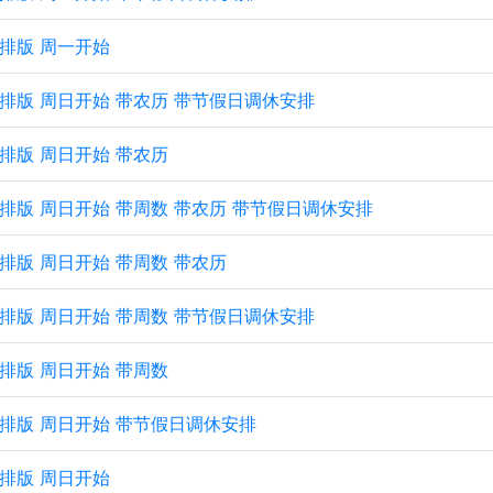
横向排版 周一开始
 横向排版 周日开始 带农历 带节假日调休安排
横向排版 周日开始 带农历
 横向排版 周日开始 带周数 带农历 带节假日调休安排
横向排版 周日开始 带周数 带农历
 横向排版 周日开始 带周数 带节假日调休安排
横向排版 周日开始 带周数
 横向排版 周日开始 带节假日调休安排
横向排版 周日开始