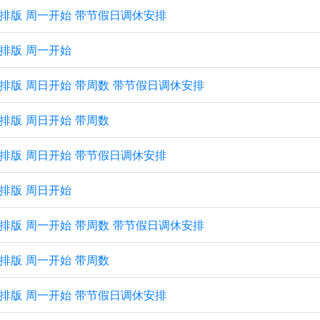
 横向排版 周一开始 带节假日调休安排
横向排版 周一开始
 横向排版 周日开始 带周数 带节假日调休安排
横向排版 周日开始 带周数
 横向排版 周日开始 带节假日调休安排
横向排版 周日开始
 纵向排版 周一开始 带周数 带节假日调休安排
纵向排版 周一开始 带周数
 纵向排版 周一开始 带节假日调休安排