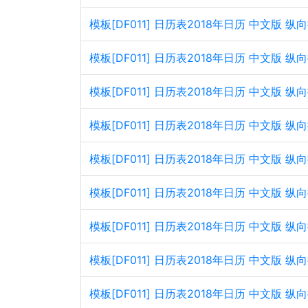
模板[DF011] 日历表2018年日历 中文版
模板[DF011] 日历表2018年日历 中文版 
模板[DF011] 日历表2018年日历 中文版
模板[DF011] 日历表2018年日历 中文版 
模板[DF011] 日历表2018年日历 中文版
模板[DF011] 日历表2018年日历 中文版 
模板[DF011] 日历表2018年日历 中文版
模板[DF011] 日历表2018年日历 中文版 
模板[DF011] 日历表2018年日历 中文版