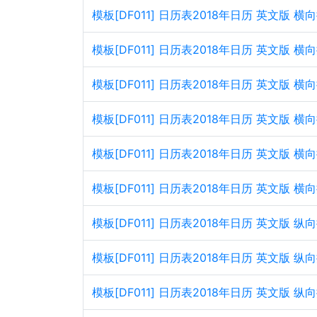
模板[DF011] 日历表2018年日历 英文版
模板[DF011] 日历表2018年日历 英文版 
模板[DF011] 日历表2018年日历 英文版
模板[DF011] 日历表2018年日历 英文版 
模板[DF011] 日历表2018年日历 英文版
模板[DF011] 日历表2018年日历 英文版 
模板[DF011] 日历表2018年日历 英文版
模板[DF011] 日历表2018年日历 英文版 
模板[DF011] 日历表2018年日历 英文版