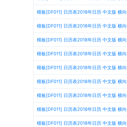
模板[DF011] 日历表2018年日历 中文版 
模板[DF011] 日历表2018年日历 中文版
模板[DF011] 日历表2018年日历 中文版 
模板[DF011] 日历表2018年日历 中文版
模板[DF011] 日历表2018年日历 中文版 
模板[DF011] 日历表2018年日历 中文版
模板[DF011] 日历表2018年日历 中文版 
模板[DF011] 日历表2018年日历 中文版
模板[DF011] 日历表2018年日历 中文版 