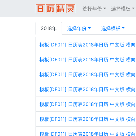
选择年份
选择模板
2018年
选择年份
选择模板
模板[DF011] 日历表2018年日历 中文版
模板[DF011] 日历表2018年日历 中文版 
模板[DF011] 日历表2018年日历 中文版
模板[DF011] 日历表2018年日历 中文版 
模板[DF011] 日历表2018年日历 中文版
模板[DF011] 日历表2018年日历 中文版 
模板[DF011] 日历表2018年日历 中文版