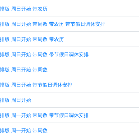
纵向排版 周日开始 带农历
 纵向排版 周日开始 带周数 带农历 带节假日调休安排
纵向排版 周日开始 带周数 带农历
 纵向排版 周日开始 带周数 带节假日调休安排
纵向排版 周日开始 带周数
 纵向排版 周日开始 带节假日调休安排
纵向排版 周日开始
 横向排版 周一开始 带周数 带节假日调休安排
横向排版 周一开始 带周数