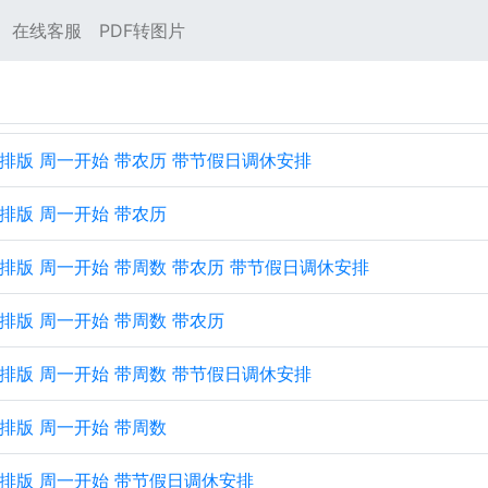
在线客服
PDF转图片
 横向排版 周一开始 带农历 带节假日调休安排
横向排版 周一开始 带农历
 横向排版 周一开始 带周数 带农历 带节假日调休安排
横向排版 周一开始 带周数 带农历
 横向排版 周一开始 带周数 带节假日调休安排
横向排版 周一开始 带周数
 横向排版 周一开始 带节假日调休安排