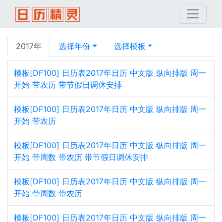
2017年
选择年份
选择模板
模板[DF100] 日历表2017年日历 中文版 纵向排版 周一
开始 带农历 带节假日调休安排
模板[DF100] 日历表2017年日历 中文版 纵向排版 周一
开始 带农历
模板[DF100] 日历表2017年日历 中文版 纵向排版 周一
开始 带周数 带农历 带节假日调休安排
模板[DF100] 日历表2017年日历 中文版 纵向排版 周一
开始 带周数 带农历
模板[DF100] 日历表2017年日历 中文版 纵向排版 周一