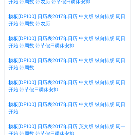
开始 带周数 带农历 带节假日调休安排
模板[DF100] 日历表2017年日历 中文版 纵向排版 周日
开始 带周数 带农历
模板[DF100] 日历表2017年日历 中文版 纵向排版 周日
开始 带周数 带节假日调休安排
模板[DF100] 日历表2017年日历 中文版 纵向排版 周日
开始 带周数
模板[DF100] 日历表2017年日历 中文版 纵向排版 周日
开始 带节假日调休安排
模板[DF100] 日历表2017年日历 中文版 纵向排版 周日
开始
模板[DF100] 日历表2017年日历 英文版 纵向排版 周一
开始 带周数 带节假日调休安排