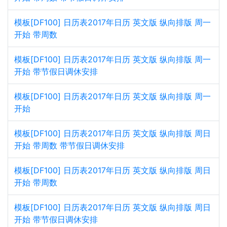
模板[DF100] 日历表2017年日历 英文版 纵向排版 周一
开始 带周数
模板[DF100] 日历表2017年日历 英文版 纵向排版 周一
开始 带节假日调休安排
模板[DF100] 日历表2017年日历 英文版 纵向排版 周一
开始
模板[DF100] 日历表2017年日历 英文版 纵向排版 周日
开始 带周数 带节假日调休安排
模板[DF100] 日历表2017年日历 英文版 纵向排版 周日
开始 带周数
模板[DF100] 日历表2017年日历 英文版 纵向排版 周日
开始 带节假日调休安排