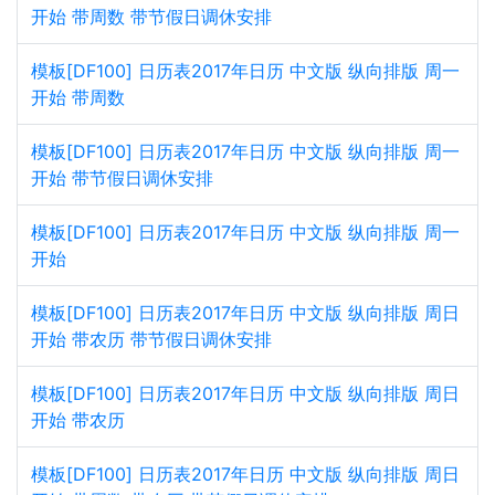
开始 带周数 带节假日调休安排
模板[DF100] 日历表2017年日历 中文版 纵向排版 周一
开始 带周数
模板[DF100] 日历表2017年日历 中文版 纵向排版 周一
开始 带节假日调休安排
模板[DF100] 日历表2017年日历 中文版 纵向排版 周一
开始
模板[DF100] 日历表2017年日历 中文版 纵向排版 周日
开始 带农历 带节假日调休安排
模板[DF100] 日历表2017年日历 中文版 纵向排版 周日
开始 带农历
模板[DF100] 日历表2017年日历 中文版 纵向排版 周日