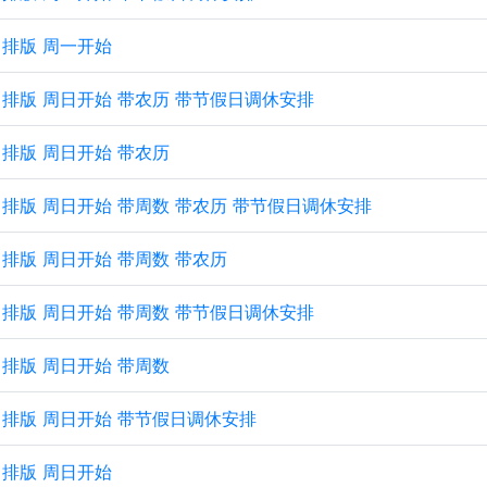
纵向排版 周一开始
 纵向排版 周日开始 带农历 带节假日调休安排
纵向排版 周日开始 带农历
 纵向排版 周日开始 带周数 带农历 带节假日调休安排
纵向排版 周日开始 带周数 带农历
 纵向排版 周日开始 带周数 带节假日调休安排
纵向排版 周日开始 带周数
 纵向排版 周日开始 带节假日调休安排
纵向排版 周日开始