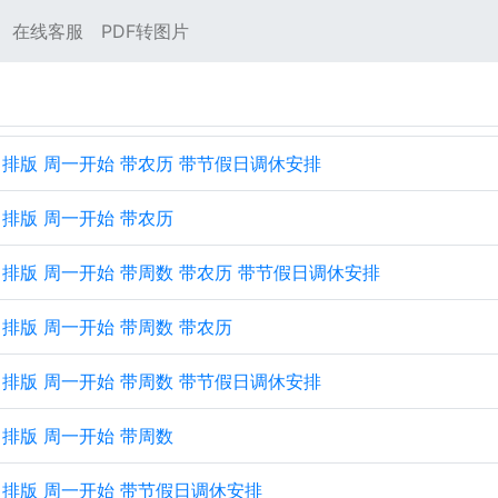
在线客服
PDF转图片
 纵向排版 周一开始 带农历 带节假日调休安排
纵向排版 周一开始 带农历
 纵向排版 周一开始 带周数 带农历 带节假日调休安排
纵向排版 周一开始 带周数 带农历
 纵向排版 周一开始 带周数 带节假日调休安排
纵向排版 周一开始 带周数
 纵向排版 周一开始 带节假日调休安排