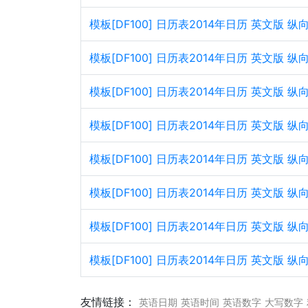
模板[DF100] 日历表2014年日历 英文版
模板[DF100] 日历表2014年日历 英文版 
模板[DF100] 日历表2014年日历 英文版
模板[DF100] 日历表2014年日历 英文版 
模板[DF100] 日历表2014年日历 英文版
模板[DF100] 日历表2014年日历 英文版 
模板[DF100] 日历表2014年日历 英文版
模板[DF100] 日历表2014年日历 英文版 
友情链接：
英语日期
英语时间
英语数字
大写数字