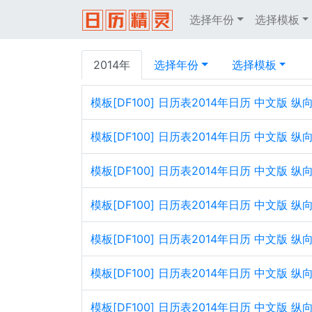
选择年份
选择模板
2014年
选择年份
选择模板
模板[DF100] 日历表2014年日历 中文版
模板[DF100] 日历表2014年日历 中文版 
模板[DF100] 日历表2014年日历 中文版
模板[DF100] 日历表2014年日历 中文版 
模板[DF100] 日历表2014年日历 中文版
模板[DF100] 日历表2014年日历 中文版 
模板[DF100] 日历表2014年日历 中文版