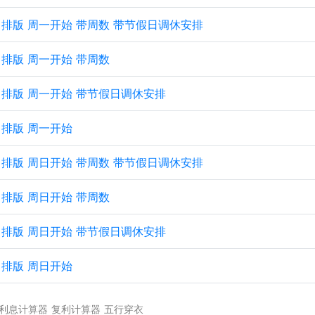
 纵向排版 周一开始 带周数 带节假日调休安排
纵向排版 周一开始 带周数
 纵向排版 周一开始 带节假日调休安排
纵向排版 周一开始
 纵向排版 周日开始 带周数 带节假日调休安排
纵向排版 周日开始 带周数
 纵向排版 周日开始 带节假日调休安排
纵向排版 周日开始
利息计算器
复利计算器
五行穿衣