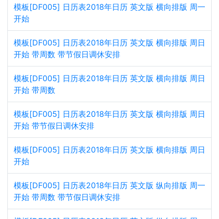
模板[DF005] 日历表2018年日历 英文版 横向排版 周一
开始
模板[DF005] 日历表2018年日历 英文版 横向排版 周日
开始 带周数 带节假日调休安排
模板[DF005] 日历表2018年日历 英文版 横向排版 周日
开始 带周数
模板[DF005] 日历表2018年日历 英文版 横向排版 周日
开始 带节假日调休安排
模板[DF005] 日历表2018年日历 英文版 横向排版 周日
开始
模板[DF005] 日历表2018年日历 英文版 纵向排版 周一
开始 带周数 带节假日调休安排