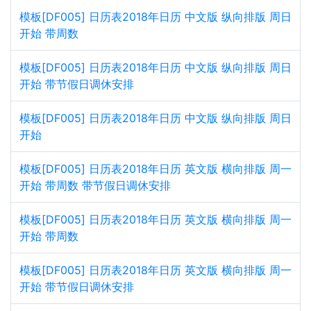
模板[DF005] 日历表2018年日历 中文版 纵向排版 周日
开始 带周数
模板[DF005] 日历表2018年日历 中文版 纵向排版 周日
开始 带节假日调休安排
模板[DF005] 日历表2018年日历 中文版 纵向排版 周日
开始
模板[DF005] 日历表2018年日历 英文版 横向排版 周一
开始 带周数 带节假日调休安排
模板[DF005] 日历表2018年日历 英文版 横向排版 周一
开始 带周数
模板[DF005] 日历表2018年日历 英文版 横向排版 周一
开始 带节假日调休安排