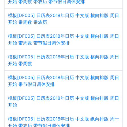
开始 带周数 带农历 带节假日调休安排
模板[DF005] 日历表2018年日历 中文版 横向排版 周日
开始 带周数 带农历
模板[DF005] 日历表2018年日历 中文版 横向排版 周日
开始 带周数 带节假日调休安排
模板[DF005] 日历表2018年日历 中文版 横向排版 周日
开始 带周数
模板[DF005] 日历表2018年日历 中文版 横向排版 周日
开始 带节假日调休安排
模板[DF005] 日历表2018年日历 中文版 横向排版 周日
开始
模板[DF005] 日历表2018年日历 中文版 纵向排版 周一
开始 带农历 带节假日调休安排