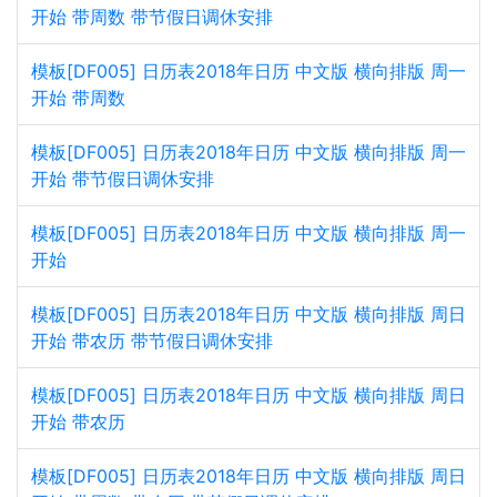
开始 带周数 带节假日调休安排
模板[DF005] 日历表2018年日历 中文版 横向排版 周一
开始 带周数
模板[DF005] 日历表2018年日历 中文版 横向排版 周一
开始 带节假日调休安排
模板[DF005] 日历表2018年日历 中文版 横向排版 周一
开始
模板[DF005] 日历表2018年日历 中文版 横向排版 周日
开始 带农历 带节假日调休安排
模板[DF005] 日历表2018年日历 中文版 横向排版 周日
开始 带农历
模板[DF005] 日历表2018年日历 中文版 横向排版 周日