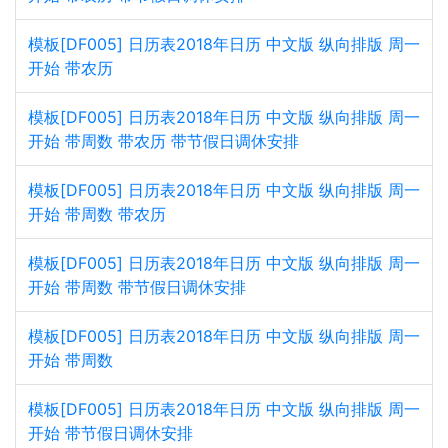
模板[DF005] 日历表2018年日历 中文版 纵向排版 周一
开始 带农历
模板[DF005] 日历表2018年日历 中文版 纵向排版 周一
开始 带周数 带农历 带节假日调休安排
模板[DF005] 日历表2018年日历 中文版 纵向排版 周一
开始 带周数 带农历
模板[DF005] 日历表2018年日历 中文版 纵向排版 周一
开始 带周数 带节假日调休安排
模板[DF005] 日历表2018年日历 中文版 纵向排版 周一
开始 带周数
模板[DF005] 日历表2018年日历 中文版 纵向排版 周一
开始 带节假日调休安排