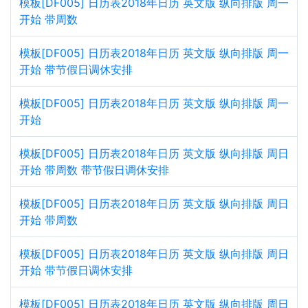
模板[DF005] 日历表2018年日历 英文版 纵向排版 周一
开始 带周数
模板[DF005] 日历表2018年日历 英文版 纵向排版 周一
开始 带节假日调休安排
模板[DF005] 日历表2018年日历 英文版 纵向排版 周一
开始
模板[DF005] 日历表2018年日历 英文版 纵向排版 周日
开始 带周数 带节假日调休安排
模板[DF005] 日历表2018年日历 英文版 纵向排版 周日
开始 带周数
模板[DF005] 日历表2018年日历 英文版 纵向排版 周日
开始 带节假日调休安排
模板[DF005] 日历表2018年日历 英文版 纵向排版 周日