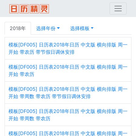
2018年
选择年份
选择模板
模板[DF005] 日历表2018年日历 中文版 横向排版 周一
开始 带农历 带节假日调休安排
模板[DF005] 日历表2018年日历 中文版 横向排版 周一
开始 带农历
模板[DF005] 日历表2018年日历 中文版 横向排版 周一
开始 带周数 带农历 带节假日调休安排
模板[DF005] 日历表2018年日历 中文版 横向排版 周一
开始 带周数 带农历
模板[DF005] 日历表2018年日历 中文版 横向排版 周一