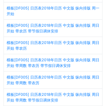
模板[DF005] 日历表2018年日历 中文版 纵向排版 周一
开始
模板[DF005] 日历表2018年日历 中文版 纵向排版 周日
开始 带农历 带节假日调休安排
模板[DF005] 日历表2018年日历 中文版 纵向排版 周日
开始 带农历
模板[DF005] 日历表2018年日历 中文版 纵向排版 周日
开始 带周数 带农历 带节假日调休安排
模板[DF005] 日历表2018年日历 中文版 纵向排版 周日
开始 带周数 带农历
模板[DF005] 日历表2018年日历 中文版 纵向排版 周日
开始 带周数 带节假日调休安排