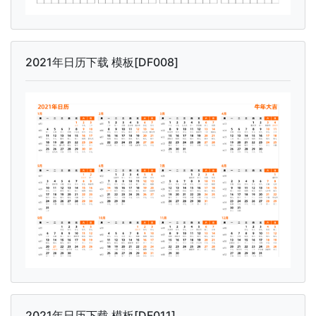
2021年日历下载 模板[DF008]
2021年日历下载 模板[DF011]