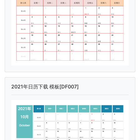
2021年日历下载 模板[DF007]