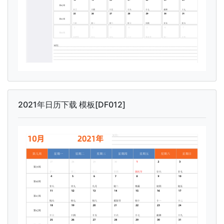
2021年日历下载 模板[DF012]