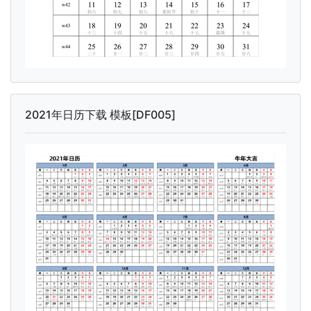
2021年日历下载 模板[DF005]