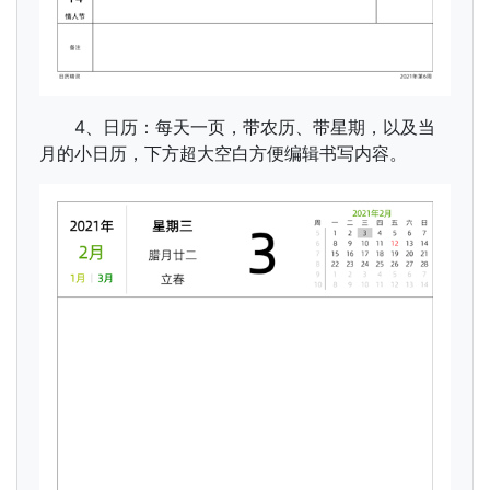
4、日历：每天一页，带农历、带星期，以及当
月的小日历，下方超大空白方便编辑书写内容。