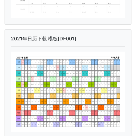
2021年日历下载 模板[DF001]