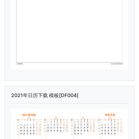
2021年日历下载 模板[DF004]