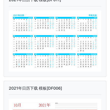
2021年日历下载 模板[DF006]