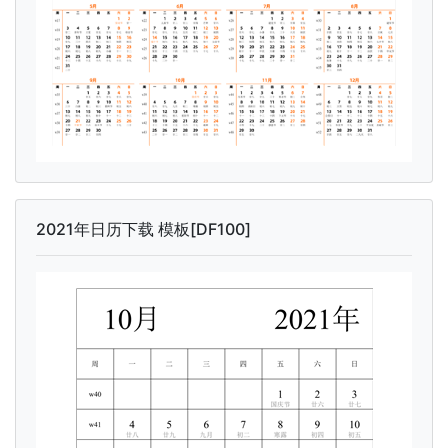
2021年日历下载 模板[DF100]