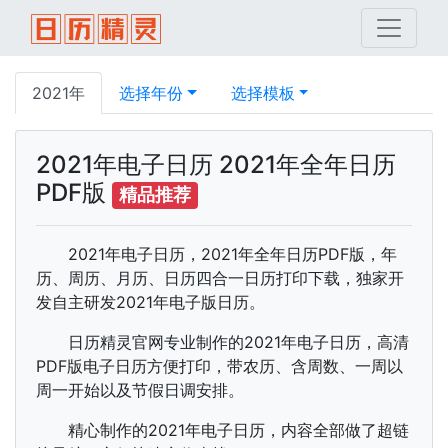
2021年
选择年份
选择模板
2021年电子日历 2021年全年日历
PDF版
精品推荐
2021年电子日历，2021年全年日历PDF版，年
历、周历、月历、日历四合一日历打印下载，独家开
发自主研发2021年电子版日历。
日历精灵官网专业制作的2021年电子日历，高清
PDF版电子日历方便打印，带农历、含周数、一周以
周一开始以及节假日调安排。
精心制作的2021年电子日历，内容全部做了超链