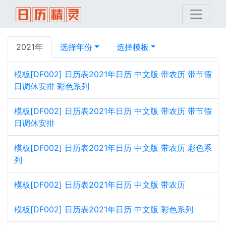
2021年
选择年份
选择模板
模板[DF002] 日历表2021年日历 中文版 带农历 带节假
日调休安排 彩色系列
模板[DF002] 日历表2021年日历 中文版 带农历 带节假
日调休安排
模板[DF002] 日历表2021年日历 中文版 带农历 彩色系
列
模板[DF002] 日历表2021年日历 中文版 带农历
模板[DF002] 日历表2021年日历 中文版 彩色系列