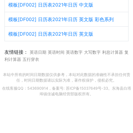
模板[DF002] 日历表2021年日历 中文版
模板[DF002] 日历表2021年日历 英文版 彩色系列
模板[DF002] 日历表2021年日历 英文版
友情链接：
英语日期
英语时间
英语数字
大写数字
利息计算器
复
利计算器
五行穿衣
本站中所有的时间日期数据仅供参考，本站对此数据的准确性不承担任何责
任，时间日期数据请以实际为准，著作权保护，侵权必究。
在线客服QQ：543690914，备案号:
苏ICP备15037649号-33
。东海县白塔
埠镇佳诚电脑经营部版权所有。