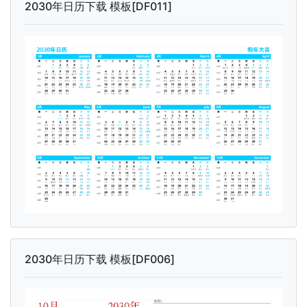
2030年日历下载 模板[DF011]
2030年日历下载 模板[DF006]