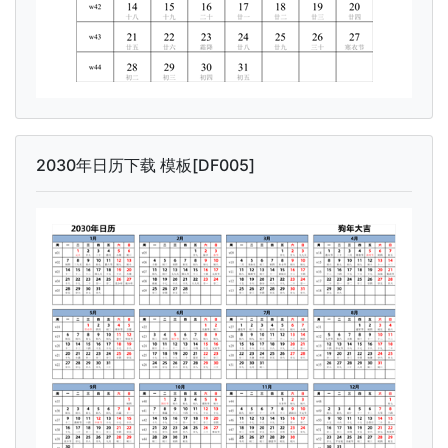
2030年日历下载 模板[DF005]