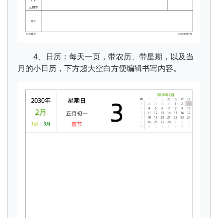
4、日历：每天一页，带农历、带星期，以及当
月的小日历，下方超大空白方便编辑书写内容。