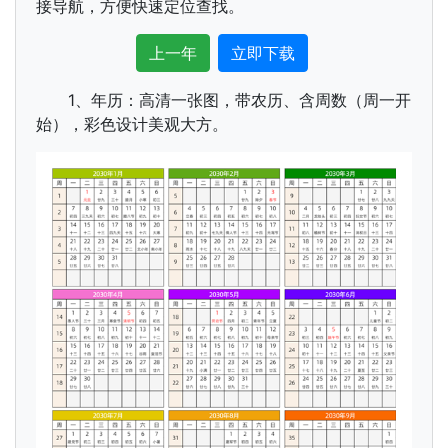
接导航，方便快速定位查找。
上一年
立即下载
1、年历：高清一张图，带农历、含周数（周一开
始），彩色设计美观大方。