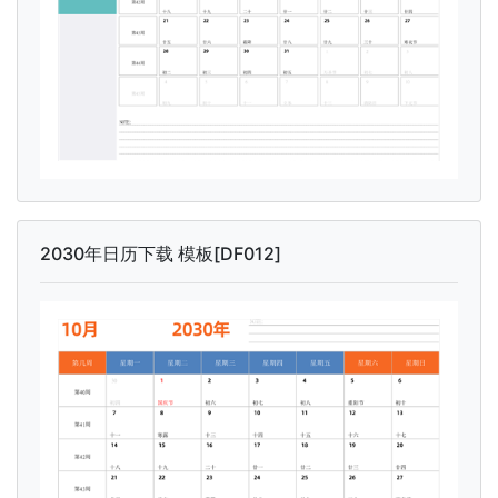
2030年日历下载 模板[DF012]