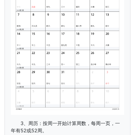
3、周历：按周一开始计算周数，每周一页，一
年有52或52周。