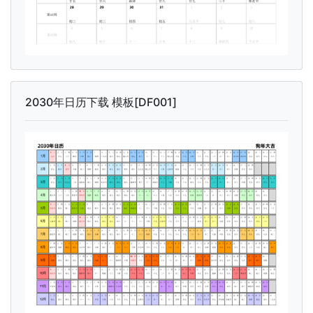
2030年日历下载 模板[DF001]