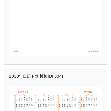
2030年日历下载 模板[DF004]