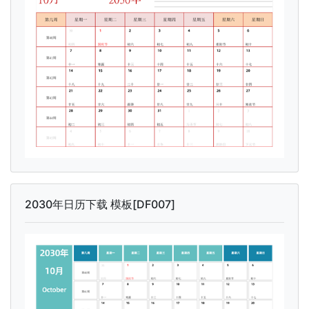
2030年日历下载 模板[DF007]