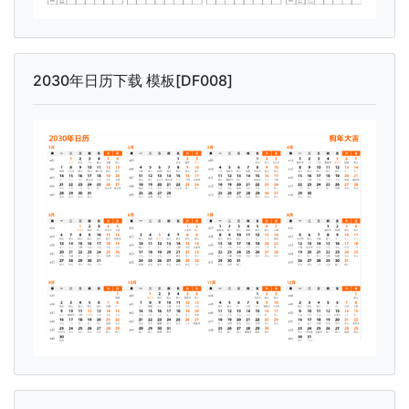
2030年日历下载 模板[DF008]