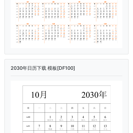
2030年日历下载 模板[DF100]