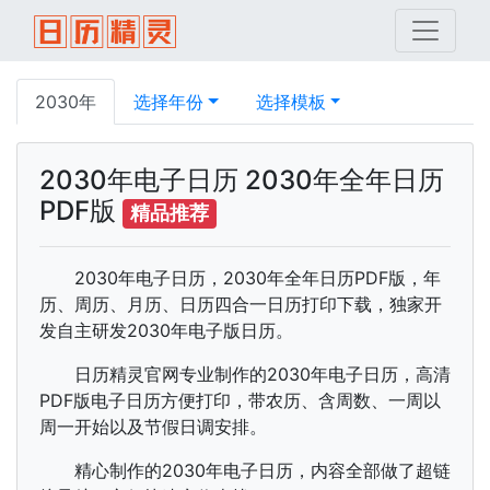
2030年
选择年份
选择模板
2030年电子日历 2030年全年日历
PDF版
精品推荐
2030年电子日历，2030年全年日历PDF版，年
历、周历、月历、日历四合一日历打印下载，独家开
发自主研发2030年电子版日历。
日历精灵官网专业制作的2030年电子日历，高清
PDF版电子日历方便打印，带农历、含周数、一周以
周一开始以及节假日调安排。
精心制作的2030年电子日历，内容全部做了超链