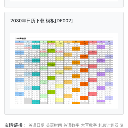
2030年日历下载 模板[DF002]
友情链接：
英语日期
英语时间
英语数字
大写数字
利息计算器
复