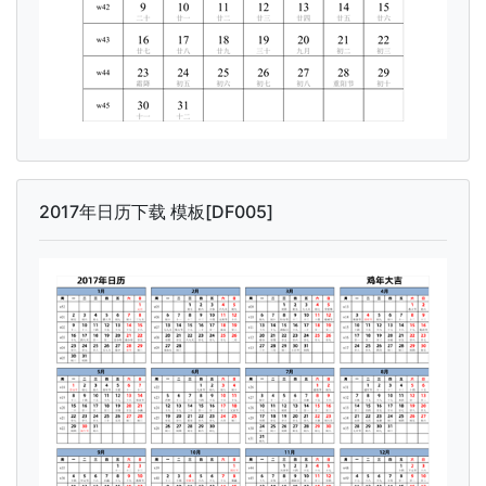
2017年日历下载 模板[DF005]