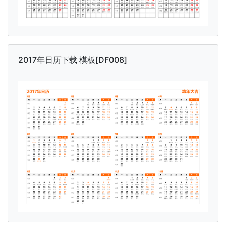
2017年日历下载 模板[DF008]