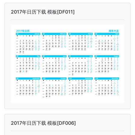
2017年日历下载 模板[DF011]
2017年日历下载 模板[DF006]