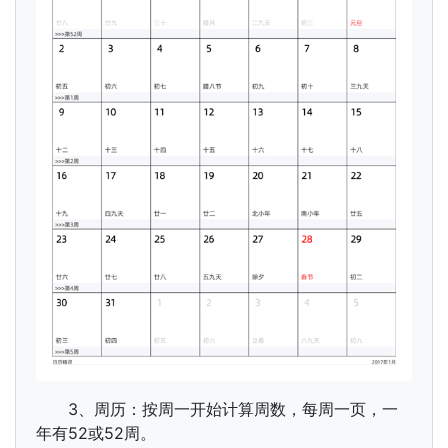
3、周历：按周一开始计算周数，每周一页，一
年有52或52周。