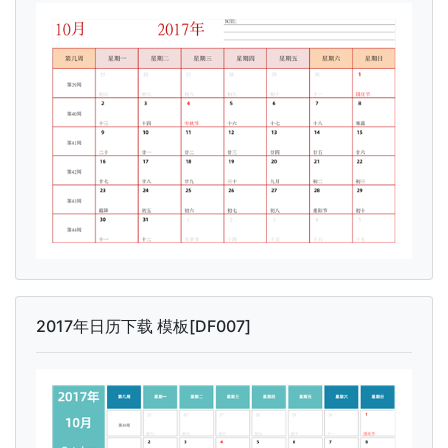
2017年日历下载 模板[DF007]