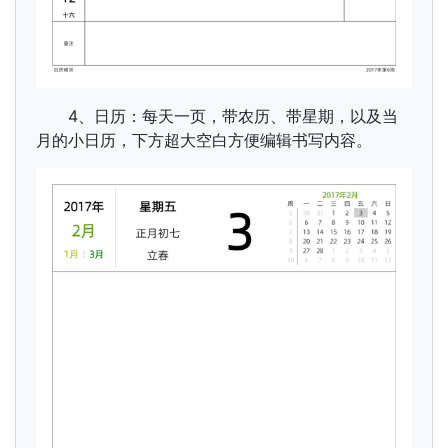
4、日历：每天一页，带农历、带星期，以及当
月的小日历，下方超大空白方便编辑书写内容。