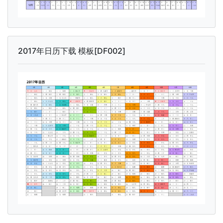
2017年日历下载 模板[DF002]