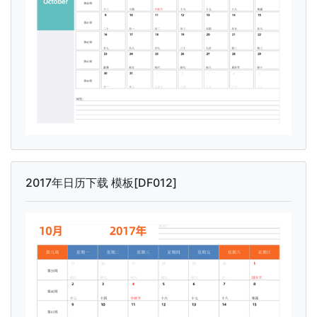
2017年日历下载 模板[DF012]