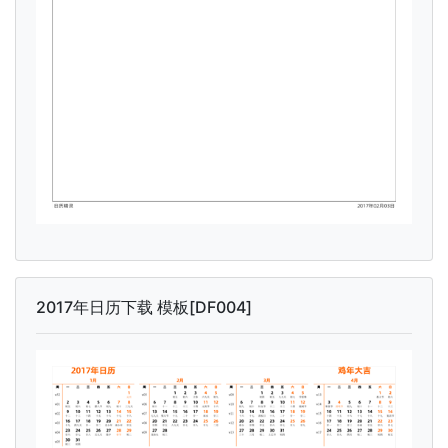
2017年日历下载 模板[DF004]