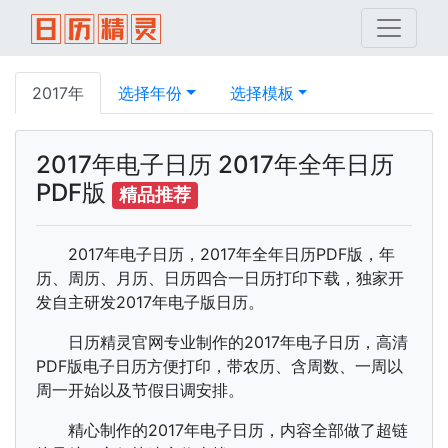
2017年
选择年份
选择模板
2017年电子日历 2017年全年日历
PDF版
精品推荐
2017年电子日历，2017年全年日历PDF版，年
历、周历、月历、日历四合一日历打印下载，独家开
发自主研发2017年电子版日历。
日历精灵官网专业制作的2017年电子日历，高清
PDF版电子日历方便打印，带农历、含周数、一周以
周一开始以及节假日调安排。
精心制作的2017年电子日历，内容全部做了超链