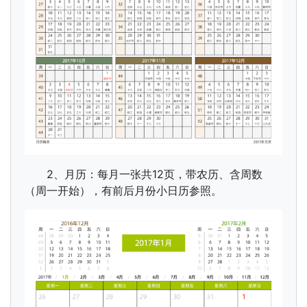
2、月历：每月一张共12页，带农历、含周数
（周一开始），有前后月份小日历参照。