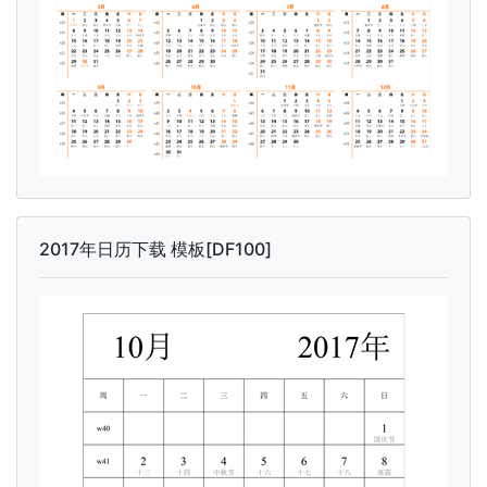
2017年日历下载 模板[DF100]