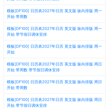
模板[DF100] 日历表2027年日历 英文版 纵向排版 周一
开始 带周数
模板[DF100] 日历表2027年日历 英文版 纵向排版 周一
开始 带节假日调休安排
模板[DF100] 日历表2027年日历 英文版 纵向排版 周一
开始
模板[DF100] 日历表2027年日历 英文版 纵向排版 周日
开始 带周数 带节假日调休安排
模板[DF100] 日历表2027年日历 英文版 纵向排版 周日
开始 带周数
模板[DF100] 日历表2027年日历 英文版 纵向排版 周日
开始 带节假日调休安排