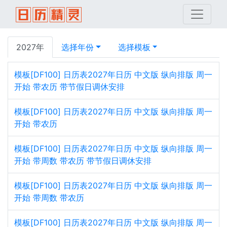
2027年
选择年份
选择模板
模板[DF100] 日历表2027年日历 中文版 纵向排版 周一
开始 带农历 带节假日调休安排
模板[DF100] 日历表2027年日历 中文版 纵向排版 周一
开始 带农历
模板[DF100] 日历表2027年日历 中文版 纵向排版 周一
开始 带周数 带农历 带节假日调休安排
模板[DF100] 日历表2027年日历 中文版 纵向排版 周一
开始 带周数 带农历
模板[DF100] 日历表2027年日历 中文版 纵向排版 周一