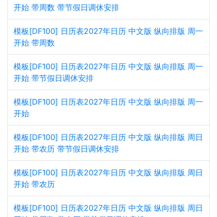
开始 带周数 带节假日调休安排
模板[DF100] 日历表2027年日历 中文版 纵向排版 周一
开始 带周数
模板[DF100] 日历表2027年日历 中文版 纵向排版 周一
开始 带节假日调休安排
模板[DF100] 日历表2027年日历 中文版 纵向排版 周一
开始
模板[DF100] 日历表2027年日历 中文版 纵向排版 周日
开始 带农历 带节假日调休安排
模板[DF100] 日历表2027年日历 中文版 纵向排版 周日
开始 带农历
模板[DF100] 日历表2027年日历 中文版 纵向排版 周日