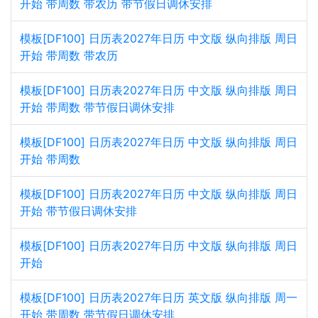
开始 带周数 带农历 带节假日调休安排
模板[DF100] 日历表2027年日历 中文版 纵向排版 周日
开始 带周数 带农历
模板[DF100] 日历表2027年日历 中文版 纵向排版 周日
开始 带周数 带节假日调休安排
模板[DF100] 日历表2027年日历 中文版 纵向排版 周日
开始 带周数
模板[DF100] 日历表2027年日历 中文版 纵向排版 周日
开始 带节假日调休安排
模板[DF100] 日历表2027年日历 中文版 纵向排版 周日
开始
模板[DF100] 日历表2027年日历 英文版 纵向排版 周一
开始 带周数 带节假日调休安排