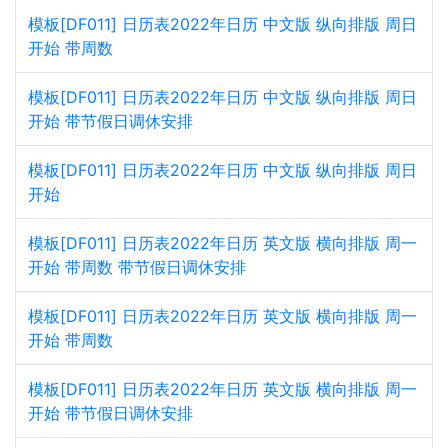
模板[DF011] 日历表2022年日历 中文版 纵向排版 周日
开始 带周数
模板[DF011] 日历表2022年日历 中文版 纵向排版 周日
开始 带节假日调休安排
模板[DF011] 日历表2022年日历 中文版 纵向排版 周日
开始
模板[DF011] 日历表2022年日历 英文版 横向排版 周一
开始 带周数 带节假日调休安排
模板[DF011] 日历表2022年日历 英文版 横向排版 周一
开始 带周数
模板[DF011] 日历表2022年日历 英文版 横向排版 周一
开始 带节假日调休安排