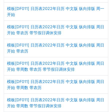
模板[DF011] 日历表2022年日历 中文版 纵向排版 周一
开始
模板[DF011] 日历表2022年日历 中文版 纵向排版 周日
开始 带农历 带节假日调休安排
模板[DF011] 日历表2022年日历 中文版 纵向排版 周日
开始 带农历
模板[DF011] 日历表2022年日历 中文版 纵向排版 周日
开始 带周数 带农历 带节假日调休安排
模板[DF011] 日历表2022年日历 中文版 纵向排版 周日
开始 带周数 带农历
模板[DF011] 日历表2022年日历 中文版 纵向排版 周日
开始 带周数 带节假日调休安排