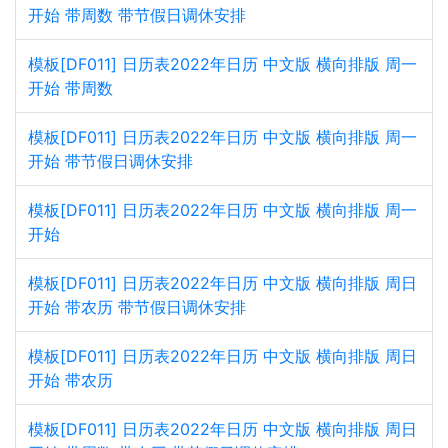
开始 带周数 带节假日调休安排
模板[DF011] 日历表2022年日历 中文版 横向排版 周一
开始 带周数
模板[DF011] 日历表2022年日历 中文版 横向排版 周一
开始 带节假日调休安排
模板[DF011] 日历表2022年日历 中文版 横向排版 周一
开始
模板[DF011] 日历表2022年日历 中文版 横向排版 周日
开始 带农历 带节假日调休安排
模板[DF011] 日历表2022年日历 中文版 横向排版 周日
开始 带农历
模板[DF011] 日历表2022年日历 中文版 横向排版 周日