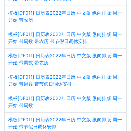
模板[DF011] 日历表2022年日历 中文版 纵向排版 周一
开始 带农历
模板[DF011] 日历表2022年日历 中文版 纵向排版 周一
开始 带周数 带农历 带节假日调休安排
模板[DF011] 日历表2022年日历 中文版 纵向排版 周一
开始 带周数 带农历
模板[DF011] 日历表2022年日历 中文版 纵向排版 周一
开始 带周数 带节假日调休安排
模板[DF011] 日历表2022年日历 中文版 纵向排版 周一
开始 带周数
模板[DF011] 日历表2022年日历 中文版 纵向排版 周一
开始 带节假日调休安排