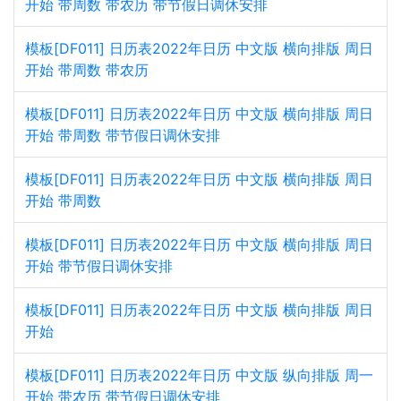
开始 带周数 带农历 带节假日调休安排
模板[DF011] 日历表2022年日历 中文版 横向排版 周日
开始 带周数 带农历
模板[DF011] 日历表2022年日历 中文版 横向排版 周日
开始 带周数 带节假日调休安排
模板[DF011] 日历表2022年日历 中文版 横向排版 周日
开始 带周数
模板[DF011] 日历表2022年日历 中文版 横向排版 周日
开始 带节假日调休安排
模板[DF011] 日历表2022年日历 中文版 横向排版 周日
开始
模板[DF011] 日历表2022年日历 中文版 纵向排版 周一
开始 带农历 带节假日调休安排