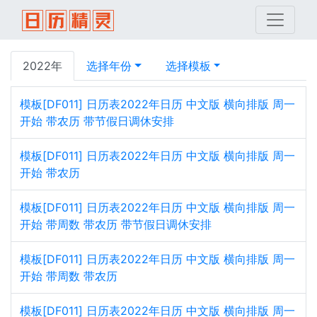
2022年
选择年份
选择模板
模板[DF011] 日历表2022年日历 中文版 横向排版 周一
开始 带农历 带节假日调休安排
模板[DF011] 日历表2022年日历 中文版 横向排版 周一
开始 带农历
模板[DF011] 日历表2022年日历 中文版 横向排版 周一
开始 带周数 带农历 带节假日调休安排
模板[DF011] 日历表2022年日历 中文版 横向排版 周一
开始 带周数 带农历
模板[DF011] 日历表2022年日历 中文版 横向排版 周一