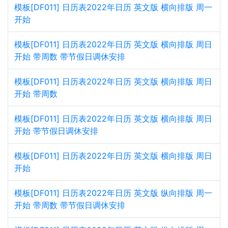
模板[DF011] 日历表2022年日历 英文版 横向排版 周一
开始
模板[DF011] 日历表2022年日历 英文版 横向排版 周日
开始 带周数 带节假日调休安排
模板[DF011] 日历表2022年日历 英文版 横向排版 周日
开始 带周数
模板[DF011] 日历表2022年日历 英文版 横向排版 周日
开始 带节假日调休安排
模板[DF011] 日历表2022年日历 英文版 横向排版 周日
开始
模板[DF011] 日历表2022年日历 英文版 纵向排版 周一
开始 带周数 带节假日调休安排