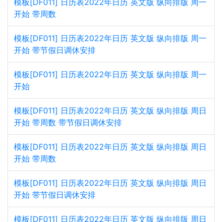
模板[DF011] 日历表2022年日历 英文版 纵向排版 周一
开始 带周数
模板[DF011] 日历表2022年日历 英文版 纵向排版 周一
开始 带节假日调休安排
模板[DF011] 日历表2022年日历 英文版 纵向排版 周一
开始
模板[DF011] 日历表2022年日历 英文版 纵向排版 周日
开始 带周数 带节假日调休安排
模板[DF011] 日历表2022年日历 英文版 纵向排版 周日
开始 带周数
模板[DF011] 日历表2022年日历 英文版 纵向排版 周日
开始 带节假日调休安排
模板[DF011] 日历表2022年日历 英文版 纵向排版 周日