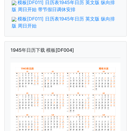
模板[DF011] 日历表1945年日历 英文版 纵向排
版 周日开始 带节假日调休安排
模板[DF011] 日历表1945年日历 英文版 纵向排
版 周日开始
1945年日历下载 模板[DF004]