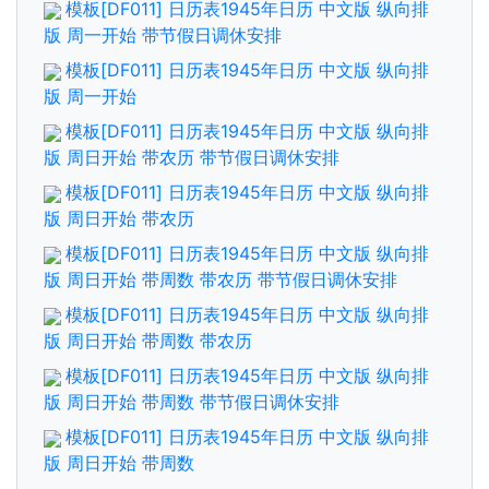
模板[DF011] 日历表1945年日历 中文版 纵向排
版 周一开始 带节假日调休安排
模板[DF011] 日历表1945年日历 中文版 纵向排
版 周一开始
模板[DF011] 日历表1945年日历 中文版 纵向排
版 周日开始 带农历 带节假日调休安排
模板[DF011] 日历表1945年日历 中文版 纵向排
版 周日开始 带农历
模板[DF011] 日历表1945年日历 中文版 纵向排
版 周日开始 带周数 带农历 带节假日调休安排
模板[DF011] 日历表1945年日历 中文版 纵向排
版 周日开始 带周数 带农历
模板[DF011] 日历表1945年日历 中文版 纵向排
版 周日开始 带周数 带节假日调休安排
模板[DF011] 日历表1945年日历 中文版 纵向排
版 周日开始 带周数