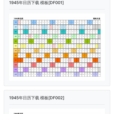
1945年日历下载 模板[DF001]
1945年日历下载 模板[DF002]