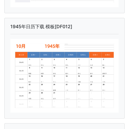
1945年日历下载 模板[DF012]