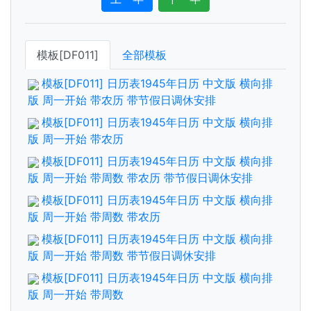
模板[DF011]
全部模板
模板[DF011] 日历表1945年日历 中文版 横向排
版 周一开始 带农历 带节假日调休安排
模板[DF011] 日历表1945年日历 中文版 横向排
版 周一开始 带农历
模板[DF011] 日历表1945年日历 中文版 横向排
版 周一开始 带周数 带农历 带节假日调休安排
模板[DF011] 日历表1945年日历 中文版 横向排
版 周一开始 带周数 带农历
模板[DF011] 日历表1945年日历 中文版 横向排
版 周一开始 带周数 带节假日调休安排
模板[DF011] 日历表1945年日历 中文版 横向排
版 周一开始 带周数