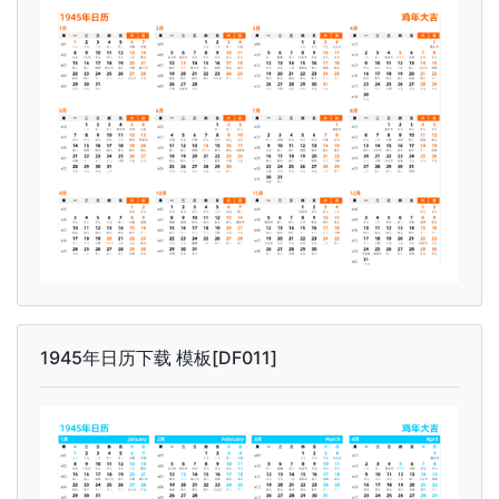
1945年日历下载 模板[DF011]