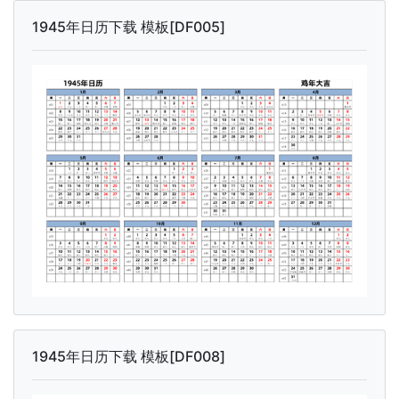
1945年日历下载 模板[DF005]
1945年日历下载 模板[DF008]