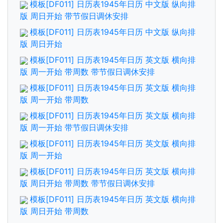
模板[DF011] 日历表1945年日历 中文版 纵向排
版 周日开始 带节假日调休安排
模板[DF011] 日历表1945年日历 中文版 纵向排
版 周日开始
模板[DF011] 日历表1945年日历 英文版 横向排
版 周一开始 带周数 带节假日调休安排
模板[DF011] 日历表1945年日历 英文版 横向排
版 周一开始 带周数
模板[DF011] 日历表1945年日历 英文版 横向排
版 周一开始 带节假日调休安排
模板[DF011] 日历表1945年日历 英文版 横向排
版 周一开始
模板[DF011] 日历表1945年日历 英文版 横向排
版 周日开始 带周数 带节假日调休安排
模板[DF011] 日历表1945年日历 英文版 横向排
版 周日开始 带周数