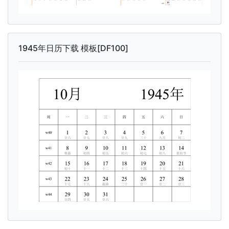
1945年日历下载 模板[DF100]