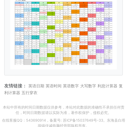
友情链接：
英语日期
英语时间
英语数字
大写数字
利息计算器
复
利计算器
五行穿衣
本站中所有的时间日期数据仅供参考，本站对此数据的准确性不承担任何责
任，时间日期数据请以实际为准，著作权保护，侵权必究。
在线客服QQ：543690914，备案号:
苏ICP备15037649号-33
。东海县白塔
埠镇佳诚电脑经营部版权所有。