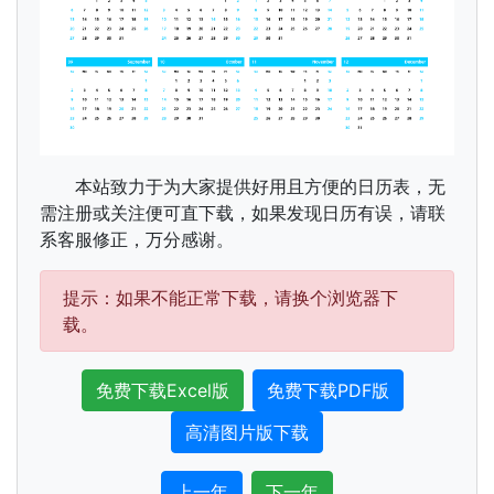
本站致力于为大家提供好用且方便的日历表，无
需注册或关注便可直下载，如果发现日历有误，请联
系客服修正，万分感谢。
提示：如果不能正常下载，请换个浏览器下
载。
免费下载Excel版
免费下载PDF版
高清图片版下载
上一年
下一年