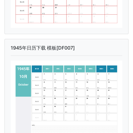
1945年日历下载 模板[DF007]