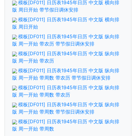
模板[DF011] 日历表1945年日历 中文版 横向排
版 周日开始 带节假日调休安排
模板[DF011] 日历表1945年日历 中文版 横向排
版 周日开始
模板[DF011] 日历表1945年日历 中文版 纵向排
版 周一开始 带农历 带节假日调休安排
模板[DF011] 日历表1945年日历 中文版 纵向排
版 周一开始 带农历
模板[DF011] 日历表1945年日历 中文版 纵向排
版 周一开始 带周数 带农历 带节假日调休安排
模板[DF011] 日历表1945年日历 中文版 纵向排
版 周一开始 带周数 带农历
模板[DF011] 日历表1945年日历 中文版 纵向排
版 周一开始 带周数 带节假日调休安排
模板[DF011] 日历表1945年日历 中文版 纵向排
版 周一开始 带周数