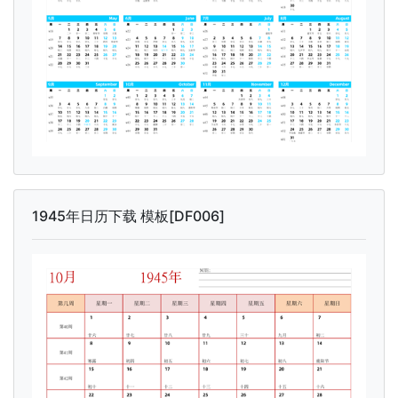
1945年日历下载 模板[DF006]