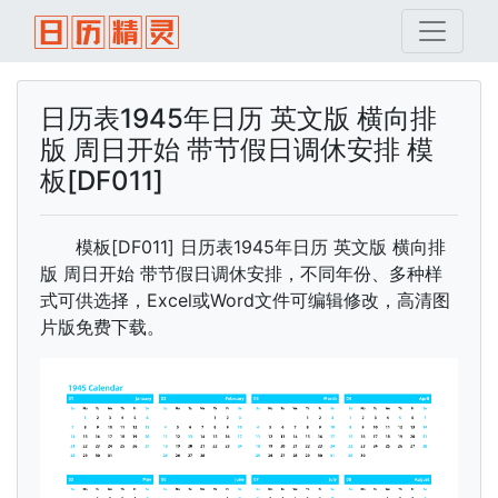
日历表1945年日历 英文版 横向排
版 周日开始 带节假日调休安排 模
板[DF011]
模板[DF011] 日历表1945年日历 英文版 横向排
版 周日开始 带节假日调休安排，不同年份、多种样
式可供选择，Excel或Word文件可编辑修改，高清图
片版免费下载。