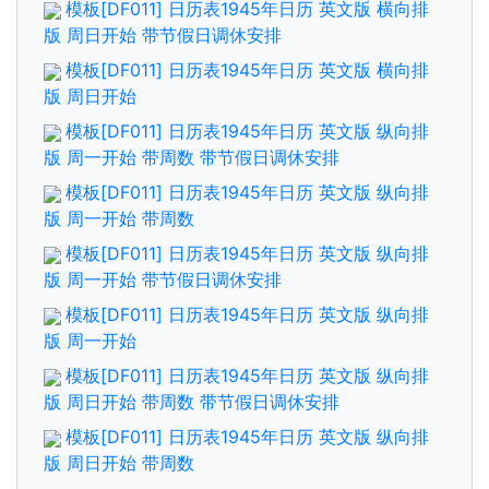
模板[DF011] 日历表1945年日历 英文版 横向排
版 周日开始 带节假日调休安排
模板[DF011] 日历表1945年日历 英文版 横向排
版 周日开始
模板[DF011] 日历表1945年日历 英文版 纵向排
版 周一开始 带周数 带节假日调休安排
模板[DF011] 日历表1945年日历 英文版 纵向排
版 周一开始 带周数
模板[DF011] 日历表1945年日历 英文版 纵向排
版 周一开始 带节假日调休安排
模板[DF011] 日历表1945年日历 英文版 纵向排
版 周一开始
模板[DF011] 日历表1945年日历 英文版 纵向排
版 周日开始 带周数 带节假日调休安排
模板[DF011] 日历表1945年日历 英文版 纵向排
版 周日开始 带周数