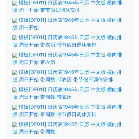
模板[DF011] 日历表1945年日历 中文版 横向排
版 周一开始 带节假日调休安排
模板[DF011] 日历表1945年日历 中文版 横向排
版 周一开始
模板[DF011] 日历表1945年日历 中文版 横向排
版 周日开始 带农历 带节假日调休安排
模板[DF011] 日历表1945年日历 中文版 横向排
版 周日开始 带农历
模板[DF011] 日历表1945年日历 中文版 横向排
版 周日开始 带周数 带农历 带节假日调休安排
模板[DF011] 日历表1945年日历 中文版 横向排
版 周日开始 带周数 带农历
模板[DF011] 日历表1945年日历 中文版 横向排
版 周日开始 带周数 带节假日调休安排
模板[DF011] 日历表1945年日历 中文版 横向排
版 周日开始 带周数