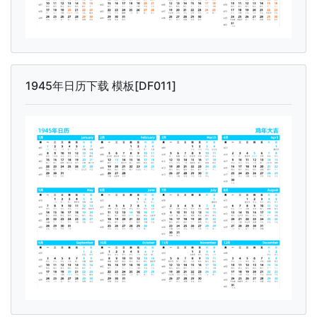
1945年日历下载 模板[DF011]