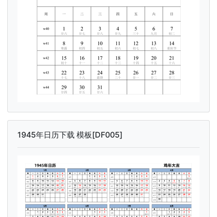
1945年日历下载 模板[DF005]