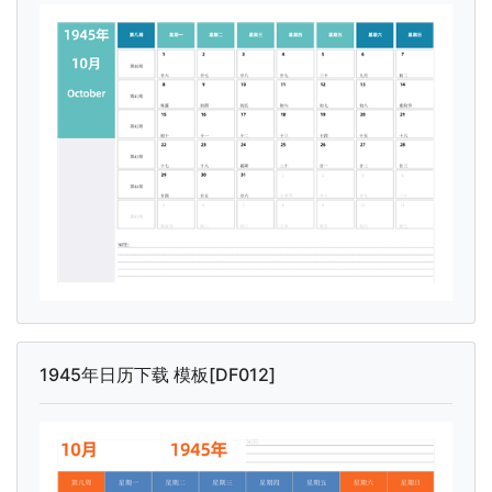
1945年日历下载 模板[DF012]