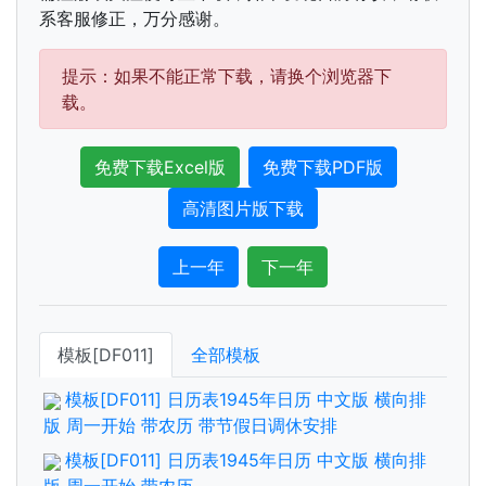
系客服修正，万分感谢。
提示：如果不能正常下载，请换个浏览器下
载。
免费下载Excel版
免费下载PDF版
高清图片版下载
上一年
下一年
模板[DF011]
全部模板
模板[DF011] 日历表1945年日历 中文版 横向排
版 周一开始 带农历 带节假日调休安排
模板[DF011] 日历表1945年日历 中文版 横向排