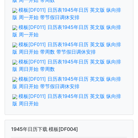
版 周一开始 带周数
模板[DF011] 日历表1945年日历 英文版 纵向排
版 周一开始 带节假日调休安排
模板[DF011] 日历表1945年日历 英文版 纵向排
版 周一开始
模板[DF011] 日历表1945年日历 英文版 纵向排
版 周日开始 带周数 带节假日调休安排
模板[DF011] 日历表1945年日历 英文版 纵向排
版 周日开始 带周数
模板[DF011] 日历表1945年日历 英文版 纵向排
版 周日开始 带节假日调休安排
模板[DF011] 日历表1945年日历 英文版 纵向排
版 周日开始
1945年日历下载 模板[DF004]