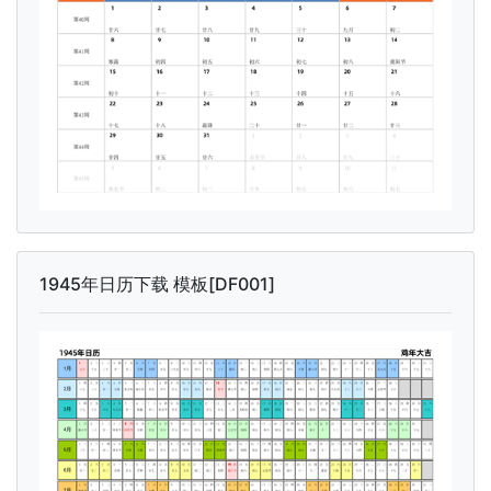
1945年日历下载 模板[DF001]