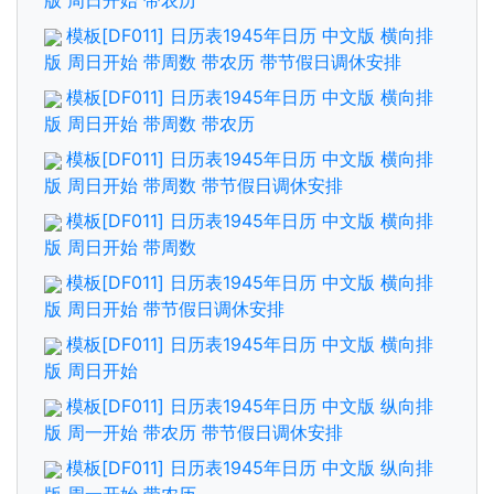
版 周日开始 带农历
模板[DF011] 日历表1945年日历 中文版 横向排
版 周日开始 带周数 带农历 带节假日调休安排
模板[DF011] 日历表1945年日历 中文版 横向排
版 周日开始 带周数 带农历
模板[DF011] 日历表1945年日历 中文版 横向排
版 周日开始 带周数 带节假日调休安排
模板[DF011] 日历表1945年日历 中文版 横向排
版 周日开始 带周数
模板[DF011] 日历表1945年日历 中文版 横向排
版 周日开始 带节假日调休安排
模板[DF011] 日历表1945年日历 中文版 横向排
版 周日开始
模板[DF011] 日历表1945年日历 中文版 纵向排
版 周一开始 带农历 带节假日调休安排
模板[DF011] 日历表1945年日历 中文版 纵向排