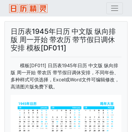
日历表1945年日历 中文版 纵向排
版 周一开始 带农历 带节假日调休
安排 模板[DF011]
模板[DF011] 日历表1945年日历 中文版 纵向排
版 周一开始 带农历 带节假日调休安排，不同年份、
多种样式可供选择，Excel或Word文件可编辑修改，
高清图片版免费下载。