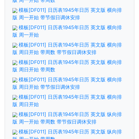
版 周一开始 带周数
模板[DF011] 日历表1945年日历 英文版 横向排
版 周一开始 带节假日调休安排
模板[DF011] 日历表1945年日历 英文版 横向排
版 周一开始
模板[DF011] 日历表1945年日历 英文版 横向排
版 周日开始 带周数 带节假日调休安排
模板[DF011] 日历表1945年日历 英文版 横向排
版 周日开始 带周数
模板[DF011] 日历表1945年日历 英文版 横向排
版 周日开始 带节假日调休安排
模板[DF011] 日历表1945年日历 英文版 横向排
版 周日开始
模板[DF011] 日历表1945年日历 英文版 纵向排
版 周一开始 带周数 带节假日调休安排
模板[DF011] 日历表1945年日历 英文版 纵向排