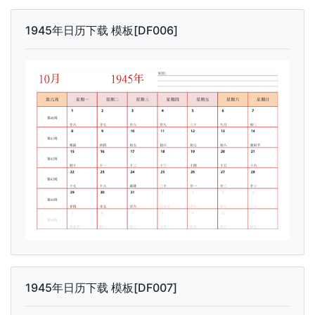
1945年日历下载 模板[DF006]
1945年日历下载 模板[DF007]