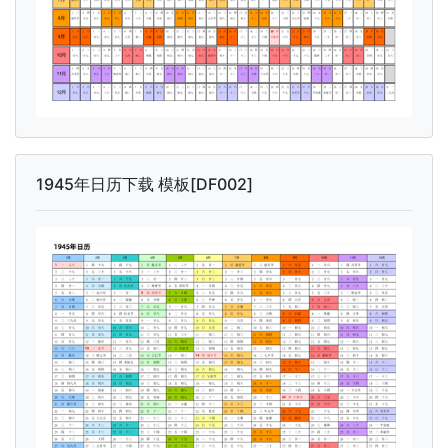
1945年日历下载 模板[DF002]