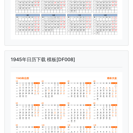
1945年日历下载 模板[DF008]