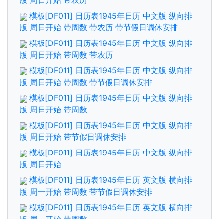
版 周日开始 带农历
模板[DF011] 日历表1945年日历 中文版 纵向排
版 周日开始 带周数 带农历 带节假日调休安排
模板[DF011] 日历表1945年日历 中文版 纵向排
版 周日开始 带周数 带农历
模板[DF011] 日历表1945年日历 中文版 纵向排
版 周日开始 带周数 带节假日调休安排
模板[DF011] 日历表1945年日历 中文版 纵向排
版 周日开始 带周数
模板[DF011] 日历表1945年日历 中文版 纵向排
版 周日开始 带节假日调休安排
模板[DF011] 日历表1945年日历 中文版 纵向排
版 周日开始
模板[DF011] 日历表1945年日历 英文版 横向排
版 周一开始 带周数 带节假日调休安排
模板[DF011] 日历表1945年日历 英文版 横向排