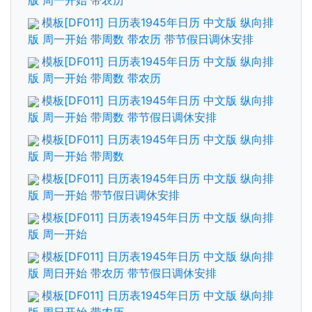
版 周一开始 带农历
模板[DF011] 日历表1945年日历 中文版 纵向排
版 周一开始 带周数 带农历 带节假日调休安排
模板[DF011] 日历表1945年日历 中文版 纵向排
版 周一开始 带周数 带农历
模板[DF011] 日历表1945年日历 中文版 纵向排
版 周一开始 带周数 带节假日调休安排
模板[DF011] 日历表1945年日历 中文版 纵向排
版 周一开始 带周数
模板[DF011] 日历表1945年日历 中文版 纵向排
版 周一开始 带节假日调休安排
模板[DF011] 日历表1945年日历 中文版 纵向排
版 周一开始
模板[DF011] 日历表1945年日历 中文版 纵向排
版 周日开始 带农历 带节假日调休安排
模板[DF011] 日历表1945年日历 中文版 纵向排