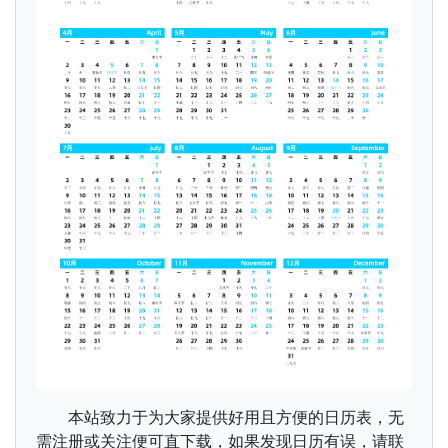
本站致力于为大家提供好用且方便的日历表，无
需注册或关注便可直下载，如果发现日历有误，请联