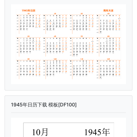
1945年日历下载 模板[DF100]