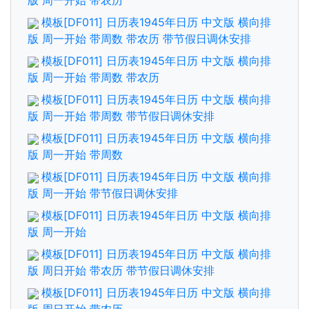
版 周一开始 带农历
模板[DF011] 日历表1945年日历 中文版 横向排
版 周一开始 带周数 带农历 带节假日调休安排
模板[DF011] 日历表1945年日历 中文版 横向排
版 周一开始 带周数 带农历
模板[DF011] 日历表1945年日历 中文版 横向排
版 周一开始 带周数 带节假日调休安排
模板[DF011] 日历表1945年日历 中文版 横向排
版 周一开始 带周数
模板[DF011] 日历表1945年日历 中文版 横向排
版 周一开始 带节假日调休安排
模板[DF011] 日历表1945年日历 中文版 横向排
版 周一开始
模板[DF011] 日历表1945年日历 中文版 横向排
版 周日开始 带农历 带节假日调休安排
模板[DF011] 日历表1945年日历 中文版 横向排