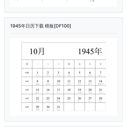
1945年日历下载 模板[DF100]