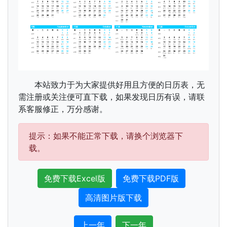
本站致力于为大家提供好用且方便的日历表，无
需注册或关注便可直下载，如果发现日历有误，请联
系客服修正，万分感谢。
提示：如果不能正常下载，请换个浏览器下
载。
免费下载Excel版
免费下载PDF版
高清图片版下载
上一年
下一年