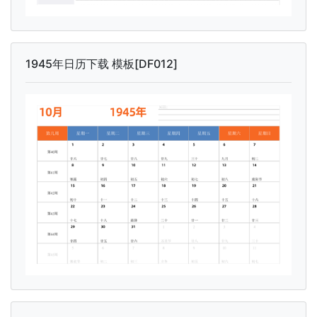
1945年日历下载 模板[DF012]