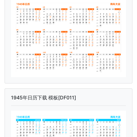
1945年日历下载 模板[DF011]