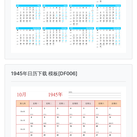
1945年日历下载 模板[DF006]