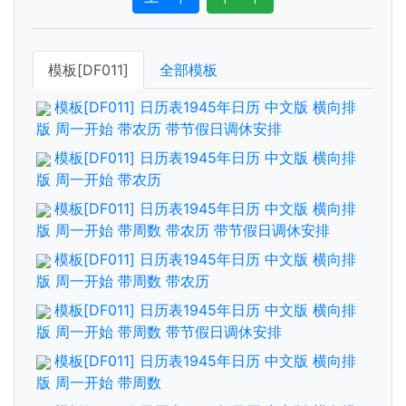
模板[DF011]
全部模板
模板[DF011] 日历表1945年日历 中文版 横向排
版 周一开始 带农历 带节假日调休安排
模板[DF011] 日历表1945年日历 中文版 横向排
版 周一开始 带农历
模板[DF011] 日历表1945年日历 中文版 横向排
版 周一开始 带周数 带农历 带节假日调休安排
模板[DF011] 日历表1945年日历 中文版 横向排
版 周一开始 带周数 带农历
模板[DF011] 日历表1945年日历 中文版 横向排
版 周一开始 带周数 带节假日调休安排
模板[DF011] 日历表1945年日历 中文版 横向排
版 周一开始 带周数