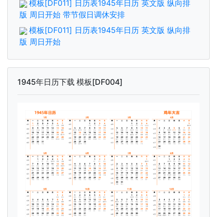
模板[DF011] 日历表1945年日历 英文版 纵向排
版 周日开始 带节假日调休安排
模板[DF011] 日历表1945年日历 英文版 纵向排
版 周日开始
1945年日历下载 模板[DF004]