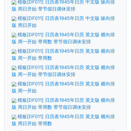
模板[DF011] 日历表1945年日历 中文版 纵向排
版 周日开始 带节假日调休安排
模板[DF011] 日历表1945年日历 中文版 纵向排
版 周日开始
模板[DF011] 日历表1945年日历 英文版 横向排
版 周一开始 带周数 带节假日调休安排
模板[DF011] 日历表1945年日历 英文版 横向排
版 周一开始 带周数
模板[DF011] 日历表1945年日历 英文版 横向排
版 周一开始 带节假日调休安排
模板[DF011] 日历表1945年日历 英文版 横向排
版 周一开始
模板[DF011] 日历表1945年日历 英文版 横向排
版 周日开始 带周数 带节假日调休安排
模板[DF011] 日历表1945年日历 英文版 横向排
版 周日开始 带周数