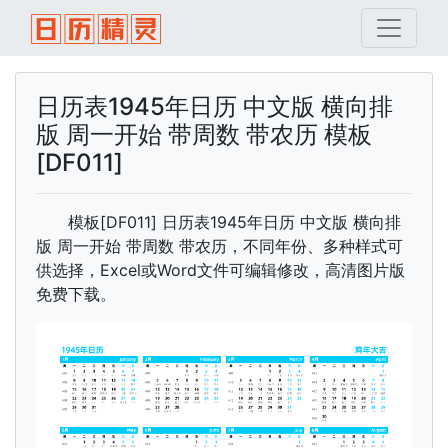
日历表1945年日历 中文版 横向排
版 周一开始 带周数 带农历 模板
[DF011]
模板[DF011] 日历表1945年日历 中文版 横向排
版 周一开始 带周数 带农历，不同年份、多种样式可
供选择，Excel或Word文件可编辑修改，高清图片版
免费下载。