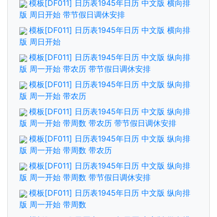
模板[DF011] 日历表1945年日历 中文版 横向排
版 周日开始 带节假日调休安排
模板[DF011] 日历表1945年日历 中文版 横向排
版 周日开始
模板[DF011] 日历表1945年日历 中文版 纵向排
版 周一开始 带农历 带节假日调休安排
模板[DF011] 日历表1945年日历 中文版 纵向排
版 周一开始 带农历
模板[DF011] 日历表1945年日历 中文版 纵向排
版 周一开始 带周数 带农历 带节假日调休安排
模板[DF011] 日历表1945年日历 中文版 纵向排
版 周一开始 带周数 带农历
模板[DF011] 日历表1945年日历 中文版 纵向排
版 周一开始 带周数 带节假日调休安排
模板[DF011] 日历表1945年日历 中文版 纵向排
版 周一开始 带周数