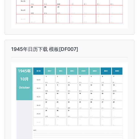
1945年日历下载 模板[DF007]