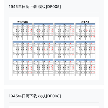
1945年日历下载 模板[DF005]
1945年日历下载 模板[DF008]