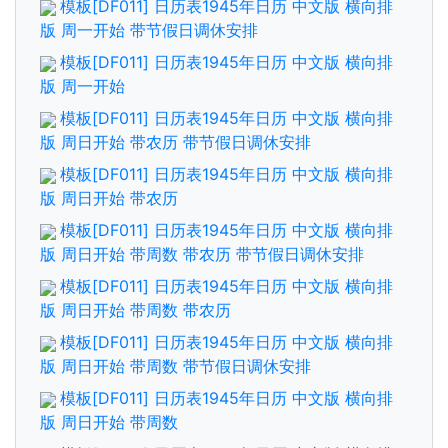
模板[DF011] 日历表1945年日历 中文版 横向排
版 周一开始 带节假日调休安排
模板[DF011] 日历表1945年日历 中文版 横向排
版 周一开始
模板[DF011] 日历表1945年日历 中文版 横向排
版 周日开始 带农历 带节假日调休安排
模板[DF011] 日历表1945年日历 中文版 横向排
版 周日开始 带农历
模板[DF011] 日历表1945年日历 中文版 横向排
版 周日开始 带周数 带农历 带节假日调休安排
模板[DF011] 日历表1945年日历 中文版 横向排
版 周日开始 带周数 带农历
模板[DF011] 日历表1945年日历 中文版 横向排
版 周日开始 带周数 带节假日调休安排
模板[DF011] 日历表1945年日历 中文版 横向排
版 周日开始 带周数