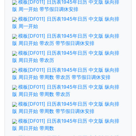
模板[DF011] 日历表1945年日历 中文版 纵向排
版 周一开始 带节假日调休安排
模板[DF011] 日历表1945年日历 中文版 纵向排
版 周一开始
模板[DF011] 日历表1945年日历 中文版 纵向排
版 周日开始 带农历 带节假日调休安排
模板[DF011] 日历表1945年日历 中文版 纵向排
版 周日开始 带农历
模板[DF011] 日历表1945年日历 中文版 纵向排
版 周日开始 带周数 带农历 带节假日调休安排
模板[DF011] 日历表1945年日历 中文版 纵向排
版 周日开始 带周数 带农历
模板[DF011] 日历表1945年日历 中文版 纵向排
版 周日开始 带周数 带节假日调休安排
模板[DF011] 日历表1945年日历 中文版 纵向排
版 周日开始 带周数