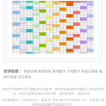
友情链接：
英语日期
英语时间
英语数字
大写数字
利息计算器
复
利计算器
五行穿衣
本站中所有的时间日期数据仅供参考，本站对此数据的准确性不承担任何责
任，时间日期数据请以实际为准，著作权保护，侵权必究。
在线客服QQ：543690914，备案号:
苏ICP备15037649号-33
。东海县白塔
埠镇佳诚电脑经营部版权所有。