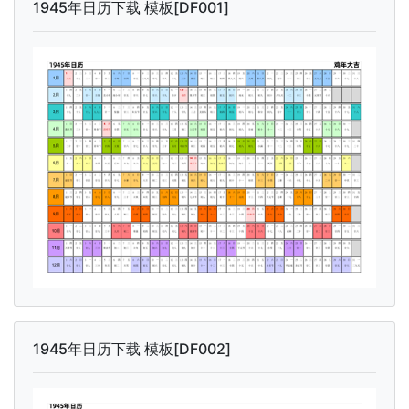
1945年日历下载 模板[DF001]
1945年日历下载 模板[DF002]