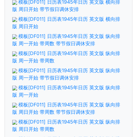
模板[DF011] 日历表1945年日历 英文版 横向排
版 周日开始 带节假日调休安排
模板[DF011] 日历表1945年日历 英文版 横向排
版 周日开始
模板[DF011] 日历表1945年日历 英文版 纵向排
版 周一开始 带周数 带节假日调休安排
模板[DF011] 日历表1945年日历 英文版 纵向排
版 周一开始 带周数
模板[DF011] 日历表1945年日历 英文版 纵向排
版 周一开始 带节假日调休安排
模板[DF011] 日历表1945年日历 英文版 纵向排
版 周一开始
模板[DF011] 日历表1945年日历 英文版 纵向排
版 周日开始 带周数 带节假日调休安排
模板[DF011] 日历表1945年日历 英文版 纵向排
版 周日开始 带周数