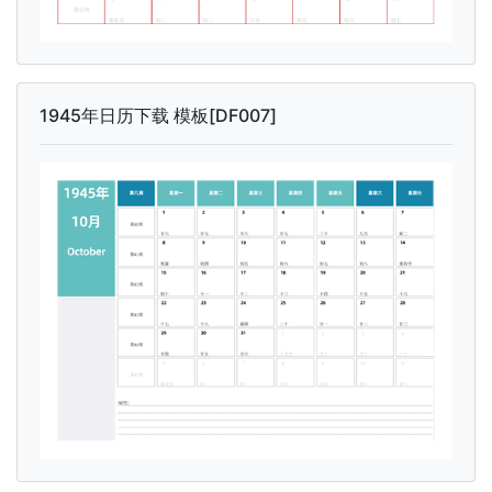
1945年日历下载 模板[DF007]