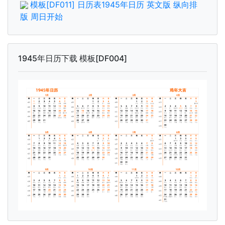
模板[DF011] 日历表1945年日历 英文版 纵向排
版 周日开始
1945年日历下载 模板[DF004]