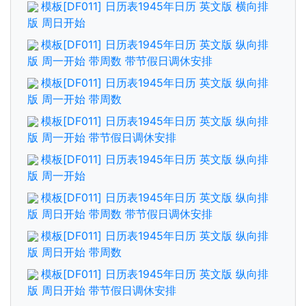
模板[DF011] 日历表1945年日历 英文版 横向排
版 周日开始
模板[DF011] 日历表1945年日历 英文版 纵向排
版 周一开始 带周数 带节假日调休安排
模板[DF011] 日历表1945年日历 英文版 纵向排
版 周一开始 带周数
模板[DF011] 日历表1945年日历 英文版 纵向排
版 周一开始 带节假日调休安排
模板[DF011] 日历表1945年日历 英文版 纵向排
版 周一开始
模板[DF011] 日历表1945年日历 英文版 纵向排
版 周日开始 带周数 带节假日调休安排
模板[DF011] 日历表1945年日历 英文版 纵向排
版 周日开始 带周数
模板[DF011] 日历表1945年日历 英文版 纵向排
版 周日开始 带节假日调休安排