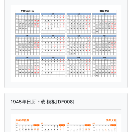
1945年日历下载 模板[DF008]