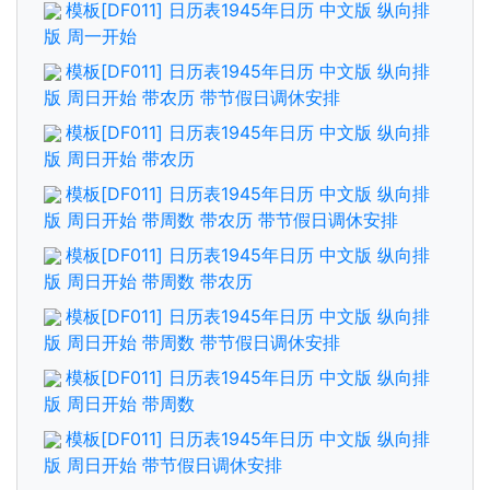
模板[DF011] 日历表1945年日历 中文版 纵向排
版 周一开始
模板[DF011] 日历表1945年日历 中文版 纵向排
版 周日开始 带农历 带节假日调休安排
模板[DF011] 日历表1945年日历 中文版 纵向排
版 周日开始 带农历
模板[DF011] 日历表1945年日历 中文版 纵向排
版 周日开始 带周数 带农历 带节假日调休安排
模板[DF011] 日历表1945年日历 中文版 纵向排
版 周日开始 带周数 带农历
模板[DF011] 日历表1945年日历 中文版 纵向排
版 周日开始 带周数 带节假日调休安排
模板[DF011] 日历表1945年日历 中文版 纵向排
版 周日开始 带周数
模板[DF011] 日历表1945年日历 中文版 纵向排
版 周日开始 带节假日调休安排