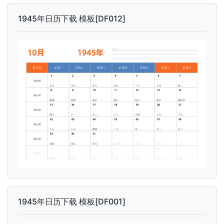
1945年日历下载 模板[DF012]
1945年日历下载 模板[DF001]