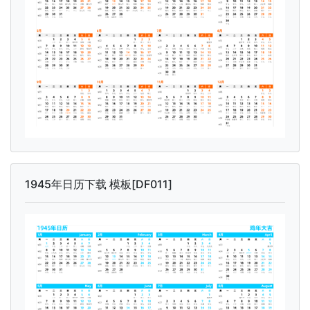
1945年日历下载 模板[DF011]