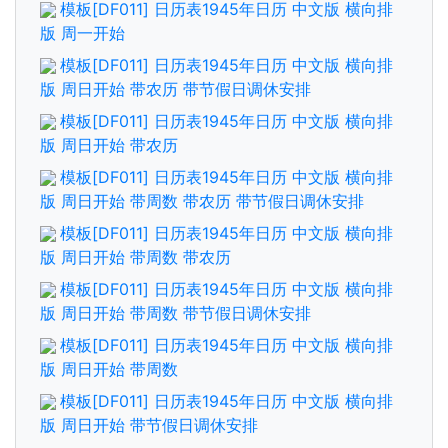
模板[DF011] 日历表1945年日历 中文版 横向排
版 周一开始
模板[DF011] 日历表1945年日历 中文版 横向排
版 周日开始 带农历 带节假日调休安排
模板[DF011] 日历表1945年日历 中文版 横向排
版 周日开始 带农历
模板[DF011] 日历表1945年日历 中文版 横向排
版 周日开始 带周数 带农历 带节假日调休安排
模板[DF011] 日历表1945年日历 中文版 横向排
版 周日开始 带周数 带农历
模板[DF011] 日历表1945年日历 中文版 横向排
版 周日开始 带周数 带节假日调休安排
模板[DF011] 日历表1945年日历 中文版 横向排
版 周日开始 带周数
模板[DF011] 日历表1945年日历 中文版 横向排
版 周日开始 带节假日调休安排