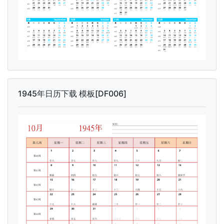
1945年日历下载 模板[DF006]