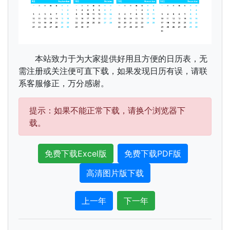
本站致力于为大家提供好用且方便的日历表，无
需注册或关注便可直下载，如果发现日历有误，请联
系客服修正，万分感谢。
提示：如果不能正常下载，请换个浏览器下
载。
免费下载Excel版
免费下载PDF版
高清图片版下载
上一年
下一年