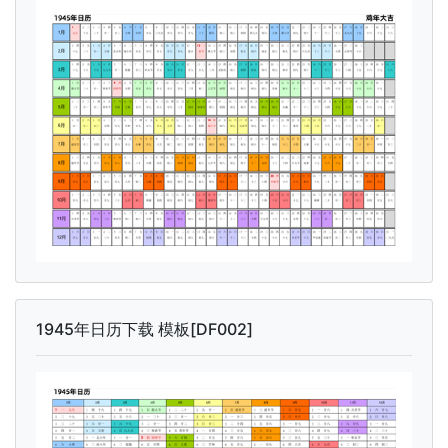
1945年日历下载 模板[DF002]