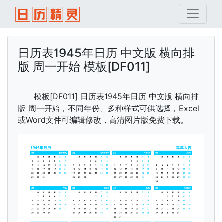
日历表1945年日历 中文版 横向排
版 周一开始 模板[DF011]
模板[DF011] 日历表1945年日历 中文版 横向排
版 周一开始，不同年份、多种样式可供选择，Excel
或Word文件可编辑修改，高清图片版免费下载。