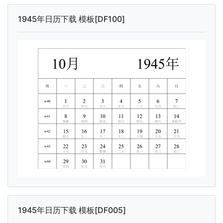
1945年日历下载 模板[DF100]
1945年日历下载 模板[DF005]