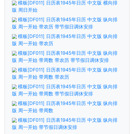
模板[DF011] 日历表1945年日历 中文版 横向排
版 周日开始
模板[DF011] 日历表1945年日历 中文版 纵向排
版 周一开始 带农历 带节假日调休安排
模板[DF011] 日历表1945年日历 中文版 纵向排
版 周一开始 带农历
模板[DF011] 日历表1945年日历 中文版 纵向排
版 周一开始 带周数 带农历 带节假日调休安排
模板[DF011] 日历表1945年日历 中文版 纵向排
版 周一开始 带周数 带农历
模板[DF011] 日历表1945年日历 中文版 纵向排
版 周一开始 带周数 带节假日调休安排
模板[DF011] 日历表1945年日历 中文版 纵向排
版 周一开始 带周数
模板[DF011] 日历表1945年日历 中文版 纵向排
版 周一开始 带节假日调休安排