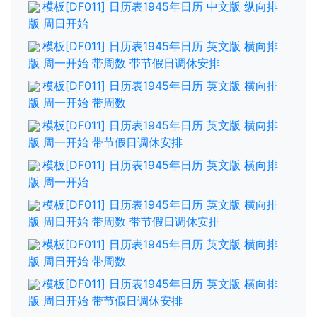
模板[DF011] 日历表1945年日历 中文版 纵向排
版 周日开始
模板[DF011] 日历表1945年日历 英文版 横向排
版 周一开始 带周数 带节假日调休安排
模板[DF011] 日历表1945年日历 英文版 横向排
版 周一开始 带周数
模板[DF011] 日历表1945年日历 英文版 横向排
版 周一开始 带节假日调休安排
模板[DF011] 日历表1945年日历 英文版 横向排
版 周一开始
模板[DF011] 日历表1945年日历 英文版 横向排
版 周日开始 带周数 带节假日调休安排
模板[DF011] 日历表1945年日历 英文版 横向排
版 周日开始 带周数
模板[DF011] 日历表1945年日历 英文版 横向排
版 周日开始 带节假日调休安排