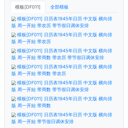
模板[DF011]
全部模板
模板[DF011] 日历表1945年日历 中文版 横向排
版 周一开始 带农历 带节假日调休安排
模板[DF011] 日历表1945年日历 中文版 横向排
版 周一开始 带农历
模板[DF011] 日历表1945年日历 中文版 横向排
版 周一开始 带周数 带农历 带节假日调休安排
模板[DF011] 日历表1945年日历 中文版 横向排
版 周一开始 带周数 带农历
模板[DF011] 日历表1945年日历 中文版 横向排
版 周一开始 带周数 带节假日调休安排
模板[DF011] 日历表1945年日历 中文版 横向排
版 周一开始 带周数
模板[DF011] 日历表1945年日历 中文版 横向排
版 周一开始 带节假日调休安排