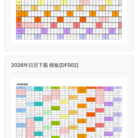
2026年日历下载 模板[DF002]