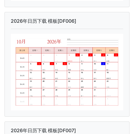
2026年日历下载 模板[DF006]
2026年日历下载 模板[DF007]