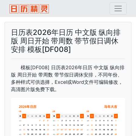
日历表2026年日历 中文版 纵向排
版 周日开始 带周数 带节假日调休
安排 模板[DF008]
模板[DF008] 日历表2026年日历 中文版 纵向排
版 周日开始 带周数 带节假日调休安排，不同年份、
多种样式可供选择，Excel或Word文件可编辑修改，
高清图片版免费下载。