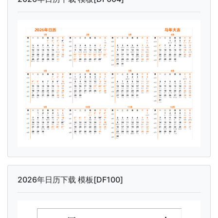
2026年日历下载 模板[DF100]