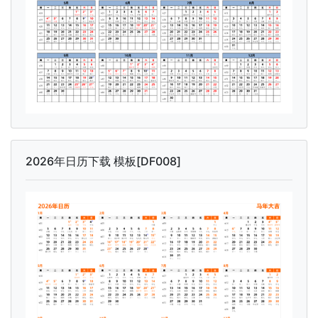
2026年日历下载 模板[DF008]