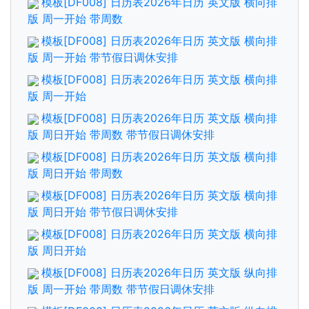
模板[DF008] 日历表2026年日历 英文版 横向排
版 周一开始 带周数
模板[DF008] 日历表2026年日历 英文版 横向排
版 周一开始 带节假日调休安排
模板[DF008] 日历表2026年日历 英文版 横向排
版 周一开始
模板[DF008] 日历表2026年日历 英文版 横向排
版 周日开始 带周数 带节假日调休安排
模板[DF008] 日历表2026年日历 英文版 横向排
版 周日开始 带周数
模板[DF008] 日历表2026年日历 英文版 横向排
版 周日开始 带节假日调休安排
模板[DF008] 日历表2026年日历 英文版 横向排
版 周日开始
模板[DF008] 日历表2026年日历 英文版 纵向排
版 周一开始 带周数 带节假日调休安排