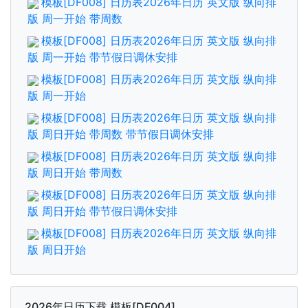
模板[DF008] 日历表2026年日历 英文版 纵向排
版 周一开始 带周数
模板[DF008] 日历表2026年日历 英文版 纵向排
版 周一开始 带节假日调休安排
模板[DF008] 日历表2026年日历 英文版 纵向排
版 周一开始
模板[DF008] 日历表2026年日历 英文版 纵向排
版 周日开始 带周数 带节假日调休安排
模板[DF008] 日历表2026年日历 英文版 纵向排
版 周日开始 带周数
模板[DF008] 日历表2026年日历 英文版 纵向排
版 周日开始 带节假日调休安排
模板[DF008] 日历表2026年日历 英文版 纵向排
版 周日开始
2026年日历下载 模板[DF004]