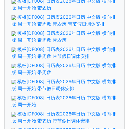
模板[DF008] 日历表2026年日历 中文版 横向排
版 周一开始 带农历
模板[DF008] 日历表2026年日历 中文版 横向排
版 周一开始 带周数 带农历 带节假日调休安排
模板[DF008] 日历表2026年日历 中文版 横向排
版 周一开始 带周数 带农历
模板[DF008] 日历表2026年日历 中文版 横向排
版 周一开始 带周数 带节假日调休安排
模板[DF008] 日历表2026年日历 中文版 横向排
版 周一开始 带周数
模板[DF008] 日历表2026年日历 中文版 横向排
版 周一开始 带节假日调休安排
模板[DF008] 日历表2026年日历 中文版 横向排
版 周一开始
模板[DF008] 日历表2026年日历 中文版 横向排
版 周日开始 带农历 带节假日调休安排