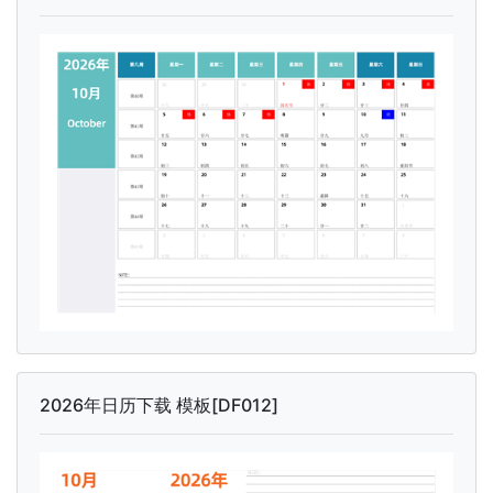
2026年日历下载 模板[DF012]