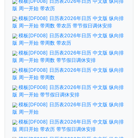
模板[DF008] 日历表2026年日历 中文版 纵向排
版 周一开始 带农历
模板[DF008] 日历表2026年日历 中文版 纵向排
版 周一开始 带周数 带农历 带节假日调休安排
模板[DF008] 日历表2026年日历 中文版 纵向排
版 周一开始 带周数 带农历
模板[DF008] 日历表2026年日历 中文版 纵向排
版 周一开始 带周数 带节假日调休安排
模板[DF008] 日历表2026年日历 中文版 纵向排
版 周一开始 带周数
模板[DF008] 日历表2026年日历 中文版 纵向排
版 周一开始 带节假日调休安排
模板[DF008] 日历表2026年日历 中文版 纵向排
版 周一开始
模板[DF008] 日历表2026年日历 中文版 纵向排
版 周日开始 带农历 带节假日调休安排