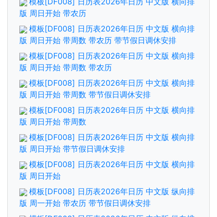
模板[DF008] 日历表2026年日历 中文版 横向排
版 周日开始 带农历
模板[DF008] 日历表2026年日历 中文版 横向排
版 周日开始 带周数 带农历 带节假日调休安排
模板[DF008] 日历表2026年日历 中文版 横向排
版 周日开始 带周数 带农历
模板[DF008] 日历表2026年日历 中文版 横向排
版 周日开始 带周数 带节假日调休安排
模板[DF008] 日历表2026年日历 中文版 横向排
版 周日开始 带周数
模板[DF008] 日历表2026年日历 中文版 横向排
版 周日开始 带节假日调休安排
模板[DF008] 日历表2026年日历 中文版 横向排
版 周日开始
模板[DF008] 日历表2026年日历 中文版 纵向排
版 周一开始 带农历 带节假日调休安排