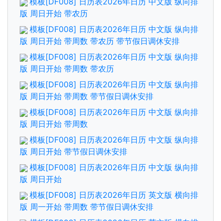
模板[DF008] 日历表2026年日历 中文版 纵向排
版 周日开始 带农历
模板[DF008] 日历表2026年日历 中文版 纵向排
版 周日开始 带周数 带农历 带节假日调休安排
模板[DF008] 日历表2026年日历 中文版 纵向排
版 周日开始 带周数 带农历
模板[DF008] 日历表2026年日历 中文版 纵向排
版 周日开始 带周数 带节假日调休安排
模板[DF008] 日历表2026年日历 中文版 纵向排
版 周日开始 带周数
模板[DF008] 日历表2026年日历 中文版 纵向排
版 周日开始 带节假日调休安排
模板[DF008] 日历表2026年日历 中文版 纵向排
版 周日开始
模板[DF008] 日历表2026年日历 英文版 横向排
版 周一开始 带周数 带节假日调休安排