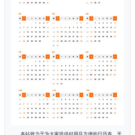
本站致力于为大家提供好用且方便的日历表，无