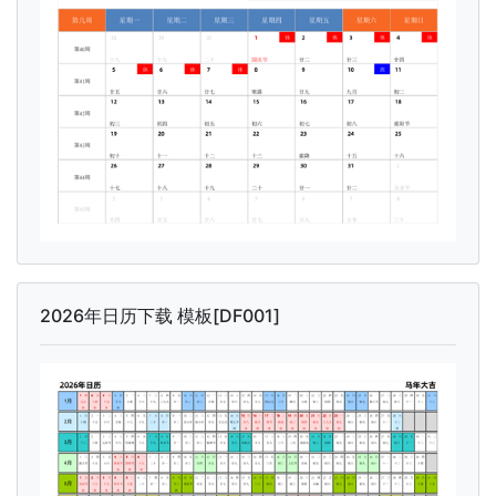
2026年日历下载 模板[DF001]