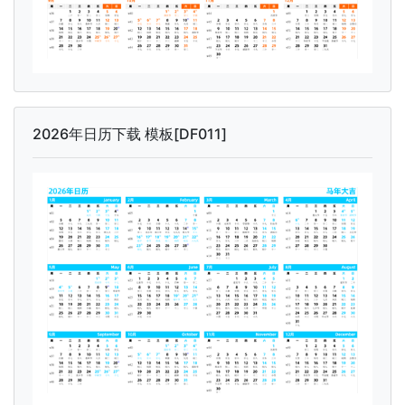
2026年日历下载 模板[DF011]