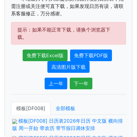
需注册或关注便可直下载，如果发现日历有误，请联
系客服修正，万分感谢。
提示：如果不能正常下载，请换个浏览器下
载。
免费下载Excel版
免费下载PDF版
高清图片版下载
上一年
下一年
模板[DF008]
全部模板
模板[DF008] 日历表2026年日历 中文版 横向排
版 周一开始 带农历 带节假日调休安排