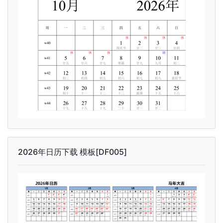
2026年日历下载 模板[DF005]