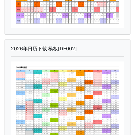
2026年日历下载 模板[DF002]