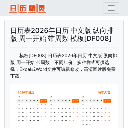
日历表2026年日历 中文版 纵向排
版 周一开始 带周数 模板[DF008]
模板[DF008] 日历表2026年日历 中文版 纵向排
版 周一开始 带周数，不同年份、多种样式可供选
择，Excel或Word文件可编辑修改，高清图片版免费
下载。