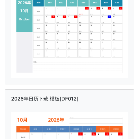
2026年日历下载 模板[DF012]