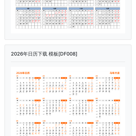
2026年日历下载 模板[DF008]