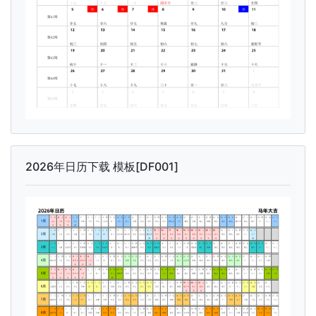
2026年日历下载 模板[DF001]