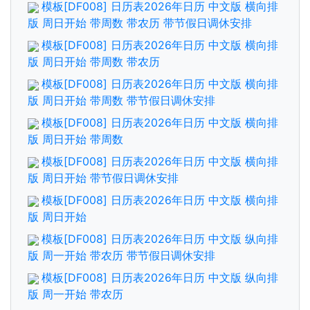
模板[DF008] 日历表2026年日历 中文版 横向排
版 周日开始 带周数 带农历 带节假日调休安排
模板[DF008] 日历表2026年日历 中文版 横向排
版 周日开始 带周数 带农历
模板[DF008] 日历表2026年日历 中文版 横向排
版 周日开始 带周数 带节假日调休安排
模板[DF008] 日历表2026年日历 中文版 横向排
版 周日开始 带周数
模板[DF008] 日历表2026年日历 中文版 横向排
版 周日开始 带节假日调休安排
模板[DF008] 日历表2026年日历 中文版 横向排
版 周日开始
模板[DF008] 日历表2026年日历 中文版 纵向排
版 周一开始 带农历 带节假日调休安排
模板[DF008] 日历表2026年日历 中文版 纵向排
版 周一开始 带农历