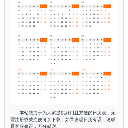
本站致力于为大家提供好用且方便的日历表，无
需注册或关注便可直下载，如果发现日历有误，请联
系客服修正，万分感谢。