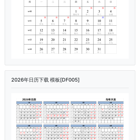
2026年日历下载 模板[DF005]