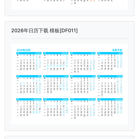
2026年日历下载 模板[DF011]