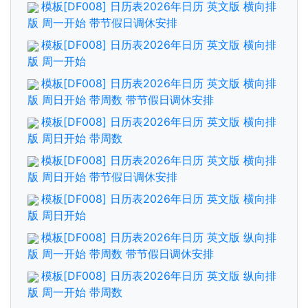
模板[DF008] 日历表2026年日历 英文版 横向排
版 周一开始 带节假日调休安排
模板[DF008] 日历表2026年日历 英文版 横向排
版 周一开始
模板[DF008] 日历表2026年日历 英文版 横向排
版 周日开始 带周数 带节假日调休安排
模板[DF008] 日历表2026年日历 英文版 横向排
版 周日开始 带周数
模板[DF008] 日历表2026年日历 英文版 横向排
版 周日开始 带节假日调休安排
模板[DF008] 日历表2026年日历 英文版 横向排
版 周日开始
模板[DF008] 日历表2026年日历 英文版 纵向排
版 周一开始 带周数 带节假日调休安排
模板[DF008] 日历表2026年日历 英文版 纵向排
版 周一开始 带周数