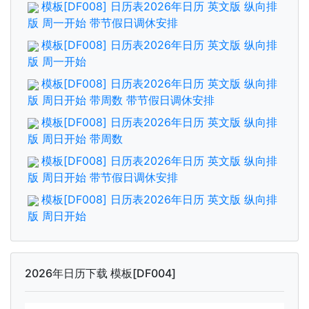
模板[DF008] 日历表2026年日历 英文版 纵向排
版 周一开始 带节假日调休安排
模板[DF008] 日历表2026年日历 英文版 纵向排
版 周一开始
模板[DF008] 日历表2026年日历 英文版 纵向排
版 周日开始 带周数 带节假日调休安排
模板[DF008] 日历表2026年日历 英文版 纵向排
版 周日开始 带周数
模板[DF008] 日历表2026年日历 英文版 纵向排
版 周日开始 带节假日调休安排
模板[DF008] 日历表2026年日历 英文版 纵向排
版 周日开始
2026年日历下载 模板[DF004]