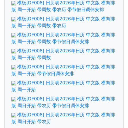
模板[DF008] 日历表2026年日历 中文版 横向排
版 周一开始 带周数 带农历 带节假日调休安排
模板[DF008] 日历表2026年日历 中文版 横向排
版 周一开始 带周数 带农历
模板[DF008] 日历表2026年日历 中文版 横向排
版 周一开始 带周数 带节假日调休安排
模板[DF008] 日历表2026年日历 中文版 横向排
版 周一开始 带周数
模板[DF008] 日历表2026年日历 中文版 横向排
版 周一开始 带节假日调休安排
模板[DF008] 日历表2026年日历 中文版 横向排
版 周一开始
模板[DF008] 日历表2026年日历 中文版 横向排
版 周日开始 带农历 带节假日调休安排
模板[DF008] 日历表2026年日历 中文版 横向排
版 周日开始 带农历