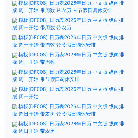
模板[DF008] 日历表2026年日历 中文版 纵向排
版 周一开始 带周数 带农历 带节假日调休安排
模板[DF008] 日历表2026年日历 中文版 纵向排
版 周一开始 带周数 带农历
模板[DF008] 日历表2026年日历 中文版 纵向排
版 周一开始 带周数 带节假日调休安排
模板[DF008] 日历表2026年日历 中文版 纵向排
版 周一开始 带周数
模板[DF008] 日历表2026年日历 中文版 纵向排
版 周一开始 带节假日调休安排
模板[DF008] 日历表2026年日历 中文版 纵向排
版 周一开始
模板[DF008] 日历表2026年日历 中文版 纵向排
版 周日开始 带农历 带节假日调休安排
模板[DF008] 日历表2026年日历 中文版 纵向排
版 周日开始 带农历