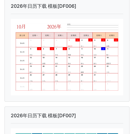
2026年日历下载 模板[DF006]
2026年日历下载 模板[DF007]