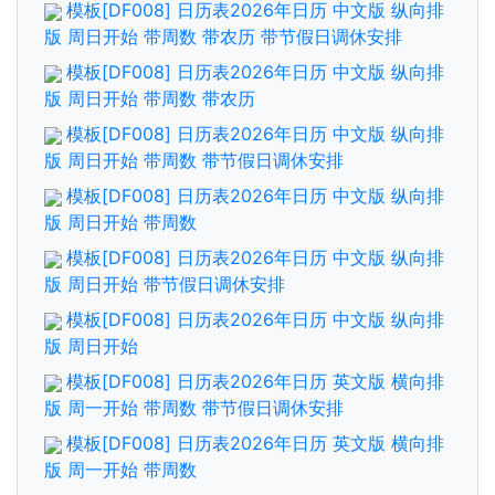
模板[DF008] 日历表2026年日历 中文版 纵向排
版 周日开始 带周数 带农历 带节假日调休安排
模板[DF008] 日历表2026年日历 中文版 纵向排
版 周日开始 带周数 带农历
模板[DF008] 日历表2026年日历 中文版 纵向排
版 周日开始 带周数 带节假日调休安排
模板[DF008] 日历表2026年日历 中文版 纵向排
版 周日开始 带周数
模板[DF008] 日历表2026年日历 中文版 纵向排
版 周日开始 带节假日调休安排
模板[DF008] 日历表2026年日历 中文版 纵向排
版 周日开始
模板[DF008] 日历表2026年日历 英文版 横向排
版 周一开始 带周数 带节假日调休安排
模板[DF008] 日历表2026年日历 英文版 横向排
版 周一开始 带周数