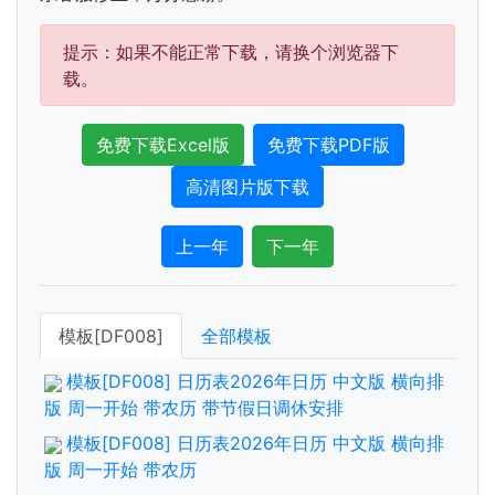
提示：如果不能正常下载，请换个浏览器下
载。
免费下载Excel版
免费下载PDF版
高清图片版下载
上一年
下一年
模板[DF008]
全部模板
模板[DF008] 日历表2026年日历 中文版 横向排
版 周一开始 带农历 带节假日调休安排
模板[DF008] 日历表2026年日历 中文版 横向排
版 周一开始 带农历