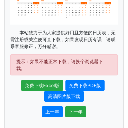
本站致力于为大家提供好用且方便的日历表，无
需注册或关注便可直下载，如果发现日历有误，请联
系客服修正，万分感谢。
提示：如果不能正常下载，请换个浏览器下
载。
免费下载Excel版
免费下载PDF版
高清图片版下载
上一年
下一年