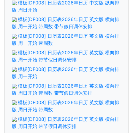
模板[DF008] 日历表2026年日历 中文版 纵向排
版 周日开始
模板[DF008] 日历表2026年日历 英文版 横向排
版 周一开始 带周数 带节假日调休安排
模板[DF008] 日历表2026年日历 英文版 横向排
版 周一开始 带周数
模板[DF008] 日历表2026年日历 英文版 横向排
版 周一开始 带节假日调休安排
模板[DF008] 日历表2026年日历 英文版 横向排
版 周一开始
模板[DF008] 日历表2026年日历 英文版 横向排
版 周日开始 带周数 带节假日调休安排
模板[DF008] 日历表2026年日历 英文版 横向排
版 周日开始 带周数
模板[DF008] 日历表2026年日历 英文版 横向排
版 周日开始 带节假日调休安排