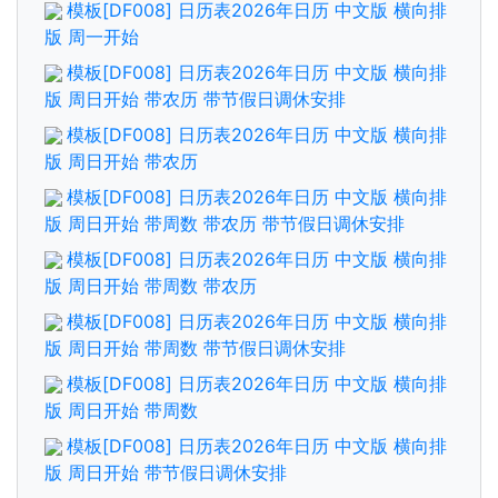
模板[DF008] 日历表2026年日历 中文版 横向排
版 周一开始
模板[DF008] 日历表2026年日历 中文版 横向排
版 周日开始 带农历 带节假日调休安排
模板[DF008] 日历表2026年日历 中文版 横向排
版 周日开始 带农历
模板[DF008] 日历表2026年日历 中文版 横向排
版 周日开始 带周数 带农历 带节假日调休安排
模板[DF008] 日历表2026年日历 中文版 横向排
版 周日开始 带周数 带农历
模板[DF008] 日历表2026年日历 中文版 横向排
版 周日开始 带周数 带节假日调休安排
模板[DF008] 日历表2026年日历 中文版 横向排
版 周日开始 带周数
模板[DF008] 日历表2026年日历 中文版 横向排
版 周日开始 带节假日调休安排