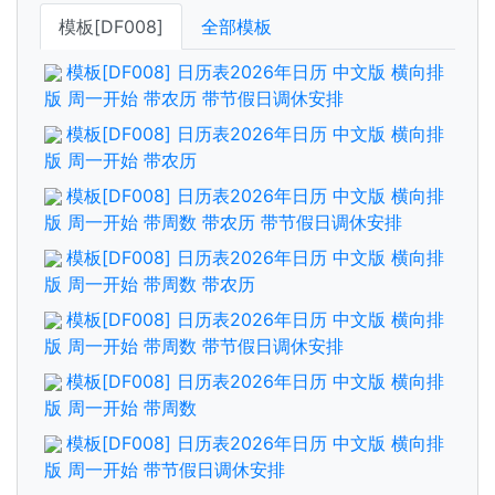
模板[DF008]
全部模板
模板[DF008] 日历表2026年日历 中文版 横向排
版 周一开始 带农历 带节假日调休安排
模板[DF008] 日历表2026年日历 中文版 横向排
版 周一开始 带农历
模板[DF008] 日历表2026年日历 中文版 横向排
版 周一开始 带周数 带农历 带节假日调休安排
模板[DF008] 日历表2026年日历 中文版 横向排
版 周一开始 带周数 带农历
模板[DF008] 日历表2026年日历 中文版 横向排
版 周一开始 带周数 带节假日调休安排
模板[DF008] 日历表2026年日历 中文版 横向排
版 周一开始 带周数
模板[DF008] 日历表2026年日历 中文版 横向排
版 周一开始 带节假日调休安排