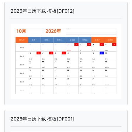
2026年日历下载 模板[DF012]
2026年日历下载 模板[DF001]