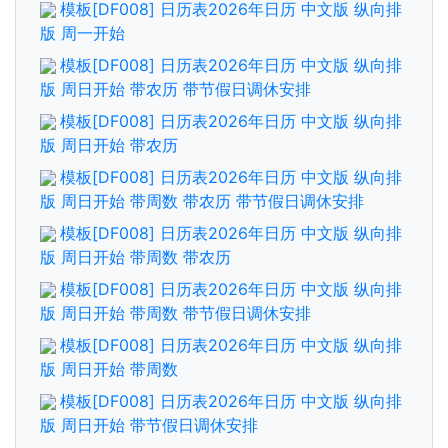
模板[DF008] 日历表2026年日历 中文版 纵向排
版 周一开始
模板[DF008] 日历表2026年日历 中文版 纵向排
版 周日开始 带农历 带节假日调休安排
模板[DF008] 日历表2026年日历 中文版 纵向排
版 周日开始 带农历
模板[DF008] 日历表2026年日历 中文版 纵向排
版 周日开始 带周数 带农历 带节假日调休安排
模板[DF008] 日历表2026年日历 中文版 纵向排
版 周日开始 带周数 带农历
模板[DF008] 日历表2026年日历 中文版 纵向排
版 周日开始 带周数 带节假日调休安排
模板[DF008] 日历表2026年日历 中文版 纵向排
版 周日开始 带周数
模板[DF008] 日历表2026年日历 中文版 纵向排
版 周日开始 带节假日调休安排