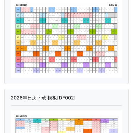
2026年日历下载 模板[DF002]