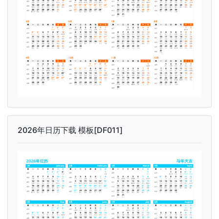
2026年日历下载 模板[DF011]