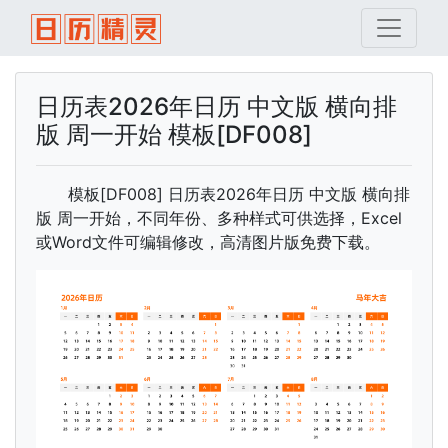
日历表2026年日历 中文版 横向排
版 周一开始 模板[DF008]
模板[DF008] 日历表2026年日历 中文版 横向排
版 周一开始，不同年份、多种样式可供选择，Excel
或Word文件可编辑修改，高清图片版免费下载。