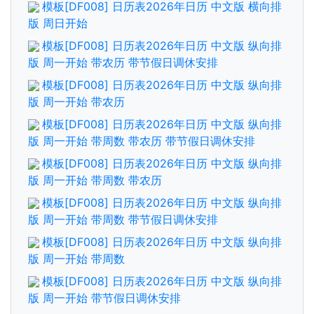
模板[DF008] 日历表2026年日历 中文版 横向排
版 周日开始
模板[DF008] 日历表2026年日历 中文版 纵向排
版 周一开始 带农历 带节假日调休安排
模板[DF008] 日历表2026年日历 中文版 纵向排
版 周一开始 带农历
模板[DF008] 日历表2026年日历 中文版 纵向排
版 周一开始 带周数 带农历 带节假日调休安排
模板[DF008] 日历表2026年日历 中文版 纵向排
版 周一开始 带周数 带农历
模板[DF008] 日历表2026年日历 中文版 纵向排
版 周一开始 带周数 带节假日调休安排
模板[DF008] 日历表2026年日历 中文版 纵向排
版 周一开始 带周数
模板[DF008] 日历表2026年日历 中文版 纵向排
版 周一开始 带节假日调休安排