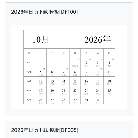
2026年日历下载 模板[DF100]
2026年日历下载 模板[DF005]