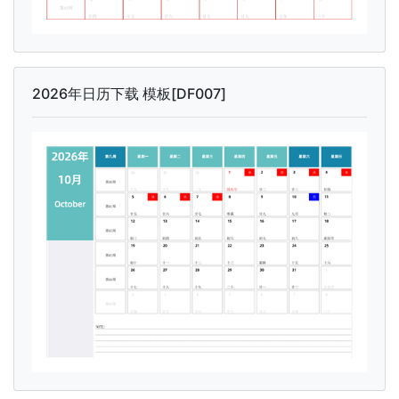
2026年日历下载 模板[DF007]