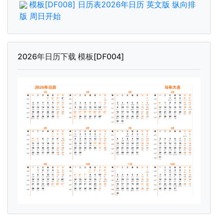
模板[DF008] 日历表2026年日历 英文版 纵向排
版 周日开始
2026年日历下载 模板[DF004]