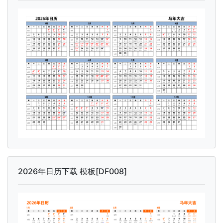
2026年日历下载 模板[DF008]