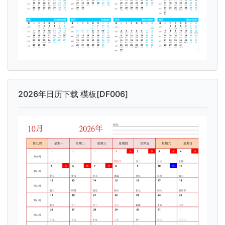
2026年日历下载 模板[DF006]