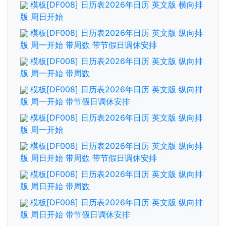
模板[DF008] 日历表2026年日历 英文版 横向排
版 周日开始
模板[DF008] 日历表2026年日历 英文版 纵向排
版 周一开始 带周数 带节假日调休安排
模板[DF008] 日历表2026年日历 英文版 纵向排
版 周一开始 带周数
模板[DF008] 日历表2026年日历 英文版 纵向排
版 周一开始 带节假日调休安排
模板[DF008] 日历表2026年日历 英文版 纵向排
版 周一开始
模板[DF008] 日历表2026年日历 英文版 纵向排
版 周日开始 带周数 带节假日调休安排
模板[DF008] 日历表2026年日历 英文版 纵向排
版 周日开始 带周数
模板[DF008] 日历表2026年日历 英文版 纵向排
版 周日开始 带节假日调休安排