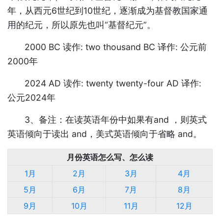
年，从西元6世纪到10世纪，逐渐成为基督教国家通
用的纪元，所以原先也叫“基督纪元”。
2000 BC 读作: two thousand BC 译作: 公元前
2000年
2024 AD 读作: twenty twenty-four AD 译作:
公元2024年
3、备注：在读英语年份中如果有and ，则英式
英语倾向于读出 and，美式英语倾向于省略 and。
月份英语怎么写、怎么读
1月
2月
3月
4月
5月
6月
7月
8月
9月
10月
11月
12月