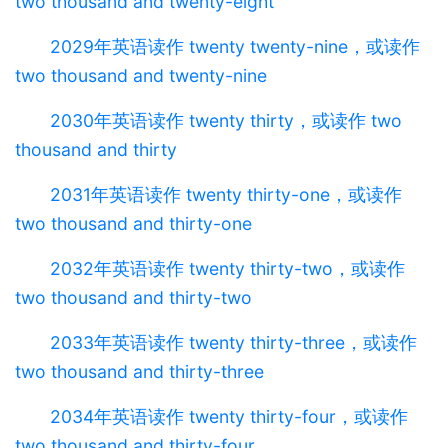
two thousand and twenty-eight
2029年英语读作 twenty twenty-nine，或读作
two thousand and twenty-nine
2030年英语读作 twenty thirty，或读作 two
thousand and thirty
2031年英语读作 twenty thirty-one，或读作
two thousand and thirty-one
2032年英语读作 twenty thirty-two，或读作
two thousand and thirty-two
2033年英语读作 twenty thirty-three，或读作
two thousand and thirty-three
2034年英语读作 twenty thirty-four，或读作
two thousand and thirty-four