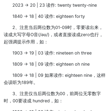
2023 -> 20 | 23 读作: twenty twenty-nine
1840 -> 18 | 40 读作: eighteen forty
2、注意当后两位数为01-09时，零要读出来，
读成大写字母O音(/əʊ/)，或者直接读成zero也行，
起强调提示作用，如：
1903 -> 19 | 03 读作: nineteen oh three
1809 -> 18 | 09 读作: eighteen oh nine
1809 -> 18 | 09 如果读作: eighteen nine，这样
会误听为189年。
3、注意仅当后两位数为00，前两位无零数字
时，00要读成 hundred，如：