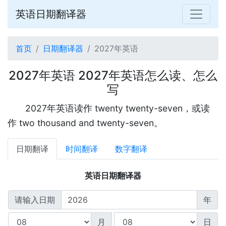
英语日期翻译器
首页
日期翻译器
2027年英语
2027年英语 2027年英语怎么读、怎么
写
2027年英语读作 twenty twenty-seven，或读
作 two thousand and twenty-seven。
日期翻译
时间翻译
数字翻译
英语日期翻译器
请输入日期
年
月
日