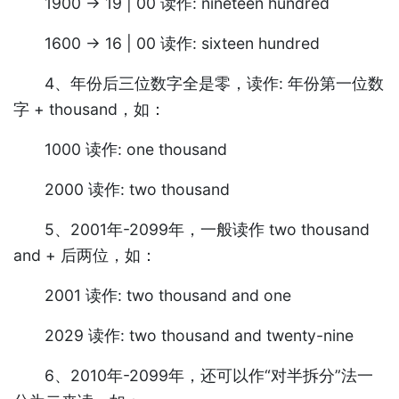
1900 -> 19 | 00 读作: nineteen hundred
1600 -> 16 | 00 读作: sixteen hundred
4、年份后三位数字全是零，读作: 年份第一位数
字 + thousand，如：
1000 读作: one thousand
2000 读作: two thousand
5、2001年-2099年，一般读作 two thousand
and + 后两位，如：
2001 读作: two thousand and one
2029 读作: two thousand and twenty-nine
6、2010年-2099年，还可以作“对半拆分”法一