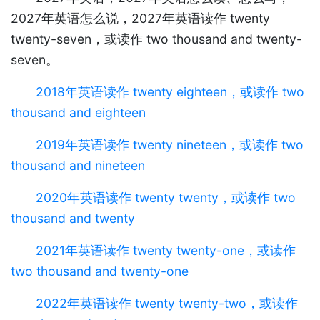
2027年英语怎么说，2027年英语读作 twenty
twenty-seven，或读作 two thousand and twenty-
seven。
2018年英语读作 twenty eighteen，或读作 two
thousand and eighteen
2019年英语读作 twenty nineteen，或读作 two
thousand and nineteen
2020年英语读作 twenty twenty，或读作 two
thousand and twenty
2021年英语读作 twenty twenty-one，或读作
two thousand and twenty-one
2022年英语读作 twenty twenty-two，或读作