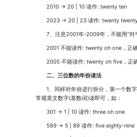
2010 -> 20 | 10 读作: twenty ten
2023 -> 20 | 23 读作: twenty twent
7、注意2001年-2009年，不能用“
2001 不能读作: twenty oh one，正确读
2005 不能读作: twenty oh five，正确读
二、三位数的年份读法
1、同样对年份进行拆分，第一个数
常规英文数字(基数词)读即可，如：
301 -> 1 | 10 读作: three oh one
589 -> 5 | 89 读作: five eighty-nine