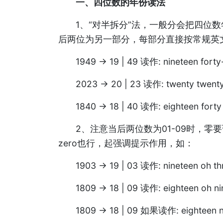
一、四位数的年份读法
1、“对半拆分”法，一般分会把四位
后两位为另一部分，每部分直接按常规英文
1949 -> 19 | 49 读作: nineteen forty
2023 -> 20 | 23 读作: twenty twent
1840 -> 18 | 40 读作: eighteen forty
2、注意当后两位数为01-09时，零要
zero也行，起强调提示作用，如：
1903 -> 19 | 03 读作: nineteen oh th
1809 -> 18 | 09 读作: eighteen oh ni
1809 -> 18 | 09 如果读作: eight