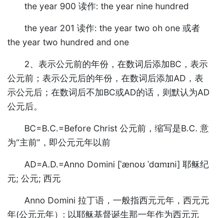
the year 900 读作: the year nine hundred
the year 201 读作: the year two oh one 或者
the year two hundred and one
2、表示公元前的年份，在数词后添加BC，表示
公元前；表示公元后的年份，在数词后添加AD，表
示公元后；在数词后不加BC或AD的话，则默认为AD
公元后。
BC=B.C.=Before Christ 公元前，缩写是B.C. 意
为“主前”，即公元元年以前
AD=A.D.=Anno Domini [ˈænoʊ ˈdɑmɪni] 耶稣纪
元; 公元; 西元
Anno Domini 拉丁语，一般指西元元年，西元元
年(公元元年）: 以耶稣基督诞生那一年作为西元元