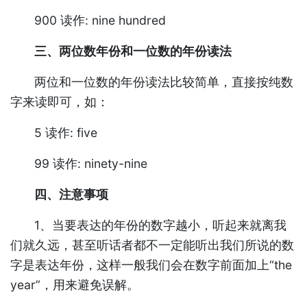
900 读作: nine hundred
三、两位数年份和一位数的年份读法
两位和一位数的年份读法比较简单，直接按纯数
字来读即可，如：
5 读作: five
99 读作: ninety-nine
四、注意事项
1、当要表达的年份的数字越小，听起来就离我
们就久远，甚至听话者都不一定能听出我们所说的数
字是表达年份，这样一般我们会在数字前面加上“the
year”，用来避免误解。