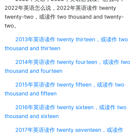
2022年英语怎么说，2022年英语读作 twenty
twenty-two，或读作 two thousand and twenty-
two。
2013年英语读作 twenty thirteen，或读作 two
thousand and thirteen
2014年英语读作 twenty fourteen，或读作 two
thousand and fourteen
2015年英语读作 twenty fifteen，或读作 two
thousand and fifteen
2016年英语读作 twenty sixteen，或读作 two
thousand and sixteen
2017年英语读作 twenty seventeen，或读作