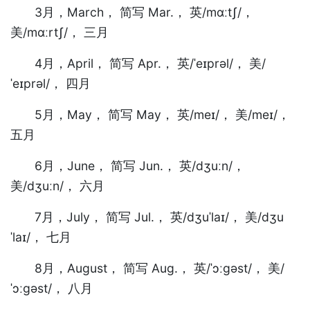
3月，March， 简写 Mar.， 英/mɑːtʃ/，
美/mɑːrtʃ/， 三月
4月，April， 简写 Apr.， 英/ˈeɪprəl/， 美/
ˈeɪprəl/， 四月
5月，May， 简写 May， 英/meɪ/， 美/meɪ/，
五月
6月，June， 简写 Jun.， 英/dʒuːn/，
美/dʒuːn/， 六月
7月，July， 简写 Jul.， 英/dʒuˈlaɪ/， 美/dʒu
ˈlaɪ/， 七月
8月，August， 简写 Aug.， 英/ˈɔːɡəst/， 美/
ˈɔːɡəst/， 八月