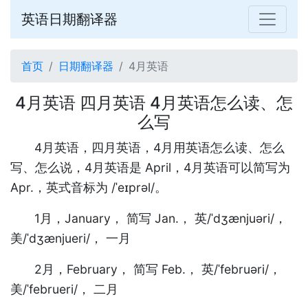
英语日期翻译器
首页
日期翻译器
4月英语
4月英语 四月英语 4月英语怎么读、怎
么写
4月英语，四月英语，4月用英语怎么读、怎么
写、怎么说，4月英语是 April，4月英语可以简写为
Apr.，英式音标为 /ˈeɪprəl/。
1月，January， 简写 Jan.， 英/ˈdʒænjuəri/，
美/ˈdʒænjueri/， 一月
2月，February， 简写 Feb.， 英/ˈfebruəri/，
美/ˈfebrueri/， 二月