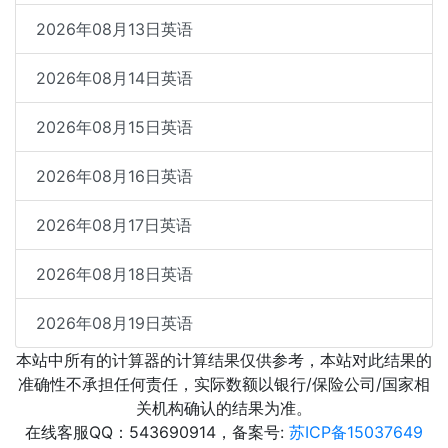
2026年08月13日英语
2026年08月14日英语
2026年08月15日英语
2026年08月16日英语
2026年08月17日英语
2026年08月18日英语
2026年08月19日英语
本站中所有的计算器的计算结果仅供参考，本站对此结果的
准确性不承担任何责任，实际数额以银行/保险公司/国家相
关机构确认的结果为准。
在线客服QQ：543690914，备案号:
苏ICP备15037649