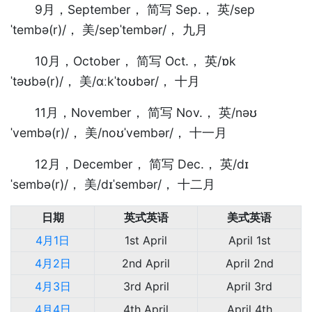
9月，September， 简写 Sep.， 英/sep
ˈtembə(r)/， 美/sepˈtembər/， 九月
10月，October， 简写 Oct.， 英/ɒk
ˈtəʊbə(r)/， 美/ɑːkˈtoʊbər/， 十月
11月，November， 简写 Nov.， 英/nəʊ
ˈvembə(r)/， 美/noʊˈvembər/， 十一月
12月，December， 简写 Dec.， 英/dɪ
ˈsembə(r)/， 美/dɪˈsembər/， 十二月
日期
英式英语
美式英语
4月1日
1st April
April 1st
4月2日
2nd April
April 2nd
4月3日
3rd April
April 3rd
4月4日
4th April
April 4th