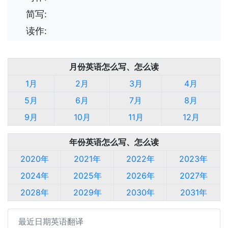
简写:
读作:
月份英语怎么写、怎么读
1月
2月
3月
4月
5月
6月
7月
8月
9月
10月
11月
12月
年份英语怎么写、怎么读
2020年
2021年
2022年
2023年
2024年
2025年
2026年
2027年
2028年
2029年
2030年
2031年
最近日期英语翻译