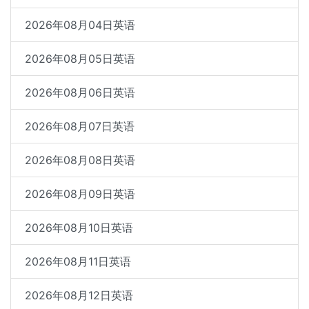
2026年08月04日英语
2026年08月05日英语
2026年08月06日英语
2026年08月07日英语
2026年08月08日英语
2026年08月09日英语
2026年08月10日英语
2026年08月11日英语
2026年08月12日英语