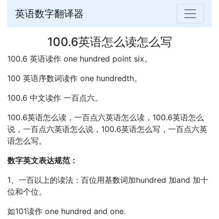
英语数字翻译器
100.6英语怎么读怎么写
100.6 英语读作 one hundred point six。
100 英语序数词读作 one hundredth。
100.6 中文读作 一百点六。
100.6英语怎么读，一百点六英语怎么读，100.6英语怎么
说，一百点六英语怎么说，100.6英语怎么写，一百点六英
语怎么写。
数字英文表达规范：
1、一百以上的读法：百位用基数词加hundred 加and 加十
位和个位。
如101读作 one hundred and one.