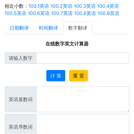
相近小数：
100.1英语
100.2英语
100.3英语
100.4英语
100.5英语
100.6英语
100.7英语
100.8英语
100.9英语
日期翻译
时间翻译
数字翻译
在线数字英文计算器
请输入数字
计 算
重 置
英语基数词
英语序数词