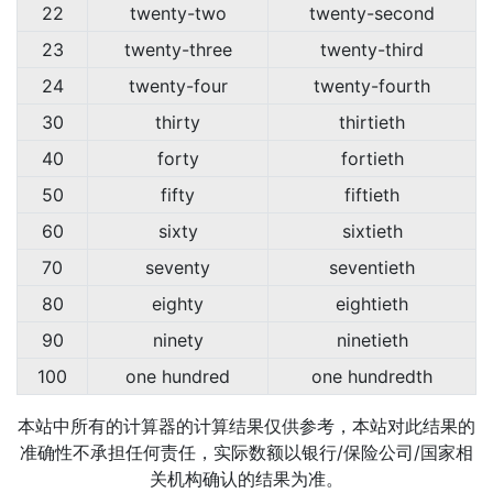
22
twenty-two
twenty-second
23
twenty-three
twenty-third
24
twenty-four
twenty-fourth
30
thirty
thirtieth
40
forty
fortieth
50
fifty
fiftieth
60
sixty
sixtieth
70
seventy
seventieth
80
eighty
eightieth
90
ninety
ninetieth
100
one hundred
one hundredth
本站中所有的计算器的计算结果仅供参考，本站对此结果的
准确性不承担任何责任，实际数额以银行/保险公司/国家相
关机构确认的结果为准。