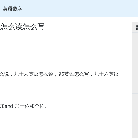
英语数字
语怎么读怎么写
怎么说，九十六英语怎么说，96英语怎么写，九十六英语
 加and 加十位和个位。