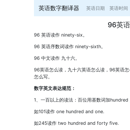
英语数字翻译器
英语日期
英语时间
96英
96 英语读作 ninety-six。
96 英语序数词读作 ninety-sixth。
96 中文读作 九十六。
96英语怎么读，九十六英语怎么读，96英语
怎么写。
数字英文表达规范：
1、一百以上的读法：百位用基数词加hundred
如101读作 one hundred and one.
如245读作 two hundred and forty five.