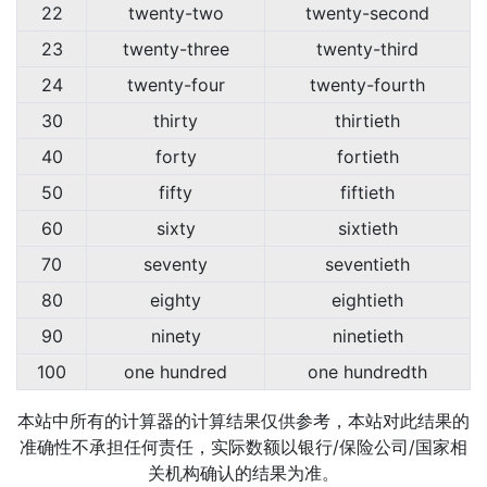
22
twenty-two
twenty-second
23
twenty-three
twenty-third
24
twenty-four
twenty-fourth
30
thirty
thirtieth
40
forty
fortieth
50
fifty
fiftieth
60
sixty
sixtieth
70
seventy
seventieth
80
eighty
eightieth
90
ninety
ninetieth
100
one hundred
one hundredth
本站中所有的计算器的计算结果仅供参考，本站对此结果的
准确性不承担任何责任，实际数额以银行/保险公司/国家相
关机构确认的结果为准。