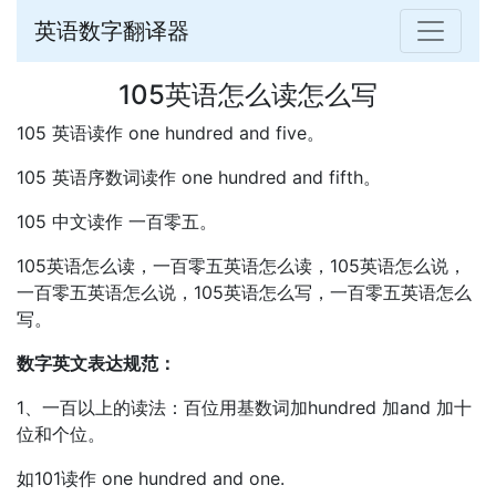
英语数字翻译器
105英语怎么读怎么写
105 英语读作 one hundred and five。
105 英语序数词读作 one hundred and fifth。
105 中文读作 一百零五。
105英语怎么读，一百零五英语怎么读，105英语怎么说，
一百零五英语怎么说，105英语怎么写，一百零五英语怎么
写。
数字英文表达规范：
1、一百以上的读法：百位用基数词加hundred 加and 加十
位和个位。
如101读作 one hundred and one.