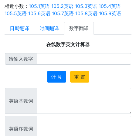
相近小数：
105.1英语
105.2英语
105.3英语
105.4英语
105.5英语
105.6英语
105.7英语
105.8英语
105.9英语
日期翻译
时间翻译
数字翻译
在线数字英文计算器
请输入数字
计 算
重 置
英语基数词
英语序数词