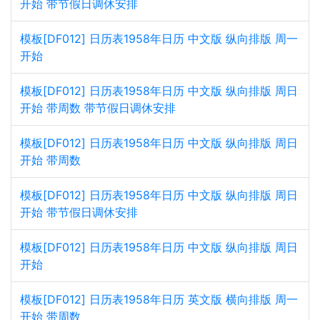
开始 带节假日调休安排
模板[DF012] 日历表1958年日历 中文版 纵向排版 周一
开始
模板[DF012] 日历表1958年日历 中文版 纵向排版 周日
开始 带周数 带节假日调休安排
模板[DF012] 日历表1958年日历 中文版 纵向排版 周日
开始 带周数
模板[DF012] 日历表1958年日历 中文版 纵向排版 周日
开始 带节假日调休安排
模板[DF012] 日历表1958年日历 中文版 纵向排版 周日
开始
模板[DF012] 日历表1958年日历 英文版 横向排版 周一
开始 带周数