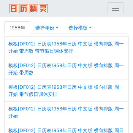
1958年
选择年份
选择模板
模板[DF012] 日历表1958年日历 中文版 横向排版 周一
开始 带周数 带节假日调休安排
模板[DF012] 日历表1958年日历 中文版 横向排版 周一
开始 带周数
模板[DF012] 日历表1958年日历 中文版 横向排版 周一
开始 带节假日调休安排
模板[DF012] 日历表1958年日历 中文版 横向排版 周一
开始
模板[DF012] 日历表1958年日历 中文版 横向排版 周日