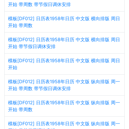
开始 带周数 带节假日调休安排
模板[DF012] 日历表1958年日历 中文版 横向排版 周日
开始 带周数
模板[DF012] 日历表1958年日历 中文版 横向排版 周日
开始 带节假日调休安排
模板[DF012] 日历表1958年日历 中文版 横向排版 周日
开始
模板[DF012] 日历表1958年日历 中文版 纵向排版 周一
开始 带周数 带节假日调休安排
模板[DF012] 日历表1958年日历 中文版 纵向排版 周一
开始 带周数
模板[DF012] 日历表1958年日历 中文版 纵向排版 周一