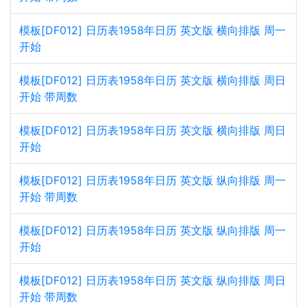
模板[DF012] 日历表1958年日历 英文版 横向排版 周一
开始
模板[DF012] 日历表1958年日历 英文版 横向排版 周日
开始 带周数
模板[DF012] 日历表1958年日历 英文版 横向排版 周日
开始
模板[DF012] 日历表1958年日历 英文版 纵向排版 周一
开始 带周数
模板[DF012] 日历表1958年日历 英文版 纵向排版 周一
开始
模板[DF012] 日历表1958年日历 英文版 纵向排版 周日
开始 带周数