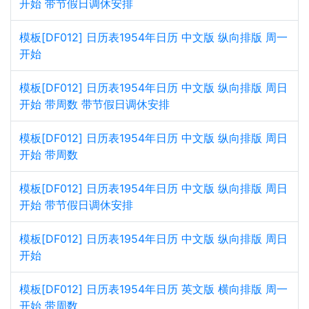
开始 带节假日调休安排
模板[DF012] 日历表1954年日历 中文版 纵向排版 周一
开始
模板[DF012] 日历表1954年日历 中文版 纵向排版 周日
开始 带周数 带节假日调休安排
模板[DF012] 日历表1954年日历 中文版 纵向排版 周日
开始 带周数
模板[DF012] 日历表1954年日历 中文版 纵向排版 周日
开始 带节假日调休安排
模板[DF012] 日历表1954年日历 中文版 纵向排版 周日
开始
模板[DF012] 日历表1954年日历 英文版 横向排版 周一
开始 带周数