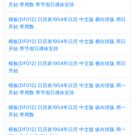
开始 带周数 带节假日调休安排
模板[DF012] 日历表1954年日历 中文版 横向排版 周日
开始 带周数
模板[DF012] 日历表1954年日历 中文版 横向排版 周日
开始 带节假日调休安排
模板[DF012] 日历表1954年日历 中文版 横向排版 周日
开始
模板[DF012] 日历表1954年日历 中文版 纵向排版 周一
开始 带周数 带节假日调休安排
模板[DF012] 日历表1954年日历 中文版 纵向排版 周一
开始 带周数
模板[DF012] 日历表1954年日历 中文版 纵向排版 周一