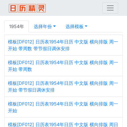
1954年
选择年份
选择模板
模板[DF012] 日历表1954年日历 中文版 横向排版 周一
开始 带周数 带节假日调休安排
模板[DF012] 日历表1954年日历 中文版 横向排版 周一
开始 带周数
模板[DF012] 日历表1954年日历 中文版 横向排版 周一
开始 带节假日调休安排
模板[DF012] 日历表1954年日历 中文版 横向排版 周一
开始
模板[DF012] 日历表1954年日历 中文版 横向排版 周日