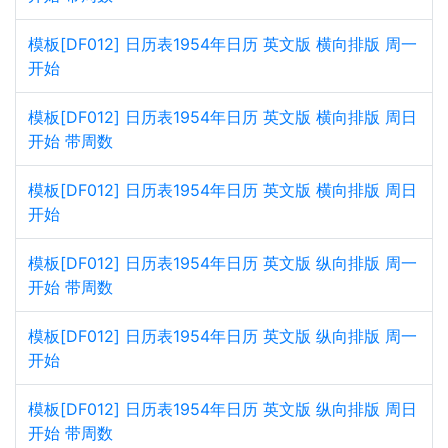
模板[DF012] 日历表1954年日历 英文版 横向排版 周一
开始
模板[DF012] 日历表1954年日历 英文版 横向排版 周日
开始 带周数
模板[DF012] 日历表1954年日历 英文版 横向排版 周日
开始
模板[DF012] 日历表1954年日历 英文版 纵向排版 周一
开始 带周数
模板[DF012] 日历表1954年日历 英文版 纵向排版 周一
开始
模板[DF012] 日历表1954年日历 英文版 纵向排版 周日
开始 带周数